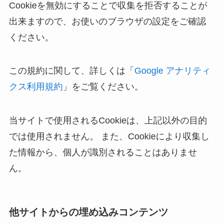
Cookieを無効にすることで収集を拒否することが
出来ますので、お使いのブラウザの設定をご確認
ください。
この規約に関して、詳しくは「
Google アナリティ
クス利用規約
」をご覧ください。
当サイトで使用されるCookieは、上記以外の目的
では使用されません。 また、Cookieにより収集し
た情報から、個人が識別されることはありませ
ん。
他サイトからの埋め込みコンテンツ