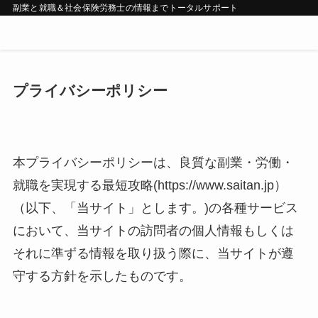
副業と就職＆社会保険労務士の情報までトータルサポート
プライバシーポリシー
本プライバシーポリシーは、良質な副業・労働・
就職を実現する最短攻略(https://www.saitan.jp）
（以下、「当サイト」とします。)の各種サービス
において、当サイトの訪問者の個人情報もしくは
それに準ずる情報を取り扱う際に、当サイトが遵
守する方針を示したものです。