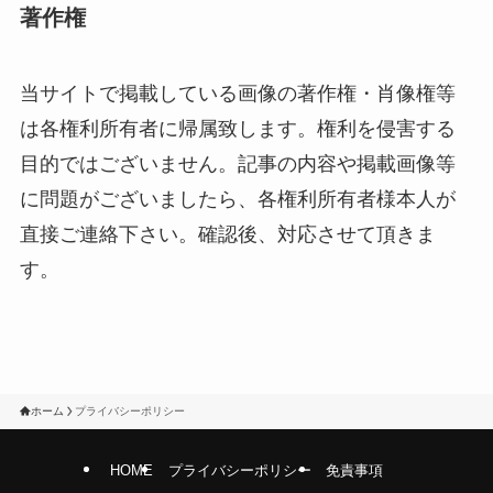
著作権
当サイトで掲載している画像の著作権・肖像権等
は各権利所有者に帰属致します。権利を侵害する
目的ではございません。記事の内容や掲載画像等
に問題がございましたら、各権利所有者様本人が
直接ご連絡下さい。確認後、対応させて頂きま
す。
ホーム
プライバシーポリシー
HOME
プライバシーポリシー
免責事項