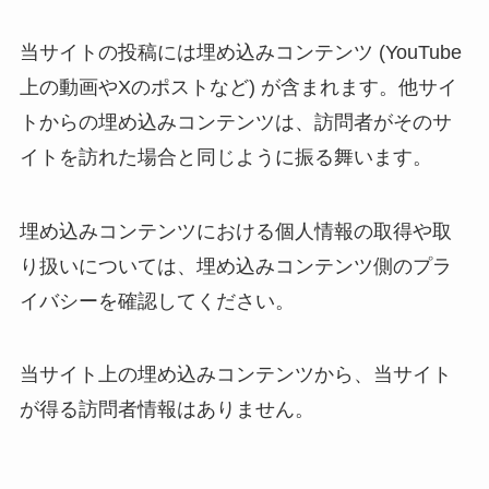
当サイトの投稿には埋め込みコンテンツ (YouTube
上の動画やXのポストなど) が含まれます。他サイ
トからの埋め込みコンテンツは、訪問者がそのサ
イトを訪れた場合と同じように振る舞います。
埋め込みコンテンツにおける個人情報の取得や取
り扱いについては、埋め込みコンテンツ側のプラ
イバシーを確認してください。
当サイト上の埋め込みコンテンツから、当サイト
が得る訪問者情報はありません。