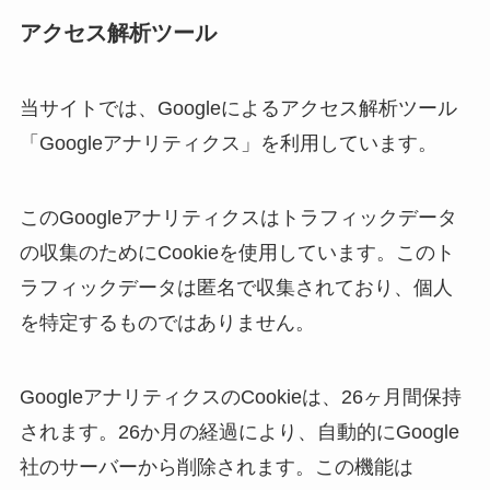
アクセス解析ツール
当サイトでは、Googleによるアクセス解析ツール
「Googleアナリティクス」を利用しています。
このGoogleアナリティクスはトラフィックデータ
の収集のためにCookieを使用しています。このト
ラフィックデータは匿名で収集されており、個人
を特定するものではありません。
GoogleアナリティクスのCookieは、26ヶ月間保持
されます。26か月の経過により、自動的にGoogle
社のサーバーから削除されます。この機能は