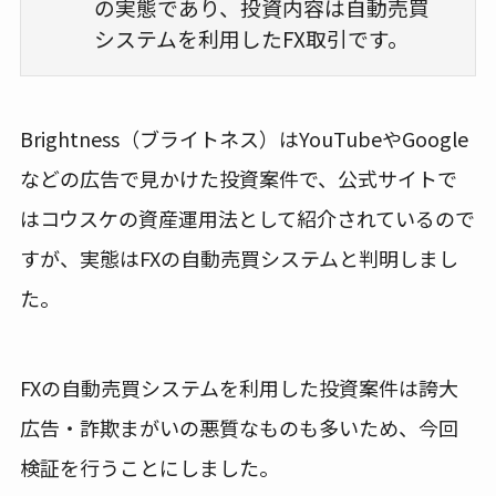
の実態であり、投資内容は自動売買
システムを利用したFX取引です。
Brightness（ブライトネス）はYouTubeやGoogle
などの広告で見かけた投資案件で、公式サイトで
はコウスケの資産運用法として紹介されているので
すが、実態はFXの自動売買システムと判明しまし
た。
FXの自動売買システムを利用した投資案件は誇大
広告・詐欺まがいの悪質なものも多いため、今回
検証を行うことにしました。