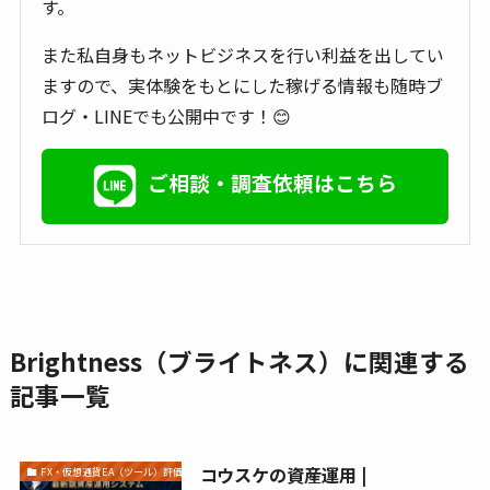
す。
また私自身もネットビジネスを行い利益を出してい
ますので、実体験をもとにした稼げる情報も随時ブ
ログ・LINEでも公開中です！😊
ご相談・調査依頼はこちら
Brightness（ブライトネス）に関連する
記事一覧
コウスケの資産運用 |
FX・仮想通貨EA（ツール）評価