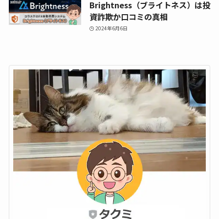
Brightness（ブライトネス）は投
資詐欺か口コミの真相
2024年6月6日