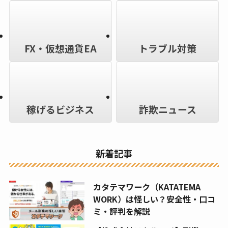
FX・仮想通貨EA
トラブル対策
稼げるビジネス
詐欺ニュース
新着記事
カタテマワーク（KATATEMA
WORK）は怪しい？安全性・口コ
ミ・評判を解説