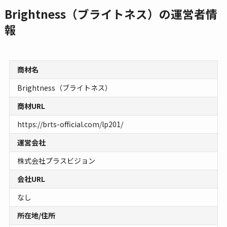
Brightness（ブライトネス）の運営者情
報
商材名
Brightness（ブライトネス）
商材URL
https://brts-official.com/lp201/
運営会社
株式会社プラスビジョン
会社URL
なし
所在地/住所