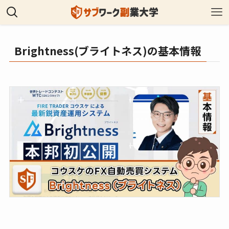
Brightness(ブライトネス)の基本情報