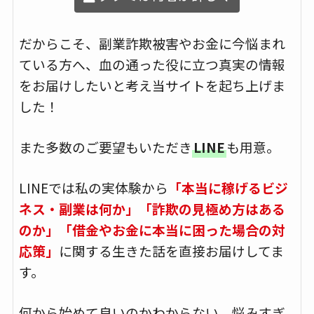
だからこそ、副業詐欺被害やお金に今悩まれ
ている方へ、血の通った役に立つ真実の情報
をお届けしたいと考え当サイトを起ち上げま
した！
また多数のご要望もいただき
LINE
も用意。
LINEでは私の実体験から
「本当に稼げるビジ
ネス・副業は何か」「詐欺の見極め方はある
のか」「借金やお金に本当に困った場合の対
応策」
に関する生きた話を直接お届けしてま
す。
何から始めて良いのかわからない、悩みすぎ