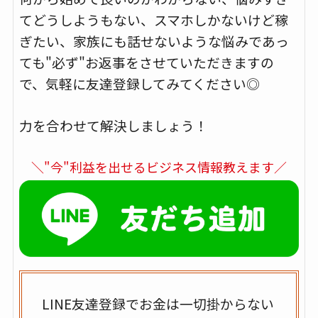
てどうしようもない、スマホしかないけど稼
ぎたい、家族にも話せないような悩みであっ
ても"必ず"お返事をさせていただきますの
で、気軽に友達登録してみてください◎
力を合わせて解決しましょう！
＼"今"利益を出せるビジネス情報教えます／
LINE友達登録でお金は一切掛からない