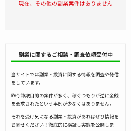
現在、その他の副業案件はありません
副業に関するご相談・調査依頼受付中
当サイトでは副業・投資に関する情報を調査や発信
をしています。
昨今詐欺目的の案件が多く、稼ぐつもりが逆に金銭
を要求されたという事例が少なくはありません。
それを受け気になる副業・投資があればぜひ情報を
お寄せください！徹底的に検証し実態を公開しま