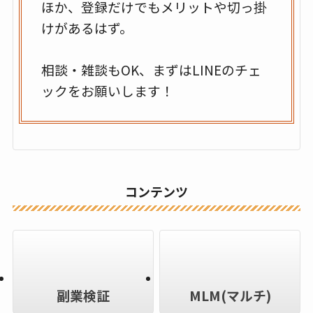
ほか、登録だけでもメリットや切っ掛
けがあるはず。
相談・雑談もOK、まずはLINEのチェ
ックをお願いします！
コンテンツ
副業検証
MLM(マルチ)