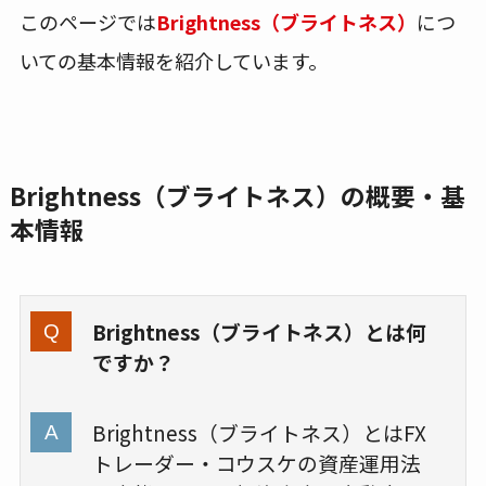
このページでは
Brightness（ブライトネス）
につ
いての基本情報を紹介しています。
Brightness（ブライトネス）の概要・基
本情報
Brightness（ブライトネス）とは何
ですか？
Brightness（ブライトネス）とはFX
トレーダー・コウスケの資産運用法