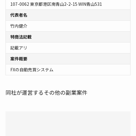
107-0062 東京都港区南青山2-2-15 WIN青山531
代表者名
竹内健介
特商法記載
記載アリ
案件概要
FXの自動売買システム
同社が運営するその他の副業案件