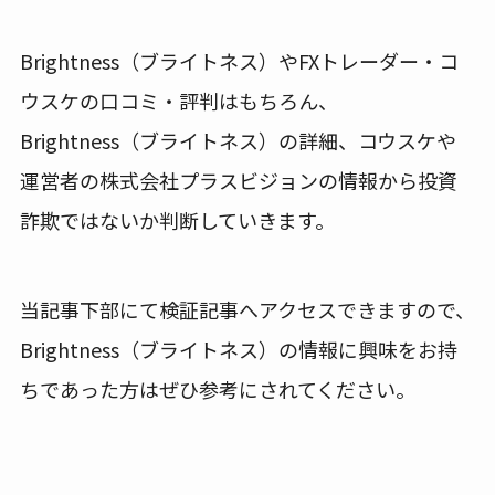
Brightness（ブライトネス）やFXトレーダー・コ
ウスケの口コミ・評判はもちろん、
Brightness（ブライトネス）の詳細、コウスケや
運営者の株式会社プラスビジョンの情報から投資
詐欺ではないか判断していきます。
当記事下部にて検証記事へアクセスできますので、
Brightness（ブライトネス）の情報に興味をお持
ちであった方はぜひ参考にされてください。