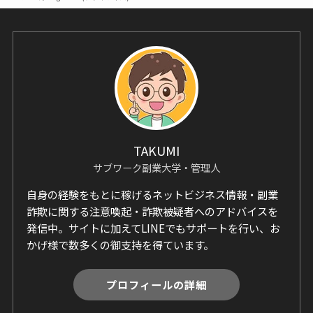
TAKUMI
サブワーク副業大学・管理人
自身の経験をもとに稼げるネットビジネス情報・副業
詐欺に関する注意喚起・詐欺被疑者へのアドバイスを
発信中。サイトに加えてLINEでもサポートを行い、お
かげ様で数多くの御支持を得ています。
プロフィールの詳細