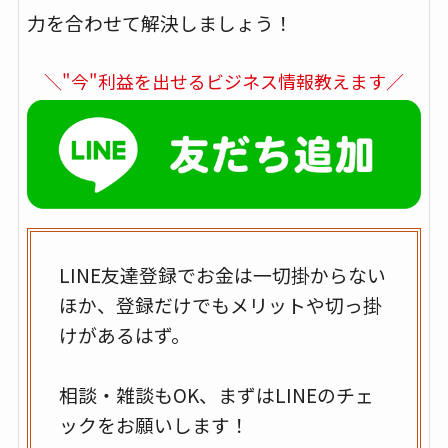
力を合わせて解決しましょう！
＼"今"利益を出せるビジネス情報教えます／
LINE友達登録でお金は一切掛からない
ほか、登録だけでもメリットや切っ掛
けがあるはず。
相談・雑談もOK、まずはLINEのチェ
ックをお願いします！