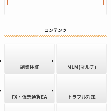
コンテンツ
副業検証
MLM(マルチ)
FX・仮想通貨EA
トラブル対策