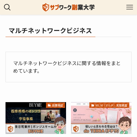
マルチネットワークビジネス
マルチネットワークビジネスに関する情報をまと
めています。
副業検証
МＬМ（マルチ）実態調査