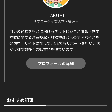
TAKUMI
サブワーク副業大学・管理人
自身の経験をもとに稼げるネットビジネス情報・副業
詐欺に関する注意喚起・詐欺被疑者へのアドバイスを
発信中。サイトに加えてLINEでもサポートを行い、お
かげ様で数多くの御支持を得ています。
プロフィールの詳細
おすすめ記事