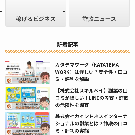
稼げるビジネス
詐欺ニュース
新着記事
カタテマワーク（KATATEMA
WORK）は怪しい？安全性・口コ
ミ・評判を解説
【株式会社スキルペイ】副業の口
コミが怪しい！LINEの内容・詐欺
の危険性を調査
株式会社カインドネスインターナ
ショナルの副業とは？詐欺の口コ
ミ・評判の実態