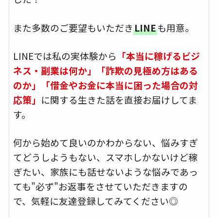
また多数のご要望もいただき
LINE
も用意。
LINEでは私の実体験から
「本当に稼げるビジ
ネス・副業は何か」「詐欺の見極め方はある
のか」「借金やお金に本当に困った場合の対
応策」
に関する生きた話を直接お届けしてま
す。
何から始めて良いのかわからない、悩みすぎ
てどうしようもない、スマホしかないけど稼
ぎたい、家族にも話せないような悩みであっ
ても"必ず"お返事をさせていただきますの
で、気軽に友達登録してみてください◎