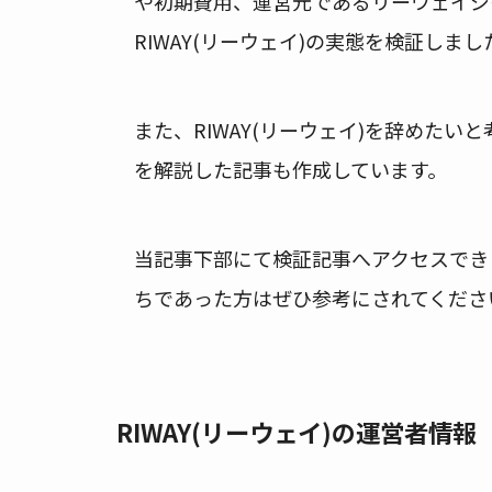
や初期費用、運営元であるリーウェイジ
RIWAY(リーウェイ)の実態を検証しまし
また、RIWAY(リーウェイ)を辞めたいと
を解説した記事も作成しています。
当記事下部にて検証記事へアクセスできま
ちであった方はぜひ参考にされてくださ
RIWAY(リーウェイ)の運営者情報