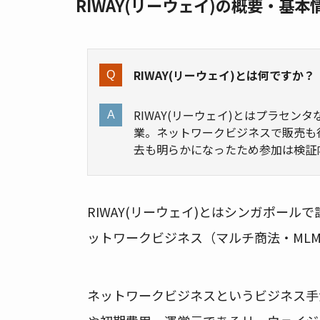
RIWAY(リーウェイ)の概要・基本
RIWAY(リーウェイ)とは何ですか？
RIWAY(リーウェイ)とはプラセ
業。ネットワークビジネスで販売も
去も明らかになったため参加は検証
RIWAY(リーウェイ)とはシンガポー
ットワークビジネス（マルチ商法・ML
ネットワークビジネスというビジネス手