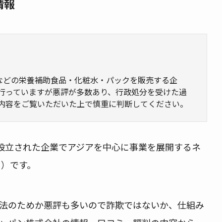
情報
ンタなどの栄養補助食品・化粧水・パックを販売する企
行っていますが悪評が多数あり、行政処分を受けた過
内容をご覧いただいた上で慎重に判断してください。
ルで設立された企業でアジアを中心に事業を展開するネ
M）です。
法のためか悪評も多いので詐欺ではないか、仕組み