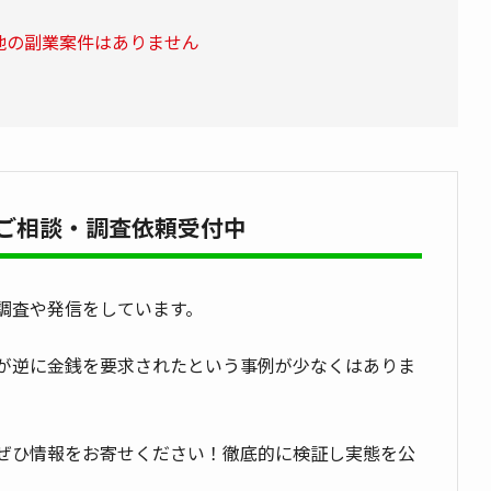
他の副業案件はありません
ご相談・調査依頼受付中
調査や発信をしています。
が逆に金銭を要求されたという事例が少なくはありま
ぜひ情報をお寄せください！徹底的に検証し実態を公