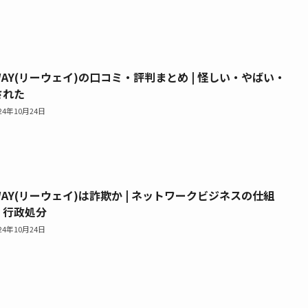
WAY(リーウェイ)の口コミ・評判まとめ | 怪しい・やばい・
された
024年10月24日
WAY(リーウェイ)は詐欺か | ネットワークビジネスの仕組
・行政処分
024年10月24日