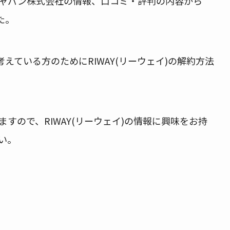
ャパン株式会社の情報、口コミ・評判の内容から
た。
考えている方のためにRIWAY(リーウェイ)の解約方法
すので、RIWAY(リーウェイ)の情報に興味をお持
い。