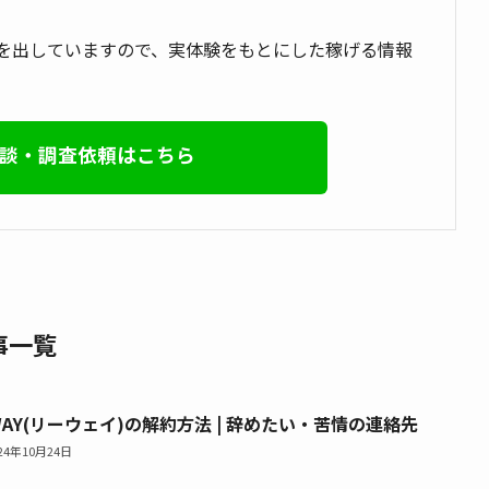
を出していますので、実体験をもとにした稼げる情報
談・調査依頼はこちら
事一覧
WAY(リーウェイ)の解約方法 | 辞めたい・苦情の連絡先
024年10月24日