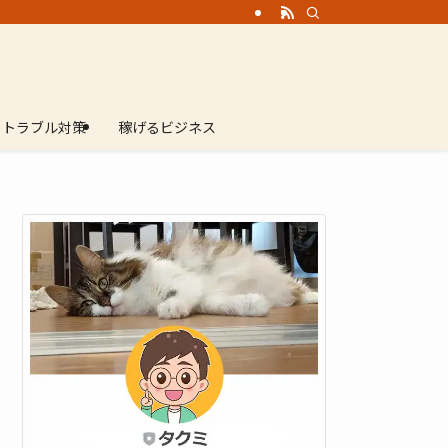
トラブル対策
稼げるビジネス