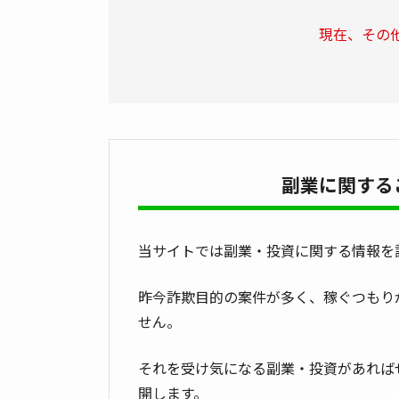
現在、その
副業に関する
当サイトでは副業・投資に関する情報を
昨今詐欺目的の案件が多く、稼ぐつもり
せん。
それを受け気になる副業・投資があれば
開します。