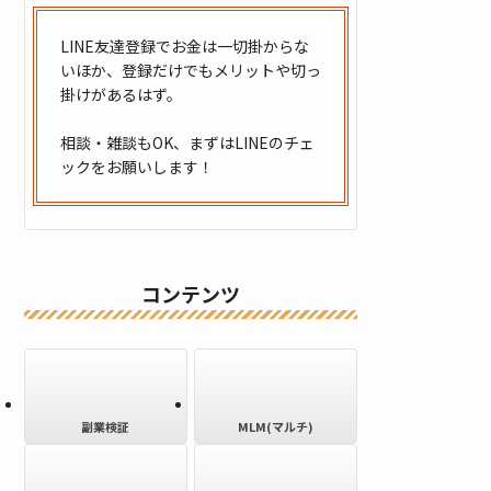
LINE友達登録でお金は一切掛からな
いほか、登録だけでもメリットや切っ
掛けがあるはず。
相談・雑談もOK、まずはLINEのチェ
ックをお願いします！
コンテンツ
副業検証
MLM(マルチ)