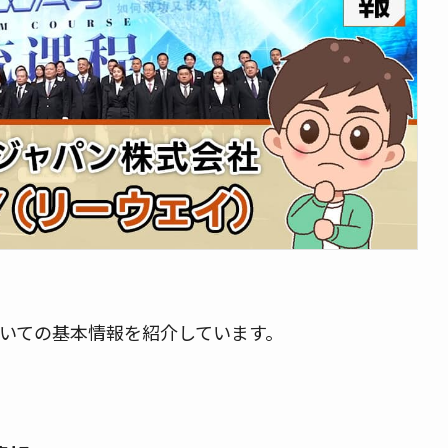
いての基本情報を紹介しています。