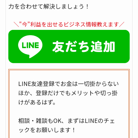
力を合わせて解決しましょう！
＼"今"利益を出せるビジネス情報教えます／
LINE友達登録でお金は一切掛からない
ほか、登録だけでもメリットや切っ掛
けがあるはず。
相談・雑談もOK、まずはLINEのチェ
ックをお願いします！