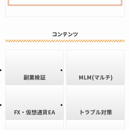
コンテンツ
副業検証
MLM(マルチ)
FX・仮想通貨EA
トラブル対策