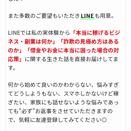
また多数のご要望もいただき
LINE
も用意。
LINEでは私の実体験から
「本当に稼げるビジ
ネス・副業は何か」「詐欺の見極め方はある
のか」「借金やお金に本当に困った場合の対
応策」
に関する生きた話を直接お届けしてま
す。
何から始めて良いのかわからない、悩みすぎ
てどうしようもない、スマホしかないけど稼
ぎたい、家族にも話せないような悩みであっ
ても"必ず"お返事をさせていただきますの
で、気軽に友達登録してみてください◎