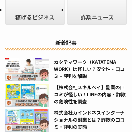
稼げるビジネス
詐欺ニュース
新着記事
カタテマワーク（KATATEMA
WORK）は怪しい？安全性・口コ
ミ・評判を解説
【株式会社スキルペイ】副業の口
コミが怪しい！LINEの内容・詐欺
の危険性を調査
株式会社カインドネスインターナ
ショナルの副業とは？詐欺の口コ
ミ・評判の実態