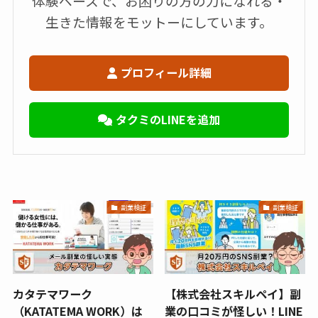
体験ベースで、お困りの方の力になれる・
生きた情報をモットーにしています。
プロフィール詳細
タクミのLINEを追加
副業検証
副業検証
カタテマワーク
【株式会社スキルペイ】副
（KATATEMA WORK）は
業の口コミが怪しい！LINE