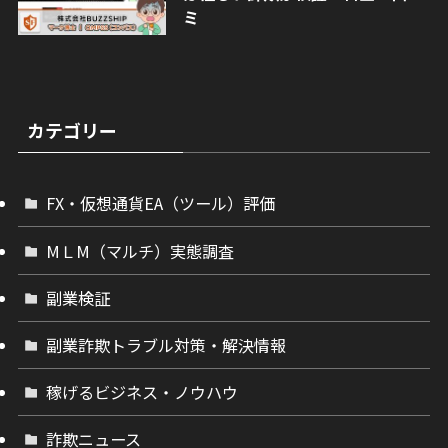
ミ
カテゴリー
FX・仮想通貨EA（ツール）評価
МＬМ（マルチ）実態調査
副業検証
副業詐欺トラブル対策・解決情報
稼げるビジネス・ノウハウ
詐欺ニュース