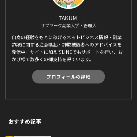
TAKUMI
サブワーク副業大学・管理人
自身の経験をもとに稼げるネットビジネス情報・副業
詐欺に関する注意喚起・詐欺被疑者へのアドバイスを
発信中。サイトに加えてLINEでもサポートを行い、お
かげ様で数多くの御支持を得ています。
プロフィールの詳細
おすすめ記事