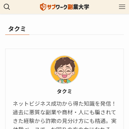
タクミ
タクミ
ネットビジネス成功から得た知識を発信！
過去に悪質な副業や商材・人にも騙されて
きた経験から詐欺の見分け方にも精通。実