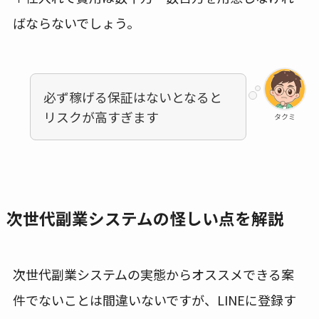
ばならないでしょう。
必ず稼げる保証はないとなると
リスクが高すぎます
タクミ
次世代副業システムの怪しい点を解説
次世代副業システムの実態からオススメできる案
件でないことは間違いないですが、LINEに登録す