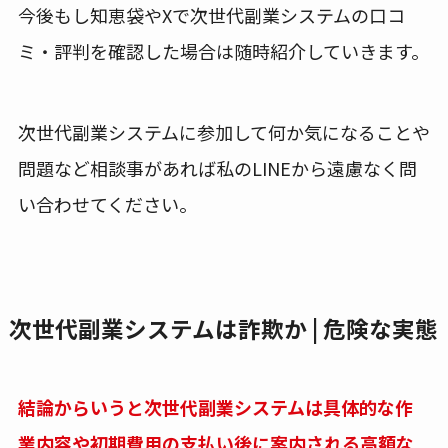
今後もし知恵袋やXで次世代副業システムの口コ
ミ・評判を確認した場合は随時紹介していきます。
次世代副業システムに参加して何か気になることや
問題など相談事があれば私のLINEから遠慮なく問
い合わせてください。
次世代副業システムは詐欺か | 危険な実態
結論からいうと次世代副業システムは具体的な作
業内容や初期費用の支払い後に案内される高額な