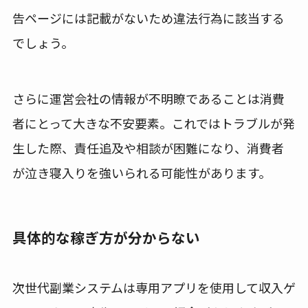
告ページには記載がないため違法行為に該当する
でしょう。
さらに運営会社の情報が不明瞭であることは消費
者にとって大きな不安要素。これではトラブルが発
生した際、責任追及や相談が困難になり、消費者
が泣き寝入りを強いられる可能性があります。
具体的な稼ぎ方が分からない
次世代副業システムは専用アプリを使用して収入ゲ