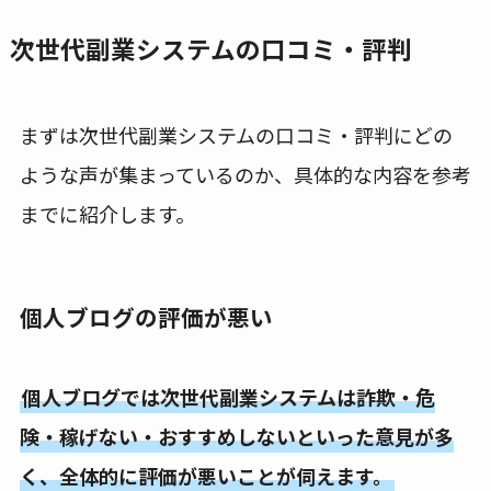
次世代副業システムの口コミ・評判
まずは次世代副業システムの口コミ・評判にどの
ような声が集まっているのか、具体的な内容を参考
までに紹介します。
個人ブログの評価が悪い
個人ブログでは次世代副業システムは詐欺・危
険・稼げない・おすすめしないといった意見が多
く、全体的に評価が悪いことが伺えます。