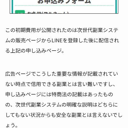
この初期費用が公開されたのは次世代副業システ
ムの販売ページからLINEを登録した後に配信され
る上記の申し込みページ。
広告ページでこうした重要な情報が記載されてい
ない時点で信用できる副業とは言い難いですし、
申し込みページには特商法の記載はあったもの
の、次世代副業システムの明確な説明はどちらに
してもない状況からも安全な副業とは言えないでし
ょう。