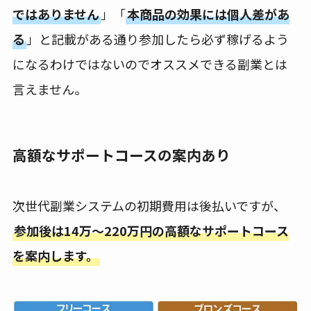
ではありません
」「
本商品の効果には個人差があ
る
」と記載がある通り参加したら必ず稼げるよう
になるわけではないのでオススメできる副業とは
言えません。
高額なサポートコースの案内あり
次世代副業システムの初期費用は後払いですが、
参加後は14万～220万円の高額なサポートコース
を案内します。