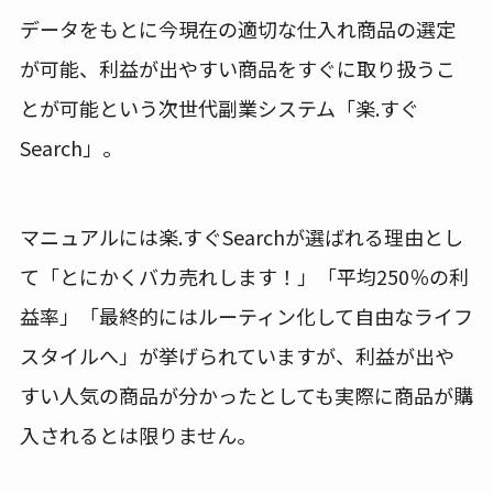
データをもとに今現在の適切な仕入れ商品の選定
が可能、利益が出やすい商品をすぐに取り扱うこ
とが可能という次世代副業システム「楽.すぐ
Search」。
マニュアルには楽.すぐSearchが選ばれる理由とし
て「とにかくバカ売れします！」「平均250％の利
益率」「最終的にはルーティン化して自由なライフ
スタイルへ」が挙げられていますが、利益が出や
すい人気の商品が分かったとしても実際に商品が購
入されるとは限りません。