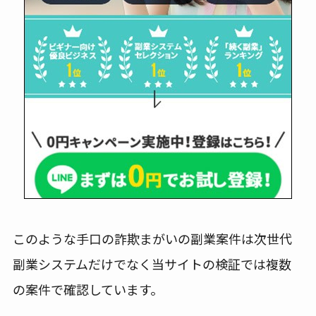
このような手口の詐欺まがいの副業案件は次世代
副業システムだけでなく当サイトの検証では複数
の案件で確認しています。