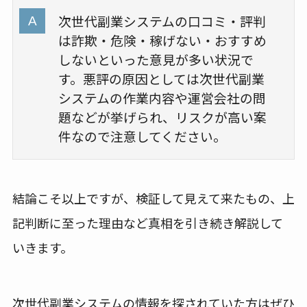
次世代副業システムの口コミ・評判
は詐欺・危険・稼げない・おすすめ
しないといった意見が多い状況で
す。悪評の原因としては次世代副業
システムの作業内容や運営会社の問
題などが挙げられ、リスクが高い案
件なので注意してください。
結論こそ以上ですが、検証して見えて来たもの、上
記判断に至った理由など真相を引き続き解説して
いきます。
次世代副業システムの情報を探されていた方はぜひ