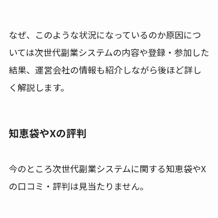
なぜ、このような状況になっているのか原因につ
いては次世代副業システムの内容や登録・参加した
結果、運営会社の情報も紹介しながら後ほど詳し
く解説します。
知恵袋やXの評判
今のところ次世代副業システムに関する知恵袋やX
の口コミ・評判は見当たりません。