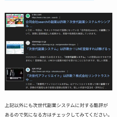
上記以外にも次世代副業システムに対する酷評が
あるので気になる方はチェックしてみてください。