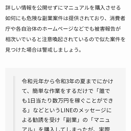
詳しい情報を公開せずにマニュアルを購入させる
如何にも危険な副業案件は提供されており、消費者
庁や各自治体のホームページなどでも被害報告が
相次いでいると注意喚起されているので似た案件を
見つけた場合は警戒しましょう。
令和元年から令和3年の夏までにかけ
て、簡単な作業をするだけで「誰で
も1日当たり数万円を稼ぐことができ
る」などというLINEのメッセージに
よる勧誘を受け「副業」の「マニュ
アル」を購入してしまったが、実際