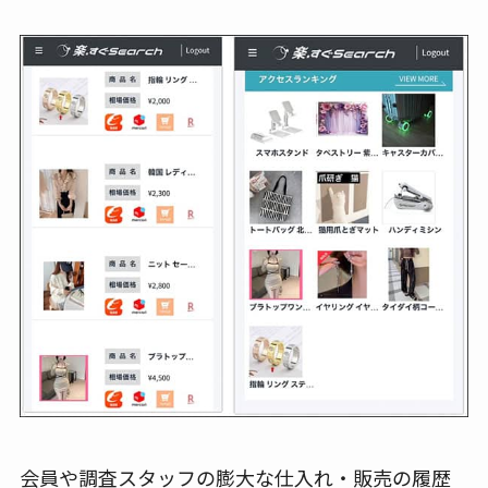
会員や調査スタッフの膨大な仕入れ・販売の履歴