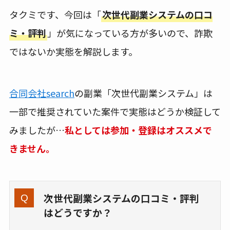
タクミです、今回は「
次世代副業システムの口コ
ミ・評判
」が気になっている方が多いので、詐欺
ではないか実態を解説します。
合同会社search
の副業「次世代副業システム」は
一部で推奨されていた案件で実態はどうか検証して
みましたが…
私としては参加・登録はオススメで
きません。
次世代副業システムの口コミ・評判
はどうですか？