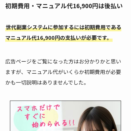
初期費用・マニュアル代16,900円は後払い
世代副業システムに参加するには初期費用である
マニュアル代16,900円の支払いが必要です。
広告ページをご覧になった方はお分かりかと思い
ますが、マニュアル代がいくらか初期費用が必要
かも一切説明はありませんでした。