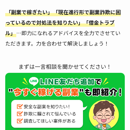
「副業で稼ぎたい」「現在進行形で副業詐欺に困
っているので対処法を知りたい」「借金トラブ
ル」
…即力になれるアドバイスを全力でさせてい
ただきます。力を合わせて解決しましょう！
まずは一言相談を聞かせてください！