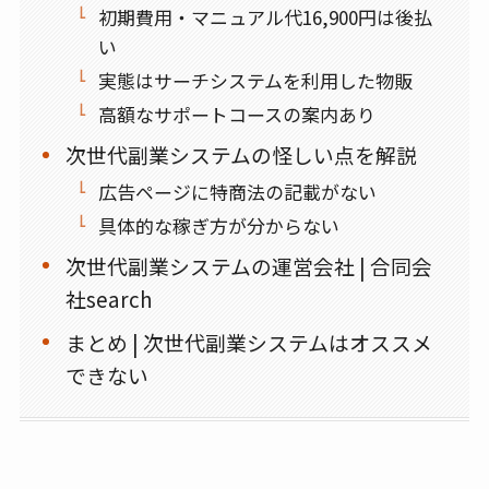
初期費用・マニュアル代16,900円は後払
い
実態はサーチシステムを利用した物販
高額なサポートコースの案内あり
次世代副業システムの怪しい点を解説
広告ページに特商法の記載がない
具体的な稼ぎ方が分からない
次世代副業システムの運営会社 | 合同会
社search
まとめ | 次世代副業システムはオススメ
できない