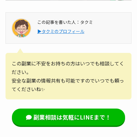
この記事を書いた人：タクミ
▶タクミのプロフィール
この副業に不安をお持ちの方はいつでも相談してく
ださい。
安全な副業の情報共有も可能ですのでいつでも頼っ
てくださいね✨
副業相談は気軽にLINEまで！