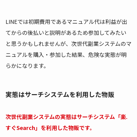
LINEでは初期費用であるマニュアル代は利益が出
てからの後払いと説明があるため参加してみたい
と思うかもしれませんが、次世代副業システムのマ
ニュアルを購入・参加した結果、危険な実態が明
らかになります。
実態はサーチシステムを利用した物販
次世代副業システムの実態はサーチシステム「楽.
すぐSearch」を利用した物販です。