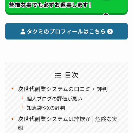
タクミのプロフィールはこちら
目次
次世代副業システムの口コミ・評判
個人ブログの評価が悪い
知恵袋やXの評判
次世代副業システムは詐欺か | 危険な実
態