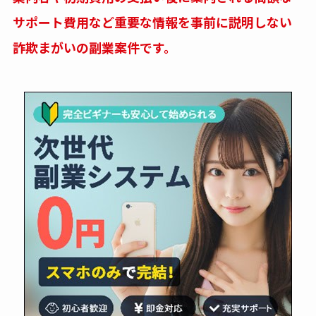
サポート費用など重要な情報を事前に説明しない
詐欺まがいの副業案件です。