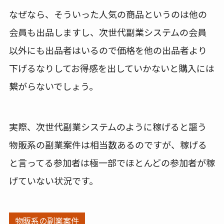
なぜなら、そういった人気の商品というのは他の
会員も出品しますし、次世代副業システムの会員
以外にも出品者はいるので価格を他の出品者より
下げるなりしてお得感を出していかないと購入には
繋がらないでしょう。
実際、次世代副業システムのように稼げると謳う
物販系の副業案件は相当数あるのですが、稼げる
と言ってる参加者は極一部でほとんどの参加者が稼
げていない状況です。
物販系の副業案件