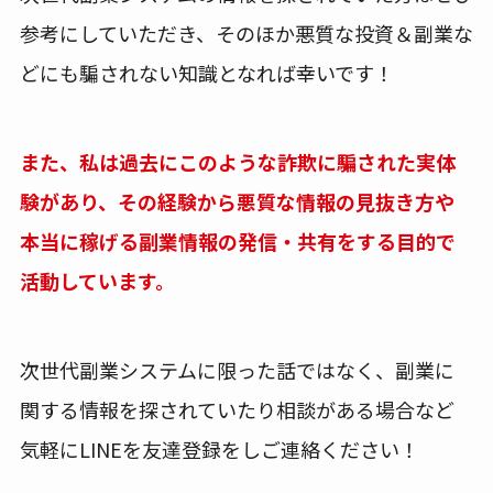
参考にしていただき、そのほか悪質な投資＆副業な
どにも騙されない知識となれば幸いです！
また、私は過去にこのような詐欺に騙された実体
験があり、その経験から悪質な情報の見抜き方や
本当に稼げる副業情報の発信・共有をする目的で
活動しています。
次世代副業システムに限った話ではなく、副業に
関する情報を探されていたり相談がある場合など
気軽にLINEを友達登録をしご連絡ください！