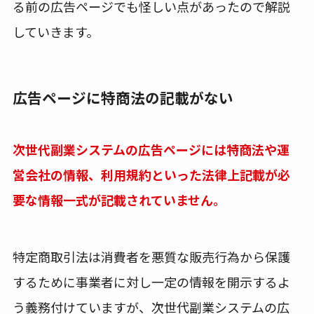
る前の広告ページでも怪しい点があったので解説
していきます。
広告ページに特商法の記載がない
次世代副業システムの広告ページには特商法や運
営会社の情報、利用規約といった法律上記載が必
要な情報一式が記載されていません。
特定商取引法は消費者を悪質な販売行為から保護
するために事業者に対し一定の情報を開示するよ
う義務付けていますが、次世代副業システムの広