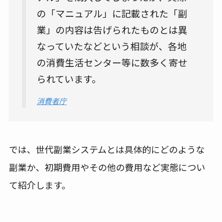
の「マニュアル」に記載された「副
業」の内容は告げられたものとは異
なっていたなどという相談が、各地
の消費生活センター等に数多く寄せ
られています。
消費者庁
では、世代副業システムとは具体的にどのような
副業か、初期費用やその他の費用など実態につい
て紹介します。