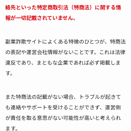
絡先といった特定商取引法（特商法）に関する情
報が一切記載されていません。
副業詐欺サイトによくある特徴のひとつが、特商法
の表記や運営会社情報がないことです。これは法律
違反であり、まともな企業であれば必ず掲載しま
す。
また特商法の記載がない場合、トラブルが起きて
も連絡やサポートを受けることができず、運営側
が責任を取る意思がない可能性が高いと考えられ
ます。