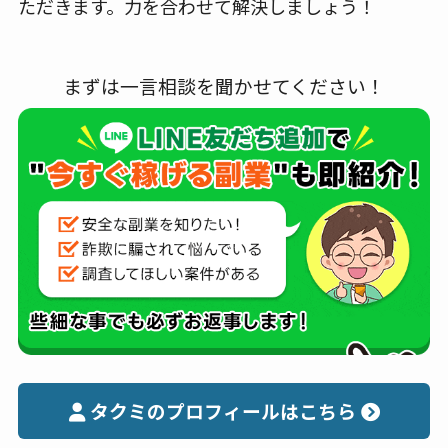
ただきます。力を合わせて解決しましょう！
まずは一言相談を聞かせてください！
タクミのプロフィールはこちら