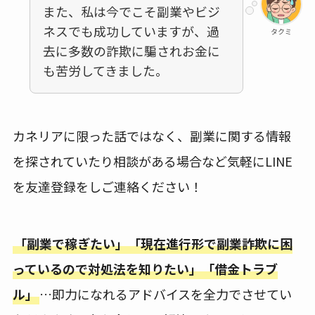
また、私は今でこそ副業やビジ
ネスでも成功していますが、過
タクミ
去に多数の詐欺に騙されお金に
も苦労してきました。
カネリアに限った話ではなく、副業に関する情報
を探されていたり相談がある場合など気軽にLINE
を友達登録をしご連絡ください！
「副業で稼ぎたい」「現在進行形で副業詐欺に困
っているので対処法を知りたい」「借金トラブ
ル」
…即力になれるアドバイスを全力でさせてい