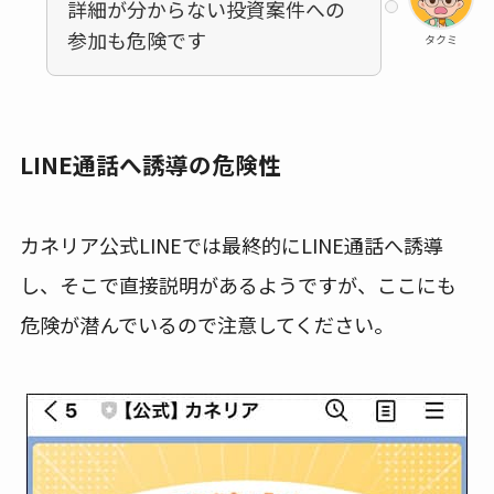
詳細が分からない投資案件への
参加も危険です
タクミ
LINE通話へ誘導の危険性
カネリア公式LINEでは最終的にLINE通話へ誘導
し、そこで直接説明があるようですが、ここにも
危険が潜んでいるので注意してください。