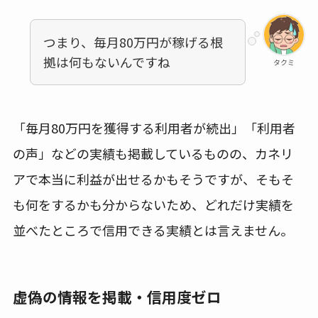
つまり、毎月80万円が稼げる根
拠は何もないんですね
タクミ
「毎月80万円を獲得する利用者が続出」「利用者
の声」などの実績も掲載しているものの、カネリ
アで本当に利益が出せるかもそうですが、そもそ
も何をするかも分からないため、どれだけ実績を
並べたところで信用できる実績とは言えません。
虚偽の情報を掲載・信用度ゼロ