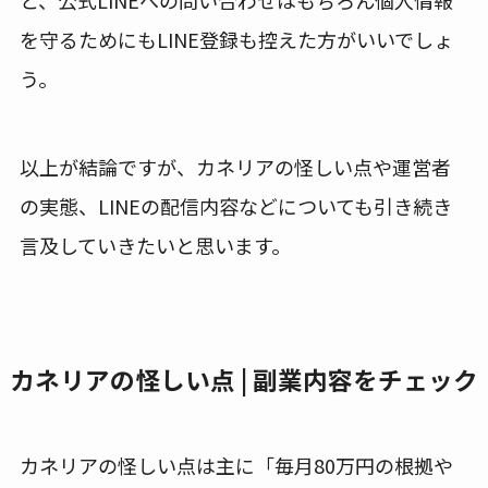
を守るためにもLINE登録も控えた方がいいでしょ
う。
以上が結論ですが、カネリアの怪しい点や運営者
の実態、LINEの配信内容などについても引き続き
言及していきたいと思います。
カネリアの怪しい点 | 副業内容をチェック
カネリアの怪しい点は主に「毎月80万円の根拠や