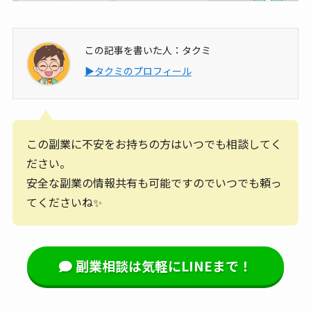
この記事を書いた人：タクミ
▶タクミのプロフィール
この副業に不安をお持ちの方はいつでも相談してく
ださい。
安全な副業の情報共有も可能ですのでいつでも頼っ
てくださいね✨
副業相談は気軽にLINEまで！