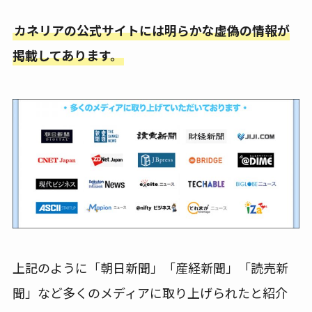
カネリアの公式サイトには明らかな虚偽の情報が
掲載してあります。
上記のように「朝日新聞」「産経新聞」「読売新
聞」など多くのメディアに取り上げられたと紹介