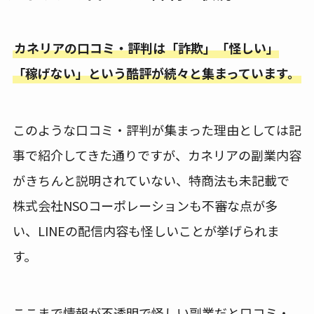
カネリアの口コミ・評判は「詐欺」「怪しい」
「稼げない」という酷評が続々と集まっています。
このような口コミ・評判が集まった理由としては記
事で紹介してきた通りですが、カネリアの副業内容
がきちんと説明されていない、特商法も未記載で
株式会社NSOコーポレーションも不審な点が多
い、LINEの配信内容も怪しいことが挙げられま
す。
ここまで情報が不透明で怪しい副業だと口コミ・