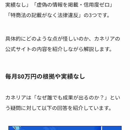
実績なし」「虚偽の情報を掲載・信用度ゼロ」
「特商法の記載がなく法律違反」の3つです。
具体的にどのような点が怪しいのか、カネリアの
公式サイトの内容を紹介しながら解説します。
毎月80万円の根拠や実績なし
カネリアは「なぜ誰でも成果が出るのか？」とい
う疑問に対して以下の回答を紹介しています。