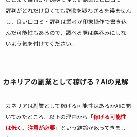
評判がどれだけ良くても詐欺を疑わざるを得ません
し、良い口コミ・評判は業者が印象操作で書き込
んだ可能性もあるので、調べる際は鵜呑みにしな
いよう気を付けてください。
カネリアの副業として稼げる？AIの見解
カネリアは副業として稼げる可能性はあるかAIに聞
いてみたところ、以下の理由から「
稼げる可能性
は低く、注意が必要
」という結論が返ってきまし