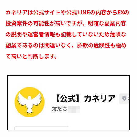
カネリアは公式サイトや公式LINEの内容からFXの
投資案件の可能性が高いですが、明確な副業内容
の説明や運営者情報も記載していないため危険な
副業であるのは間違いなく、詐欺の危険性も極め
て高いと判断します。