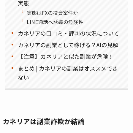
実態
実態はFXの投資案件か
LINE通話へ誘導の危険性
カネリアの口コミ・評判の状況について
カネリアの副業として稼げる？AIの見解
【注意】カネリアと似た副業が危険！
まとめ | カネリアの副業はオススメでき
ない
カネリアは副業詐欺か結論