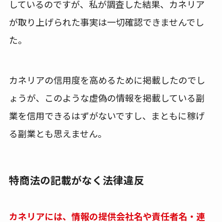
しているのですが、私が調査した結果、カネリア
が取り上げられた事実は一切確認できませんでし
た。
カネリアの信用度を高めるために掲載したのでし
ょうが、このような虚偽の情報を掲載している副
業を信用できるはずがないですし、まともに稼げ
る副業とも思えません。
特商法の記載がなく法律違反
カネリアには、情報の提供会社名や責任者名・連