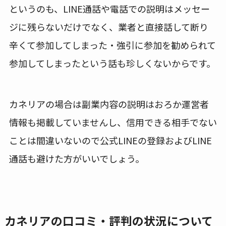
というのも、LINE通話や電話での説明はメッセー
ジに残らないだけでなく、業者と直接話して断り
辛くて参加してしまった・強引に参加を勧められて
参加してしまったという話も珍しくないからです。
カネリアの場合は副業内容の説明はおろか運営者
情報も掲載していませんし、信用できる相手でない
ことは間違いないので公式LINEの登録およびLINE
通話も避けた方がいいでしょう。
カネリアの口コミ・評判の状況について