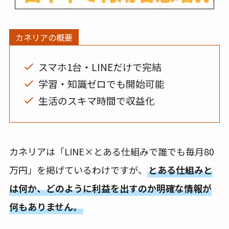
カネリアの概要
スマホ1台・LINEだけで完結
学習・知識ゼロでも開始可能
生活のスキマ時間で収益化
カネリアは「LINE×とある仕組みで誰でも毎月80
万円」を掲げているわけですが、
とある仕組みと
は何か、どのように利益を出すのか明確な情報が
何もありません。