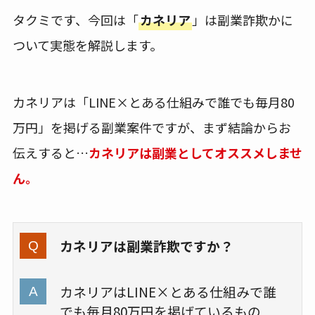
タクミです、今回は「
カネリア
」は副業詐欺かに
ついて実態を解説します。
カネリアは「LINE×とある仕組みで誰でも毎月80
万円」を掲げる副業案件ですが、まず結論からお
伝えすると…
カネリアは副業としてオススメしませ
ん。
カネリアは副業詐欺ですか？
カネリアはLINE×とある仕組みで誰
でも毎月80万円を掲げているもの