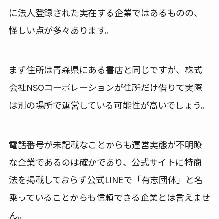
に法人登録された実在する企業ではあるものの、
怪しい点が多々あります。
まず住所は青森県にある書店と同じですが、株式
会社NSOコーポレーションが住所だけ借りて実際
は別の場所で運営している可能性が高いでしょう。
電話番号が未記載なことからも運営実態が不明瞭
な企業であるのは確かであり、公式サイトに特商
法を掲載しておらず公式LINEで「有志団体」と名
乗っていることからも信頼できる企業とは言えませ
ん。