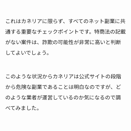
これはカネリアに限らず、すべてのネット副業に共
通する重要なチェックポイントです。特商法の記載
がない案件は、詐欺の可能性が非常に高いと判断
してよいでしょう。
このような状況からカネリアは公式サイトの段階
から危険な副業であることは明白なのですが、ど
のような業者が運営しているのか気になるので調
べてみました。