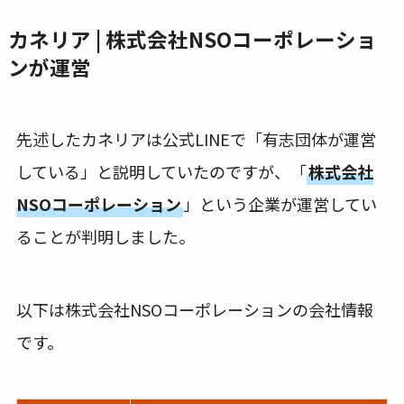
カネリア | 株式会社NSOコーポレーショ
ンが運営
先述したカネリアは公式LINEで「有志団体が運営
している」と説明していたのですが、「
株式会社
NSOコーポレーション
」という企業が運営してい
ることが判明しました。
以下は株式会社NSOコーポレーションの会社情報
です。