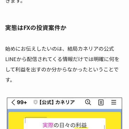
きます。
実態はFXの投資案件か
始めにお伝えしたいのは、結局カネリアの公式
LINEから配信されてくる情報だけでは明確に何を
して利益を出すのか分からなかったということで
す。