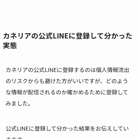
カネリアの公式LINEに登録して分かった
実態
カネリアの公式LINEに登録するのは個人情報流出
のリスクからも避けた方がいいですが、どのよう
な情報が配信されるのか確かめるために登録して
みました。
公式LINEに登録して分かった結果をお伝えしてい