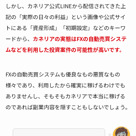
しかし、カネリア公式LINEから配信されてきた上
記の「実際の日々の利益」という画像や公式サイ
トにある「資産形成」「初期設定」などのキーワ
ードから、
カネリアの実態はFXの自動売買システ
ムなどを利用した投資案件の可能性が高いです。
FXの自動売買システムも優良なもの悪質なもの
様々であり、利用したから確実に稼げるわけでも
ありませんし、そもそもカネリアで本当に稼げる
のであれば副業内容を隠すこともしないでしょう。