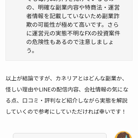
の、明確な副業内容や特商法・運営
者情報を記載していないため副業詐
欺の可能性が極めて高いです。さら
に運営元の実態不明なFXの投資案件
の危険性もあるので注意しましょ
う。
以上が結論ですが、カネリアとはどんな副業か、
怪しい理由やLINEの配信内容、会社情報の気にな
る点、口コミ・評判など紹介しながら実態を解説
していくので参考にしていただければ幸いです！