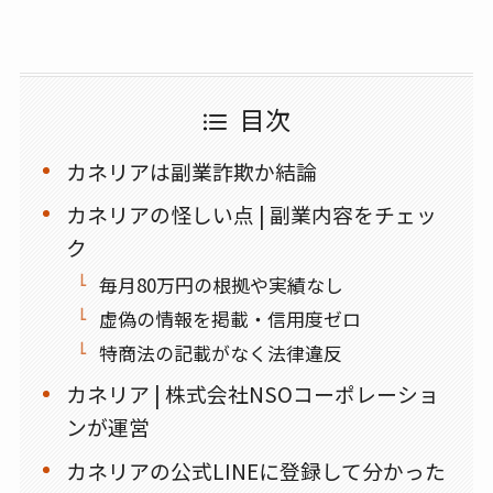
目次
カネリアは副業詐欺か結論
カネリアの怪しい点 | 副業内容をチェッ
ク
毎月80万円の根拠や実績なし
虚偽の情報を掲載・信用度ゼロ
特商法の記載がなく法律違反
カネリア | 株式会社NSOコーポレーショ
ンが運営
カネリアの公式LINEに登録して分かった