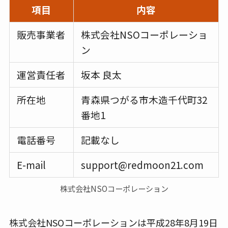
項目
内容
販売事業者
株式会社NSOコーポレーショ
ン
運営責任者
坂本 良太
所在地
青森県つがる市木造千代町32
番地1
電話番号
記載なし
E-mail
support@redmoon21.com
株式会社NSOコーポレーション
株式会社NSOコーポレーションは平成28年8月19日