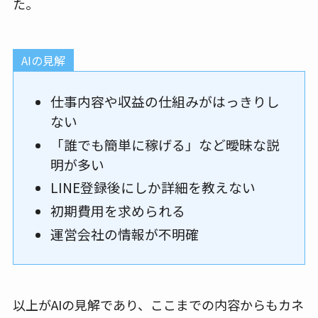
た。
AIの見解
仕事内容や収益の仕組みがはっきりし
ない
「誰でも簡単に稼げる」など曖昧な説
明が多い
LINE登録後にしか詳細を教えない
初期費用を求められる
運営会社の情報が不明確
以上がAIの見解であり、ここまでの内容からもカネ