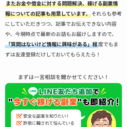
またお金や借金に対する問題解決、稼げる副業情
報についての記事も用意しています。
それらも参考
にしていただきつつ、記事でお伝えできない内容
や、今現時点で最新のお話もお届けしますので、
「質問はないけど情報に興味がある」程
度でもま
ずは友達登録だけしておいてもらえたら！
まずは一言相談を聞かせてください！