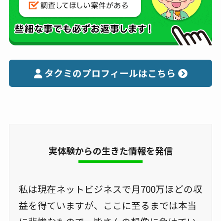
タクミのプロフィールはこちら
実体験からの生きた情報を発信
私は現在ネットビジネスで月700万ほどの収
益を得ていますが、ここに至るまでは本当