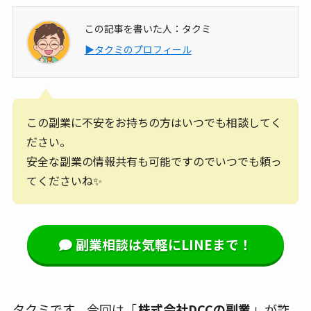
この記事を書いた人：タクミ
▶タクミのプロフィール
この副業に不安をお持ちの方はいつでも相談してく
ださい。
安全な副業の情報共有も可能ですのでいつでも頼っ
てくださいね✨
副業相談は気軽にLINEまで！
タクミです、今回は「
株式会社DCCの副業
」が詐