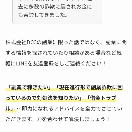
去に多数の詐欺に騙されお金に
も苦労してきました。
株式会社DCCの副業に限った話ではなく、副業に関
する情報を探されていたり相談がある場合など気
軽にLINEを友達登録をしご連絡ください！
「副業で稼ぎたい」「現在進行形で副業詐欺に困
っているので対処法を知りたい」「借金トラブ
ル」
…即力になれるアドバイスを全力でさせてい
ただきます。力を合わせて解決しましょう！