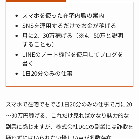
スマホを使った在宅内職の案内
SNSを運用するだけでお金が稼げる
月に2、30万稼げる（※4、50万と説明
することも）
LINEのノート機能を使用してブログを
書く
1日20分のみの仕事
スマホで在宅でもでき1日20分のみの仕事で月に20
～30万円稼げる、これだけ見ればかなり魅力的な
副業に感じますが、株式会社DCCの副業には詐欺を
疑わずにはいられない怪しい点が多数存在。