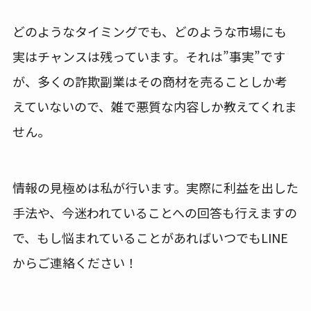
どのようなタイミングでも、どのような市場にも
実はチャンスは残っています。それは”事実”です
が、多くの詐欺副業はその商材を売ることしか考
えていないので、雑で悪質な内容しか教えてくれま
せん。
情報の見極めは私が行います。実際に利益を出した
手法や、今迷われていることへの回答も行えますの
で、もし悩まれていることがあればいつでもLINE
からご連絡ください！