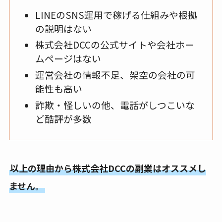
LINEのSNS運用で稼げる仕組みや根拠
の説明はない
株式会社DCCの公式サイトや会社ホー
ムページはない
運営会社の情報不足、架空の会社の可
能性も高い
詐欺・怪しいの他、電話がしつこいな
ど酷評が多数
以上の理由から株式会社DCCの副業はオススメし
ません。