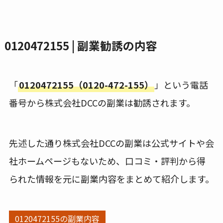
0120472155 | 副業勧誘の内容
「
0120472155（0120-472-155）
」という電話
番号から株式会社DCCの副業は勧誘されます。
先述した通り株式会社DCCの副業は公式サイトや会
社ホームページもないため、口コミ・評判から得
られた情報を元に副業内容をまとめて紹介します。
0120472155の副業内容