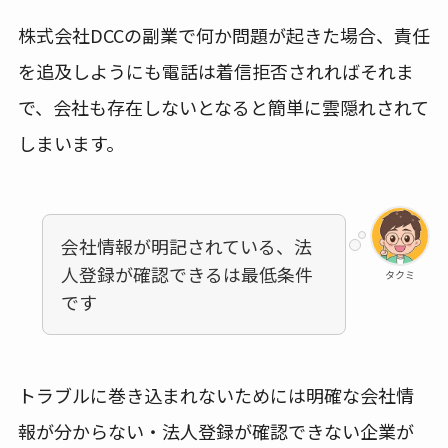
株式会社DCCの副業で何か問題が起きた場合、責任
を追及しようにも電話は着信拒否されればそれま
で、会社も存在しないとなると簡単に雲隠れされて
しまいます。
会社情報が明記されている、法
人登録が確認できるは最低条件
タクミ
です
トラブルに巻き込まれないためには明確な会社情
報が分からない・法人登録が確認できない企業が