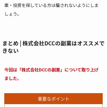
業・投資を探している方は騙されないようにしま
しょう。
まとめ | 株式会社DCCの副業はオススメで
きない
今回は「株式会社DCCの副業」について取り上げ
ました。
重要なポイント