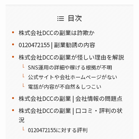
目次
株式会社DCCの副業は詐欺か
0120472155 | 副業勧誘の内容
株式会社DCCの副業が怪しい理由を解説
SNS運用の詳細や稼げる根拠が不明
公式サイトや会社ホームページがない
電話が内容が不自然＆しつこい
株式会社DCCの副業 | 会社情報の問題点
株式会社DCCの副業 | 口コミ・評判の状
況
0120472155に対する評判