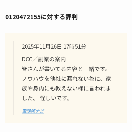
0120472155に対する評判
2025年11月26日 17時51分
DCC／副業の案内
皆さんが書いてる内容と一緒です。
ノウハウを他社に漏れない為に、家
族や身内にも教えない様に言われま
した。 怪しいです。
電話帳ナビ