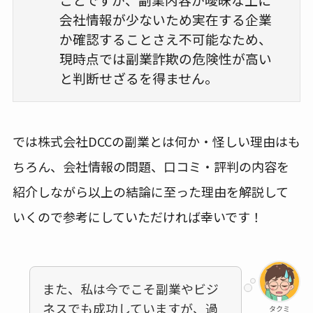
会社情報が少ないため実在する企業
か確認することさえ不可能なため、
現時点では副業詐欺の危険性が高い
と判断せざるを得ません。
では株式会社DCCの副業とは何か・怪しい理由はも
ちろん、会社情報の問題、口コミ・評判の内容を
紹介しながら以上の結論に至った理由を解説して
いくので参考にしていただければ幸いです！
また、私は今でこそ副業やビジ
ネスでも成功していますが、過
タクミ