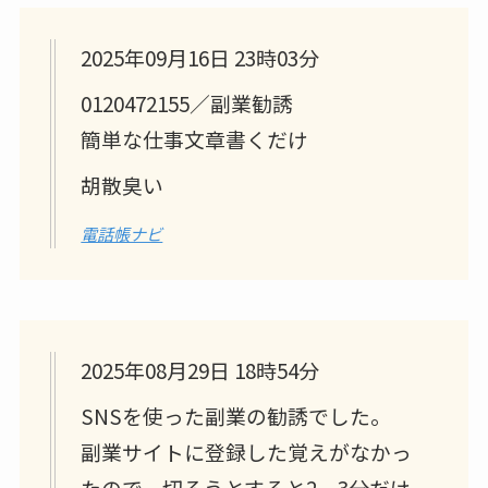
2025年09月16日 23時03分
0120472155／副業勧誘
簡単な仕事文章書くだけ
胡散臭い
電話帳ナビ
2025年08月29日 18時54分
SNSを使った副業の勧誘でした。
副業サイトに登録した覚えがなかっ
たので、切ろうとすると2、3分だけ