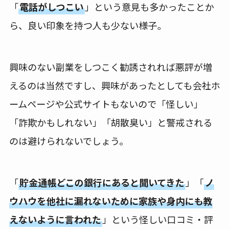
「
電話がしつこい
」という意見も多かったことか
ら、良い印象を持つ人も少ない様子。
興味のない副業をしつこく勧誘されれば悪評が増
えるのは当然ですし、興味があったとしても会社ホ
ームページや公式サイトもないので「怪しい」
「詐欺かもしれない」「胡散臭い」と警戒される
のは避けられないでしょう。
「
貯金通帳どこの銀行にあると聞いてきた
」「
ノ
ウハウを他社に漏れないために家族や身内にも教
えないように言われた
」という怪しい口コミ・評