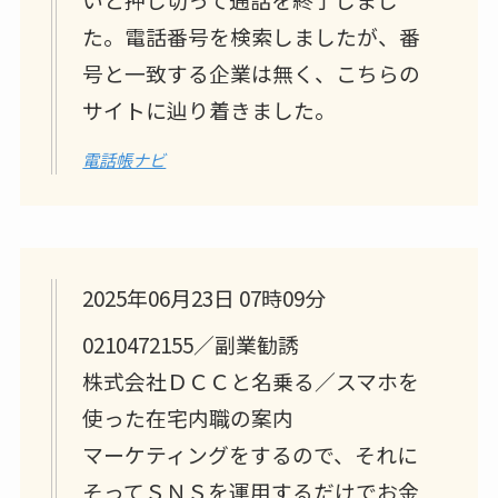
た。電話番号を検索しましたが、番
号と一致する企業は無く、こちらの
サイトに辿り着きました。
電話帳ナビ
2025年06月23日 07時09分
0210472155／副業勧誘
株式会社ＤＣＣと名乗る／スマホを
使った在宅内職の案内
マーケティングをするので、それに
そってＳＮＳを運用するだけでお金