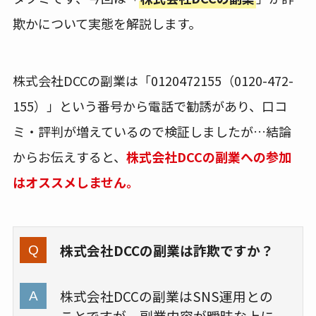
欺かについて実態を解説します。
株式会社DCCの副業は「0120472155（0120-472-
155）」という番号から電話で勧誘があり、口コ
ミ・評判が増えているので検証しましたが…結論
からお伝えすると、
株式会社DCCの副業への参加
はオススメしません。
株式会社DCCの副業は詐欺ですか？
株式会社DCCの副業はSNS運用との
ことですが、副業内容が曖昧な上に