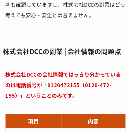
判も確認していますし、株式会社DCCの副業はどう
考えても安心・安全とは言えません。
株式会社DCCの副業 | 会社情報の問題点
株式会社DCCの会社情報ではっきり分かっている
のは電話番号が「0120472155（0120-472-
155）」ということのみです。
項目
内容