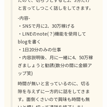
と言ってしつこく話しをしてきます。
-内容-
・SNSで月に2、30万稼げる
・LINEのnote(？)機能を使用して
blogを書く
・1日20分のみの仕事
・内容説明後、月に一緒に4、50万稼
ぎましょうと勧誘(数分の間に金額ア
ップ笑)
時間が無いと言っているのに、切る
隙を与えずに一方的に話をしてきま
す。面倒くさいので興味も時間も無
いと押し切って通話を終了しまし