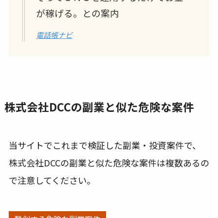
が稼げる。との案内
電話帳ナビ
株式会社DCCの副業と似た危険な案件
当サイトでこれまで検証した副業・投資案件で、
株式会社DCCの副業と似た危険な案件は複数あるの
で注意してください。