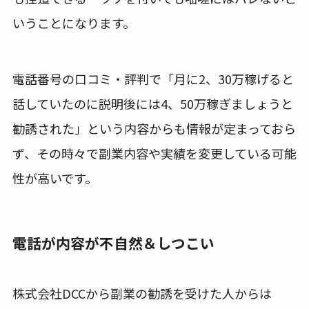
いうことになります。
電話番号の口コミ・評判で「月に2、30万稼げると
話していたのに説明後には4、50万稼ぎましょうと
勧誘された」という内容からも情報が定まっておら
ず、その時々で副業内容や実績を変更している可能
性が高いです。
電話が内容が不自然＆しつこい
株式会社DCCから副業の勧誘を受けた人からは