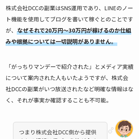
株式会社DCCの副業はSNS運用であり、LINEのノー
ト機能を使用してブログを書いて稼ぐとのことです
が、
なぜそれで20万円～30万円が稼げるのか仕組
みや根拠については一切説明がありません。
「がっちりマンデーで紹介された」とメディア実績
について案内された人もいたようですが、株式会
社DCCの副業がいつ放送されたなど明確な情報はな
く、それが事実か確認することも不可能。
つまり株式会社DCC側から提供