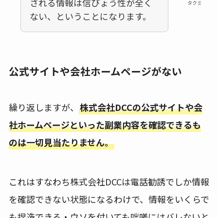
される情報は信ぴょう性が全く
タクミ
ない、ということになります。
公式サイトや会社ホームページがない
繰り返しますが、
株式会社DCCの公式サイトや会
社ホームページといった副業内容を確認できるも
のは一切見当たりません。
これはすなわち株式会社DCCは電話勧誘でしか情報
を確認できない状態になるわけで、情報をいくらで
も捏造できる・ウソを付いても咄嗟にはバレないと