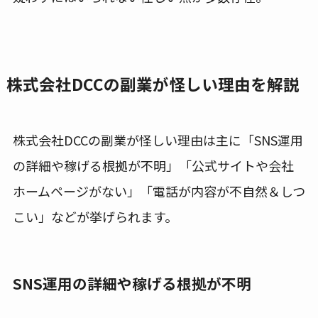
株式会社DCCの副業が怪しい理由を解説
株式会社DCCの副業が怪しい理由は主に「SNS運用
の詳細や稼げる根拠が不明」「公式サイトや会社
ホームページがない」「電話が内容が不自然＆しつ
こい」などが挙げられます。
SNS運用の詳細や稼げる根拠が不明