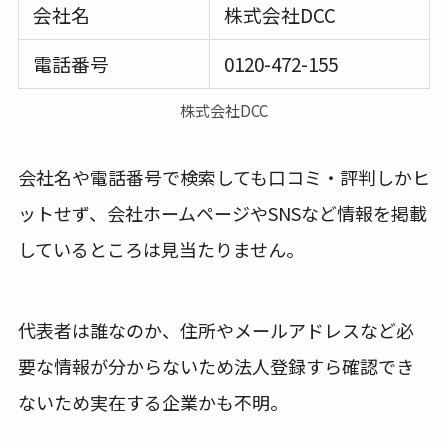
会社名
株式会社DCC
電話番号
0120-472-155
株式会社DCC
会社名や電話番号で検索しても口コミ・評判しかヒ
ットせず、会社ホームページやSNSなど情報を掲載
しているところは見当たりません。
代表者は誰なのか、住所やメールアドレスなど必
要な情報が分からないため法人登録すら確認でき
ないため実在する企業かも不明。