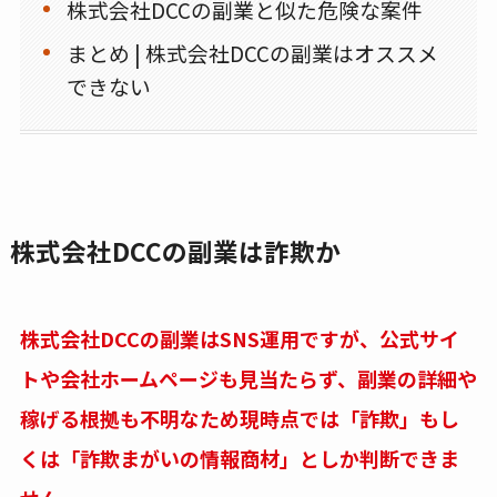
株式会社DCCの副業と似た危険な案件
まとめ | 株式会社DCCの副業はオススメ
できない
株式会社DCCの副業は詐欺か
株式会社DCCの副業はSNS運用ですが、公式サイ
トや会社ホームページも見当たらず、副業の詳細や
稼げる根拠も不明なため現時点では「詐欺」もし
くは「詐欺まがいの情報商材」としか判断できま