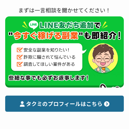
まずは一言相談を聞かせてください！
タクミのプロフィールはこちら