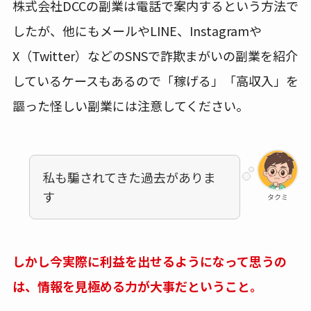
株式会社DCCの副業は電話で案内するという方法で
したが、他にもメールやLINE、Instagramや
X（Twitter）などのSNSで詐欺まがいの副業を紹介
しているケースもあるので「稼げる」「高収入」を
謳った怪しい副業には注意してください。
私も騙されてきた過去がありま
す
タクミ
しかし今実際に利益を出せるようになって思うの
は、情報を見極める力が大事だということ。