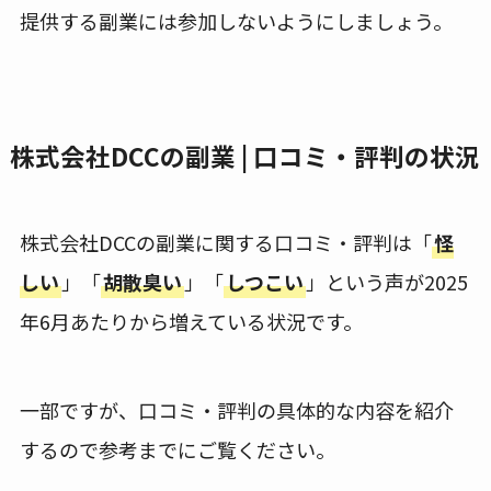
提供する副業には参加しないようにしましょう。
株式会社DCCの副業 | 口コミ・評判の状況
株式会社DCCの副業に関する口コミ・評判は「
怪
しい
」「
胡散臭い
」「
しつこい
」という声が2025
年6月あたりから増えている状況です。
一部ですが、口コミ・評判の具体的な内容を紹介
するので参考までにご覧ください。