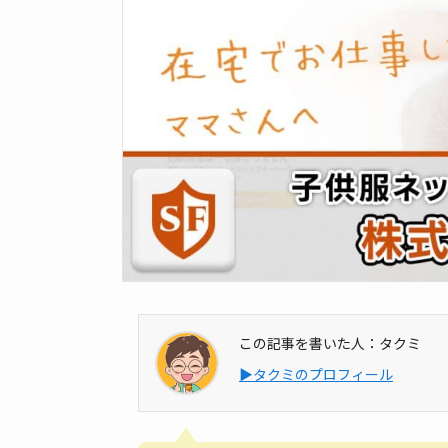
この記事を書いた人：タクミ
▶タクミのプロフィール