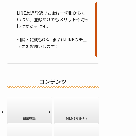
LINE友達登録でお金は一切掛からな
いほか、登録だけでもメリットや切っ
掛けがあるはず。
相談・雑談もOK、まずはLINEのチェ
ックをお願いします！
コンテンツ
副業検証
MLM(マルチ)