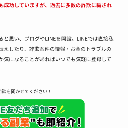
も成功していますが、過去に多数の詐欺に騙され
と思い、ブログやLINEを開設。LINEでは直接私
伝えしたり、詐欺案件の情報・お金のトラブルの
か気になることがあればいつでも気軽に登録して
相談を聞かせてください！