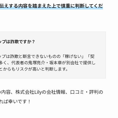
伝えする内容を踏まえた上で慎重に判断してくだ
ョップは詐欺ですか？
ョップは詐欺と断言できないものの「稼げない」「契
多く、代表者の鬼塚亮介・坂本章が別会社で提供し
とからもリスクが高いと判断します。
etの内容、株式会社Lilyの会社情報、口コミ・評判の
れば幸いです！