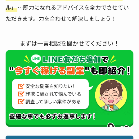
ル」
…即力になれるアドバイスを全力でさせてい
ただきます。力を合わせて解決しましょう！
まずは一言相談を聞かせてください！