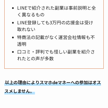
LINEで紹介された副業は事前説明と全
く異なるもの
LINE登録しても3万円の応援金は受け
取れない
特商法の記載がなく運営会社情報も不
透明
口コミ・評判でも怪しい副業を紹介さ
れたとの声が多数
以上の理由によりスマホdeマネーへの参加はオス
スメしません。