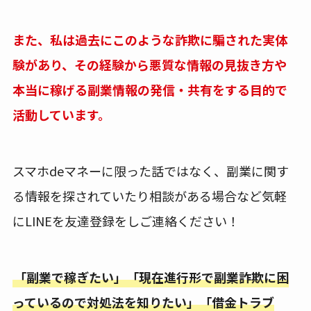
また、私は過去にこのような詐欺に騙された実体
験があり、その経験から悪質な情報の見抜き方や
本当に稼げる副業情報の発信・共有をする目的で
活動しています。
スマホdeマネーに限った話ではなく、副業に関す
る情報を探されていたり相談がある場合など気軽
にLINEを友達登録をしご連絡ください！
「副業で稼ぎたい」「現在進行形で副業詐欺に困
っているので対処法を知りたい」「借金トラブ