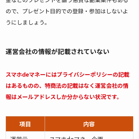
ので、プレゼント目的での登録・参加はしないよ
うにしましょう。
運営会社の情報が記載されていない
スマホdeマネーにはプライバシーポリシーの記載
はあるものの、特商法の記載はなく運営会社の情
報はメールアドレスしか分からない状況です。
項目
内容
運営元
スマホdeマネー企画