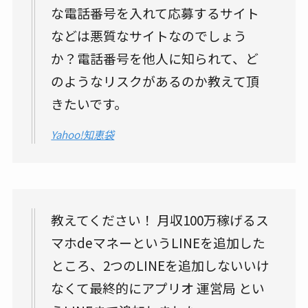
な電話番号を入れて応募するサイト
などは悪質なサイトなのでしょう
か？電話番号を他人に知られて、ど
のようなリスクがあるのか教えて頂
きたいです。
Yahoo!知恵袋
教えてください！ 月収100万稼げるス
マホdeマネーというLINEを追加した
ところ、2つのLINEを追加しないいけ
なくて最終的にアプリオ 運営局 とい