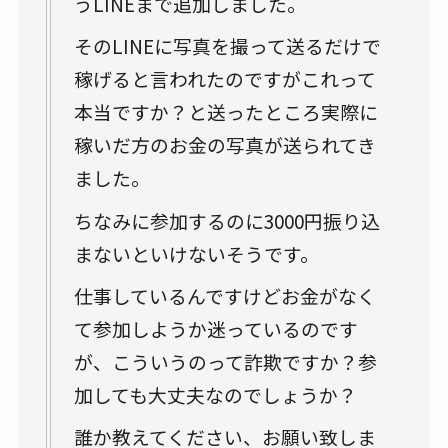
うLINEまで追加しました。
そのLINEに写真を撮って送るだけで
稼げると言われたのですがこれって
本当ですか？と送ったところ実際に
稼いだ方のお金の写真が送られてき
ました。
ちなみに参加するのに3000円振り込
まないといけないそうです。
仕事しているんですけどお金がなく
て参加しようか迷っているのです
が、こういうのって詐欺ですか？参
加しても大丈夫なのでしょうか？
誰か教えてください、お願い致しま