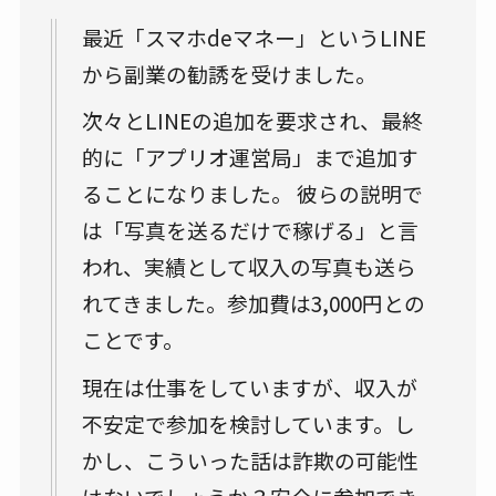
最近「スマホdeマネー」というLINE
から副業の勧誘を受けました。
次々とLINEの追加を要求され、最終
的に「アプリオ運営局」まで追加す
ることになりました。 彼らの説明で
は「写真を送るだけで稼げる」と言
われ、実績として収入の写真も送ら
れてきました。参加費は3,000円との
ことです。
現在は仕事をしていますが、収入が
不安定で参加を検討しています。し
かし、こういった話は詐欺の可能性