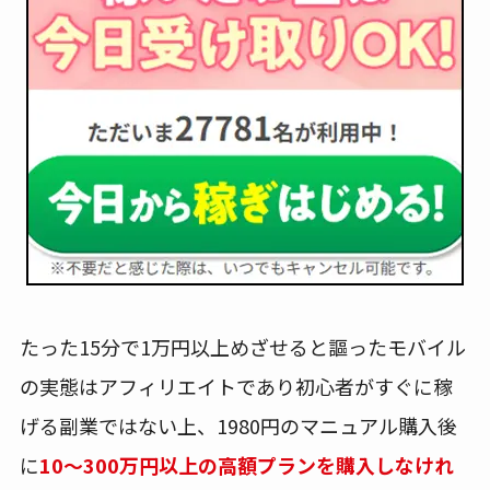
たった15分で1万円以上めざせると謳ったモバイル
の実態はアフィリエイトであり初心者がすぐに稼
げる副業ではない上、1980円のマニュアル購入後
に
10～300万円以上の高額プランを購入しなけれ