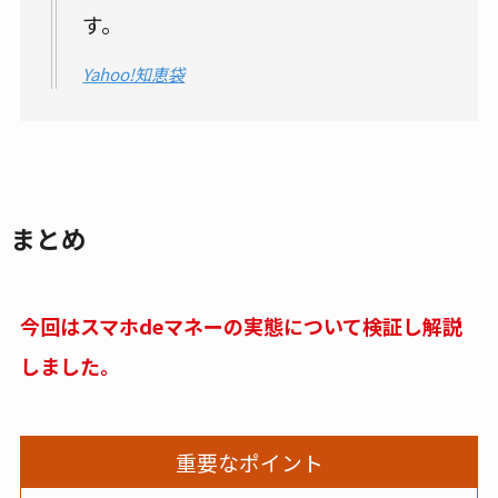
す。
Yahoo!知恵袋
まとめ
今回はスマホdeマネーの実態について検証し解説
しました。
重要なポイント