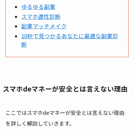
ゆるゆる副業
スマホ適性診断
副業マッチメイク
10秒で見つかるあなたに最適な副業診
断
スマホdeマネーが安全とは言えない理由
ここではスマホdeマネーが安全とは言えない理由
を詳しく解説していきます。