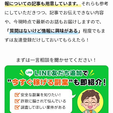
報についての記事も用意しています。
それらも参考
にしていただきつつ、記事でお伝えできない内容
や、今現時点で最新のお話もお届けしますので、
「
質問はないけど情報に興味がある
」
程度でもま
ずは友達登録だけしておいてもらえたら！
まずは一言相談を聞かせてください！