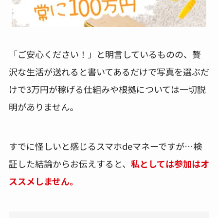
「ご安心ください！」と明言しているものの、贅
沢な生活が送れると書いてあるだけで写真を選ぶだ
けで3万円が稼げる仕組みや根拠については一切説
明がありません。
すでに怪しいと感じるスマホdeマネーですが…検
証した結論からお伝えすると、
私としては参加はオ
ススメしません。