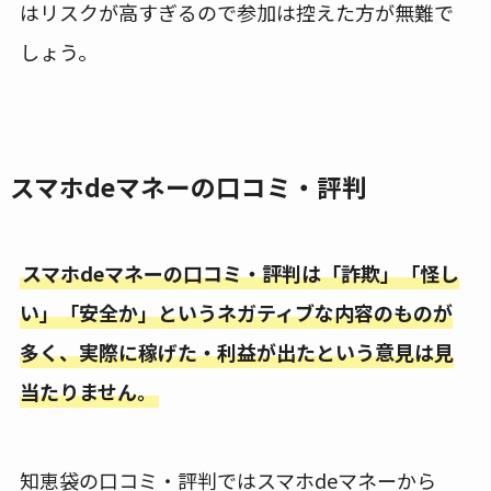
はリスクが高すぎるので参加は控えた方が無難で
しょう。
スマホdeマネーの口コミ・評判
スマホdeマネーの口コミ・評判は「詐欺」「怪し
い」「安全か」というネガティブな内容のものが
多く、実際に稼げた・利益が出たという意見は見
当たりません。
知恵袋の口コミ・評判ではスマホdeマネーから