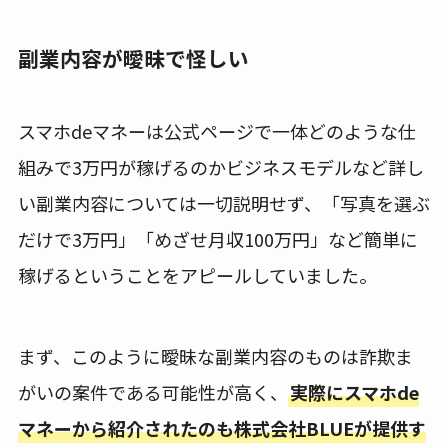
副業内容が曖昧で怪しい
スマホdeマネーは公式ページで一体どのような仕
組みで3万円が稼げるのかビジネスモデルなど詳し
い副業内容については一切説明せず、「写真を選ぶ
だけで3万円」「めざせ月収100万円」など簡単に
稼げるということをアピールしていました。
まず、このように曖昧な副業内容のものは詐欺ま
がいの案件である可能性が高く、
実際にスマホde
マネーから紹介されたのも株式会社BLUEが提供す