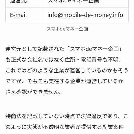
E-mail
info@mobile-de-money.info
スマホdeマネー企画
運営元として記載された「スマホdeマネー企画」
も正式な会社名ではなく住所・電話番号も不明、
これではどのような企業が運営しているのかもそう
ですが、そもそも実在する企業が運営しているか
さえ確認ができません。
特商法を記載していない時点で法律違反であり、こ
のように実態が不透明な業者が提供する副業案件