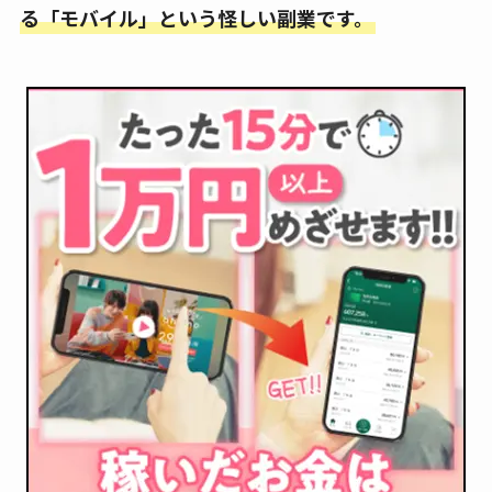
る「モバイル」という怪しい副業です。