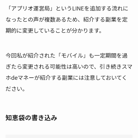
「アプリオ運営局」というLINEを追加する流れに
なったとの声が複数あるため、紹介する副業を定
期的に変更していることが分かります。
今回私が紹介された「モバイル」も一定期間を過
ぎたら変更される可能性は高いので、引き続きスマ
ホdeマネーが紹介する副業には注意しておいてく
ださい。
知恵袋の書き込み