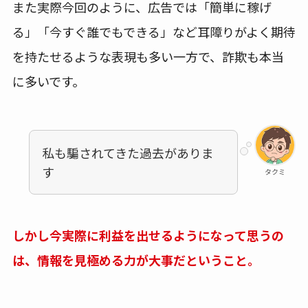
また実際今回のように、広告では「簡単に稼げ
る」「今すぐ誰でもできる」など耳障りがよく期待
を持たせるような表現も多い一方で、詐欺も本当
に多いです。
私も騙されてきた過去がありま
す
タクミ
しかし今実際に利益を出せるようになって思うの
は、情報を見極める力が大事だということ。