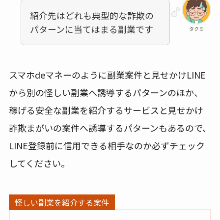
紹介先はどれも典型的な詐欺の
パターンに当てはまる副業です
タクミ
スマホdeマネーのように副業案件と見せかけLINE
から別の怪しい副業へ誘導するパターンのほか、
稼げる安全な副業を紹介するサービスと見せかけ
詐欺まがいの案件へ誘導するパターンもあるので、
LINE登録前に信用できる相手なのか必ずチェック
してください。
怪しい副業を紹介する案件