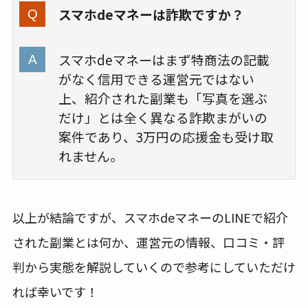
スマホdeマネーは詐欺ですか？
スマホdeマネーはまず特商法の記載
がなく信用できる運営元ではない
上、紹介された副業も「写真を選ぶ
だけ」とは全く異なる詐欺まがいの
案件であり、3万円の応援金も受け取
れません。
以上が結論ですが、スマホdeマネーのLINEで紹介
された副業とは何か、運営元の情報、口コミ・評
判から実態を解説していくので参考にしていただけ
れば幸いです！