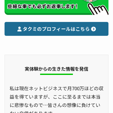
タクミのプロフィールはこちら
実体験からの生きた情報を発信
私は現在ネットビジネスで月700万ほどの収
益を得ていますが、ここに至るまでは本当
に悲惨なもので…皆さんの想像に負けてい