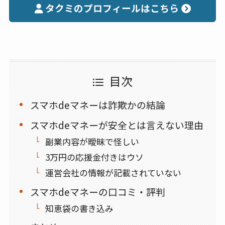
タクミのプロフィールはこちら
目次
スマホdeマネーは詐欺かの結論
スマホdeマネーが安全とは言えない理由
副業内容が曖昧で怪しい
3万円の応援金付きはウソ
運営会社の情報が記載されていない
スマホdeマネーの口コミ・評判
知恵袋の書き込み