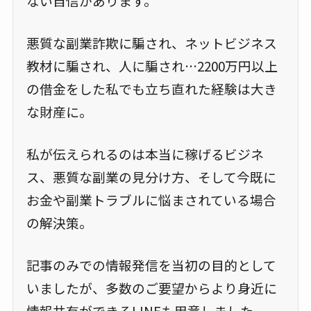
ない自信があります。
悪質な副業詐欺に騙され、ネットビジネス
教材に騙され、人に騙され…2200万円以上
の借金をした私でも立ち直れた経験は大き
な財産に。
私が伝えられるのは本当に稼げるビジネ
ス、悪質な副業の見分け方、そして今既に
お金や副業トラブルに悩まされている場合
の解決策。
記事のみでの情報発信を当初の目的として
いましたが、多数のご要望からより身近に
情報共有ができるLINEも用意しました。