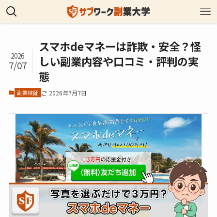
スマホdeマネーは詐欺・安全？怪
2026
しい副業内容や口コミ・評判の実
7/07
態
副業検証
2026年7月7日