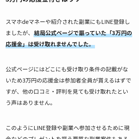
スマホdeマネーや紹介された副業にもLINE登録し
ましたが、
結局公式ページで謳っていた「3万円の
応援金」は受け取れませんでした。
公式ページにはどこにも受け取り条件の記載がな
いため3万円の応援金は参加者全員が貰えるはずで
すが、他の口コミ・評判を見ても受け取れたとい
う声はありません。
このようにLINE登録や副業へ参加させるために現
金などのプレゼントを謳う悪質な副業案件もある