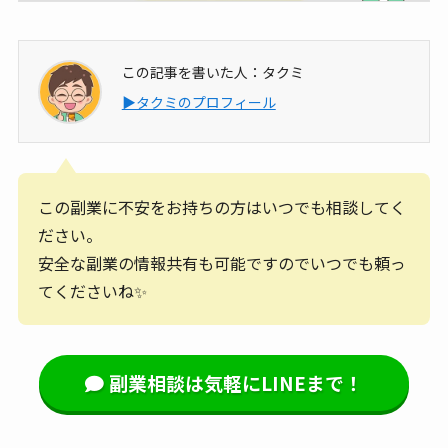
この記事を書いた人：タクミ
▶タクミのプロフィール
この副業に不安をお持ちの方はいつでも相談してく
ださい。
安全な副業の情報共有も可能ですのでいつでも頼っ
てくださいね✨
副業相談は気軽にLINEまで！