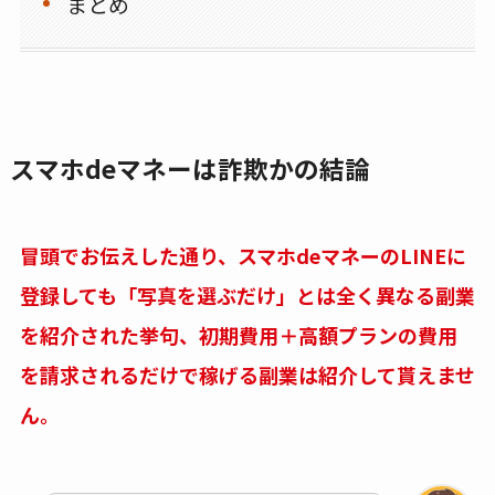
まとめ
スマホdeマネーは詐欺かの結論
冒頭でお伝えした通り、スマホdeマネーのLINEに
登録しても「写真を選ぶだけ」とは全く異なる副業
を紹介された挙句、初期費用＋高額プランの費用
を請求されるだけで稼げる副業は紹介して貰えませ
ん。