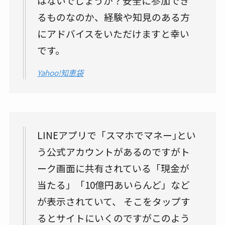
はないでしょうか？安全に参加でき
るものなのか、経験や知見のある方
にアドバイスをいただけますと幸い
です。
Yahoo!知恵袋
LINEアプリで「スマホでマネー｣とい
う公式アカウントがあるのですがト
ーク画面に共有されている「現金が
当たる」「10億円あいらんど」など
が表示されていて、 そこをタップす
るとサイトにいくのですがこのよう