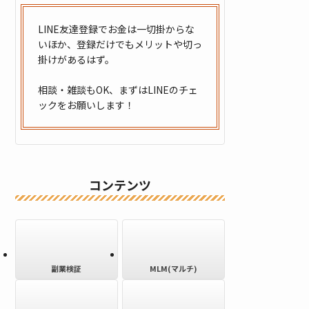
LINE友達登録でお金は一切掛からな
いほか、登録だけでもメリットや切っ
掛けがあるはず。
相談・雑談もOK、まずはLINEのチェ
ックをお願いします！
コンテンツ
副業検証
MLM(マルチ)