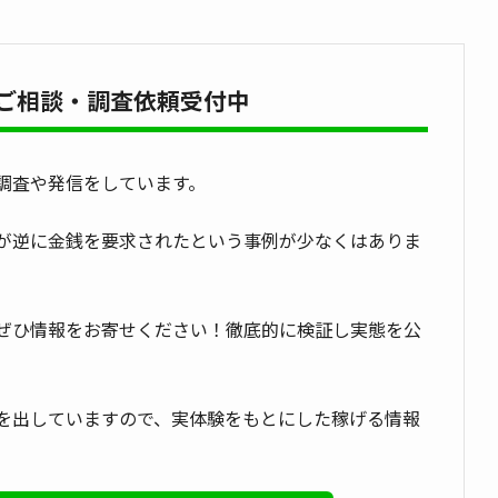
ご相談・調査依頼受付中
調査や発信をしています。
が逆に金銭を要求されたという事例が少なくはありま
ぜひ情報をお寄せください！徹底的に検証し実態を公
を出していますので、実体験をもとにした稼げる情報