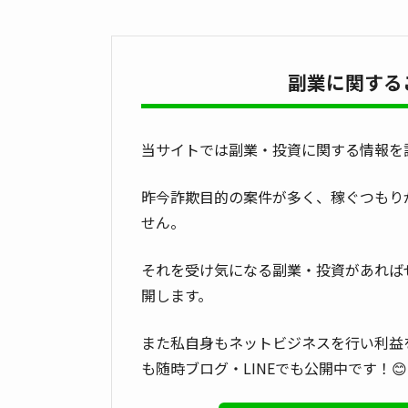
副業に関する
当サイトでは副業・投資に関する情報を
昨今詐欺目的の案件が多く、稼ぐつもり
せん。
それを受け気になる副業・投資があれば
開します。
また私自身もネットビジネスを行い利益
も随時ブログ・LINEでも公開中です！😊