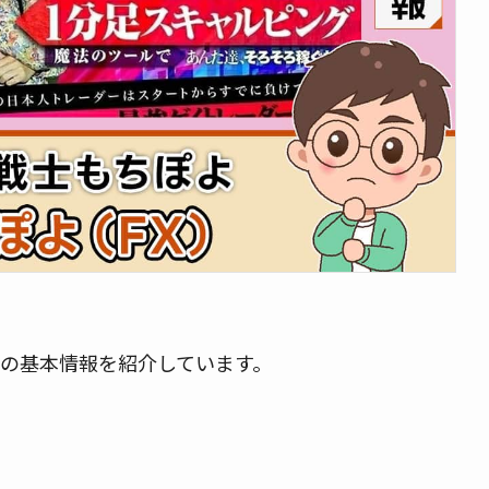
ての基本情報を紹介しています。