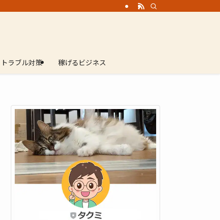
トラブル対策
稼げるビジネス