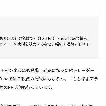
ぽよ」の名義でX（Twitter）・YouTubeで情報
やツールの商材を販売するなど、幅広く活動するFXト
beチャンネルにも登場し話題になったFXトレーダー
ouTubeではFX投資の情報はもちろん、「もちぽよアラ
材のPR活動も行っています。