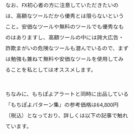
なお、FX初心者の方に注意していただきたいの
は、高額なツールだから優秀とは限らないという
こと。安価なツールや無料のツールでも優秀なも
のはありますし、高額ツールの中には誇大広告・
詐欺まがいの危険なツールも潜んでいるので、まず
は勉強も兼ねて無料や安価なツールを使用してみ
ることを私としてはオススメします。
ちなみに、もちぽよアラートと同時に出品している
「もちぽよパターン集」の参考価格は64,800円
（税込）となっており、詳しくは以下の記事で触れ
ています。