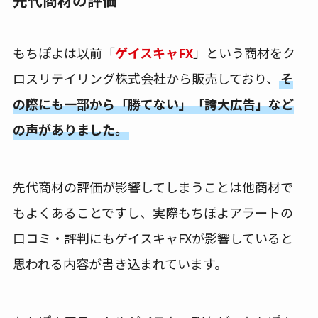
先代商材の評価
もちぽよは以前「
ゲイスキャFX
」という商材をク
ロスリテイリング株式会社から販売しており、
そ
の際にも一部から「勝てない」「誇大広告」など
の声がありました。
先代商材の評価が影響してしまうことは他商材で
もよくあることですし、実際もちぽよアラートの
口コミ・評判にもゲイスキャFXが影響していると
思われる内容が書き込まれています。