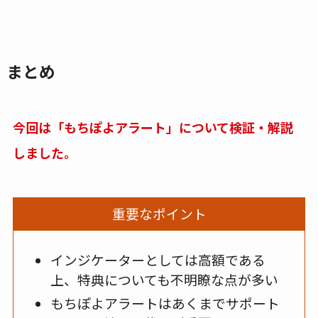
まとめ
今回は「もちぽよアラート
」について検証・解説
しました。
重要なポイント
インジケーターとしては高額である
上、特典についても不明瞭な点が多い
もちぽよアラートはあくまでサポート