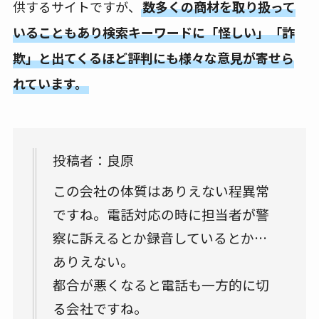
供するサイトですが、
数多くの商材を取り扱って
いることもあり検索キーワードに「怪しい」「詐
欺」と出てくるほど評判にも様々な意見が寄せら
れています。
投稿者：良原
この会社の体質はありえない程異常
ですね。電話対応の時に担当者が警
察に訴えるとか録音しているとか…
ありえない。
都合が悪くなると電話も一方的に切
る会社ですね。