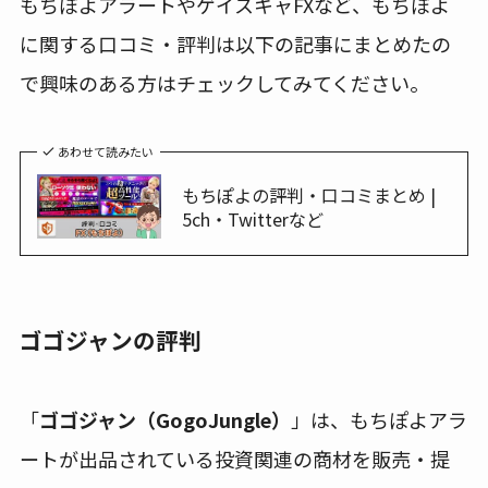
もちぽよアラートやゲイスキャFXなど、もちぽよ
に関する口コミ・評判は以下の記事にまとめたの
で興味のある方はチェックしてみてください。
あわせて読みたい
もちぽよの評判・口コミまとめ |
5ch・Twitterなど
ゴゴジャンの評判
「
ゴゴジャン（GogoJungle）
」は、もちぽよアラ
ートが出品されている投資関連の商材を販売・提