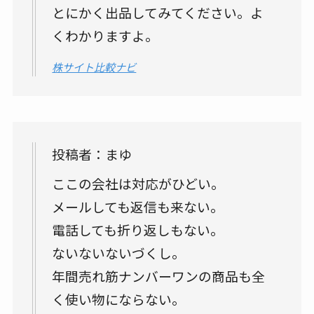
とにかく出品してみてください。よ
くわかりますよ。
株サイト比較ナビ
投稿者：まゆ
ここの会社は対応がひどい。
メールしても返信も来ない。
電話しても折り返しもない。
ないないないづくし。
年間売れ筋ナンバーワンの商品も全
く使い物にならない。