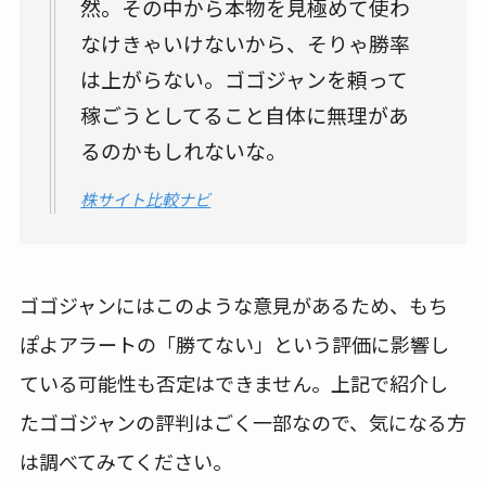
然。その中から本物を見極めて使わ
なけきゃいけないから、そりゃ勝率
は上がらない。ゴゴジャンを頼って
稼ごうとしてること自体に無理があ
るのかもしれないな。
株サイト比較ナビ
ゴゴジャンにはこのような意見があるため、もち
ぽよアラートの「勝てない」という評価に影響し
ている可能性も否定はできません。上記で紹介し
たゴゴジャンの評判はごく一部なので、気になる方
は調べてみてください。