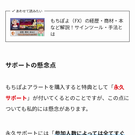
あわせて読みたい
もちぽよ（FX）の経歴・商材・本
など解説！サインツール・手法と
は
サポートの懸念点
もちぽよアラートを購入すると特典として「
永久
サポート
」が付いてくるとのことですが、この点に
ついても私的には懸念があります。
永久サポートには「
参加人数によっては全てすぐ