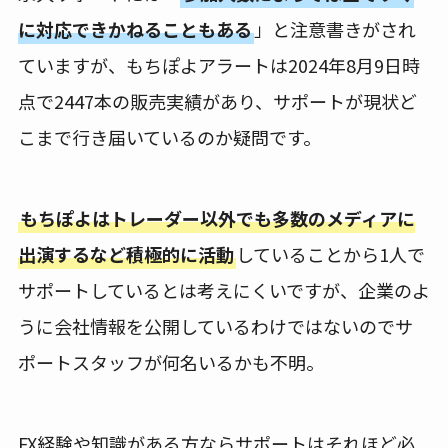
に対応できかねることもある
」と注意書きがされ
ていますが、もちぽよアラートは2024年8月9日時
点で2447本の販売実績があり、サポートが現状ど
こまで行き届いているのか疑問です。
もちぽよはトレーダー以外でも多数のメディアに
出演するなど積極的に活動
していることから1人で
サポートしているとは考えにくいですが、企業のよ
うに会社情報を公開しているわけではないのでサ
ポートスタッフが何名いるかも不明。
FX経験や知識がある方ならサポートはそれほど必