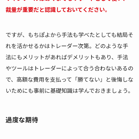
裁量が重要だと認識しておいてください。
ですが、もちぽよから手法も学べたとしても結局そ
れを活かせるかはトレーダー次第。どのような手
法にもメリットがあればデメリットもあり、手法
やツールはトレーダーによって合う合わないあるの
で、高額な費用を支払って「勝てない」と後悔しな
いためにも事前に基礎知識は学んでおきましょう。
過度な期待