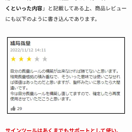
くといった内容
」と記載してある上、商品レビュー
にも以下のように書き込んであります。
サインツールはあくまでもサポートとして使い、