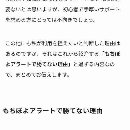
要ないとは思いますが、初心者で手厚いサポート
を求める方にとっては不向きでしょう。
この他にも私が利用を控えたいと判断した理由は
あるのですが、それはこれから紹介する「
もちぽ
よアラートで勝てない理由
」と通ずる内容なの
で、まとめてお伝えします。
もちぽよアラートで勝てない理由