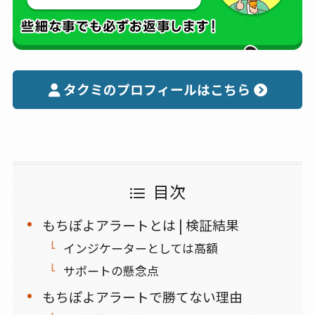
タクミのプロフィールはこちら
目次
もちぽよアラートとは | 検証結果
インジケーターとしては高額
サポートの懸念点
もちぽよアラートで勝てない理由