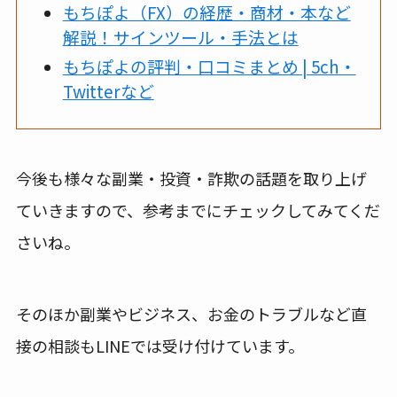
もちぽよ（FX）の経歴・商材・本など
解説！サインツール・手法とは
もちぽよの評判・口コミまとめ | 5ch・
Twitterなど
今後も様々な副業・投資・詐欺の話題を取り上げ
ていきますので、参考までにチェックしてみてくだ
さいね。
そのほか副業やビジネス、お金のトラブルなど直
接の相談もLINEでは受け付けています。