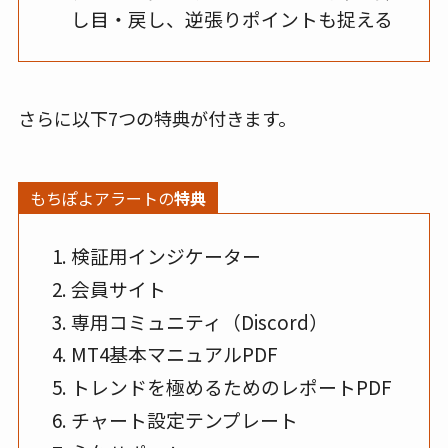
し目・戻し、逆張りポイントも捉える
さらに以下7つの特典が付きます。
もちぽよアラートの
特典
検証用インジケーター
会員サイト
専用コミュニティ（Discord）
MT4基本マニュアルPDF
トレンドを極めるためのレポートPDF
チャート設定テンプレート