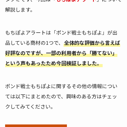
解説します。
もちぽよアラートは「ポンド戦士もちぽよ」が出
品している商材の1つで、
全体的な評価から言えば
好評なのですが、一部の利用者から「勝てない」
という声もあったため今回検証しました。
ポンド戦士もちぽよに関するその他の情報につい
ては以下にまとめたので、興味のある方はチェッ
クしてみてください。