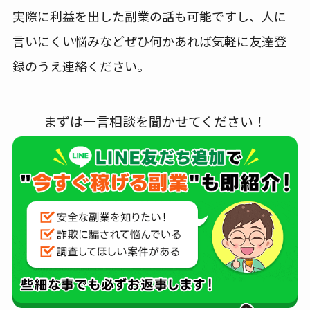
実際に利益を出した副業の話も可能ですし、人に
言いにくい悩みなどぜひ何かあれば気軽に友達登
録のうえ連絡ください。
まずは一言相談を聞かせてください！