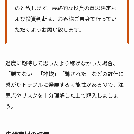
のと致します。最終的な投資の意思決定お
よび投資判断は、お客様ご自身で行ってい
ただくようお願い致します。
過度に期待して思ったより稼げなかった場合、
「勝てない」「詐欺」「騙された」などの評価に
繋がりトラブルに発展する可能性があるので、注
意点やリスクを十分理解した上で購入しましょ
う。