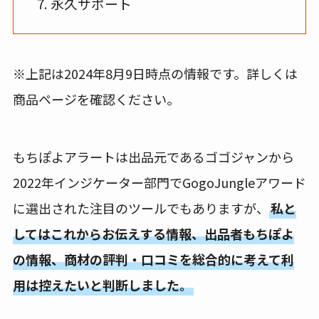
永久サポート
※上記は2024年8月9日時点の情報です。詳しくは
商品ページを確認ください。
もちぽよアラートは出品元であるゴゴジャンから
2022年インジケーター部門でGogoJungleアワード
に選出された注目のツールでもありますが、
私と
してはこれからお伝えする情報、出品者もちぽよ
の情報、商材の評判・口コミを総合的に考えて利
用は控えたいと判断しました。