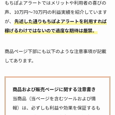
もちぽよアラートではメリットや利用者の喜びの
声、10万円～70万円の利益実績を紹介しています
が、
先述した通りもちぽよアラートを利用すれば
稼げるわけではないので過度な期待は厳禁。
商品ページ下部にも以下のような注意事項が記載
してあります。
商品および販売ページに関する注意書き
当商品（当ページを含むツールおよび情
報）は、必ずしも利益や効果を保証するも