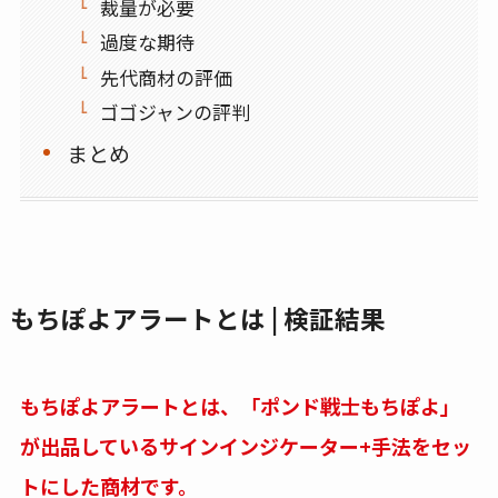
裁量が必要
過度な期待
先代商材の評価
ゴゴジャンの評判
まとめ
もちぽよアラートとは | 検証結果
もちぽよアラートとは、「ポンド戦士もちぽよ」
が出品しているサインインジケーター+手法をセッ
トにした商材です。