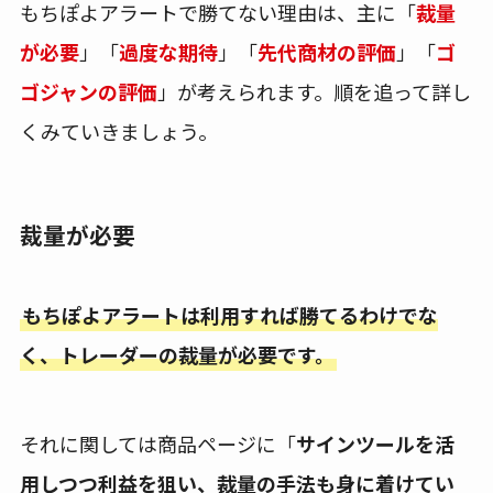
もちぽよアラートで勝てない理由は、主に「
裁量
が必要
」「
過度な期待
」「
先代商材の評価
」「
ゴ
ゴジャンの評価
」が考えられます。順を追って詳し
くみていきましょう。
裁量が必要
もちぽよアラートは利用すれば勝てるわけでな
く、トレーダーの裁量が必要です。
それに関しては商品ページに「
サインツールを活
用しつつ利益を狙い、裁量の手法も身に着けてい