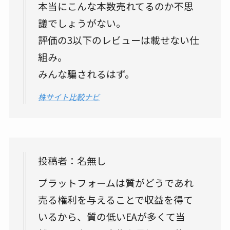
本当にこんな本数売れてるのか不思
議でしょうがない。
評価の3以下のレビューは載せない仕
組み。
みんな騙されるはず。
株サイト比較ナビ
投稿者：名無し
プラットフォームは質がどうであれ
売る権利を与えることで収益を得て
いるから、質の低いEAが多くて当