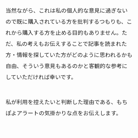
当然ながら、これは私の個人的な意見に過ぎない
ので既に購入されている方を批判するつもりも、こ
れから購入する方を止める目的もありません。た
だ、私の考えもお伝えすることで記事を読まれた
方・情報を探していた方がどのように思われるかも
自由、そういう意見もあるのかと客観的な参考に
していただければ幸いです。
私が利用を控えたいと判断した理由である、もち
ぽよアラートの気掛かりな点をお伝えします。