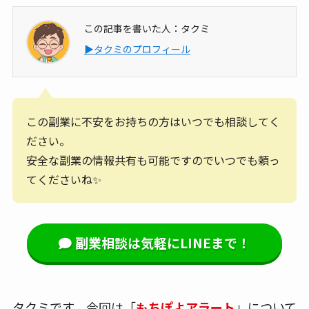
この記事を書いた人：タクミ
▶タクミのプロフィール
この副業に不安をお持ちの方はいつでも相談してく
ださい。
安全な副業の情報共有も可能ですのでいつでも頼っ
てくださいね✨
副業相談は気軽にLINEまで！
タクミです、今回は「
もちぽよアラート
」について