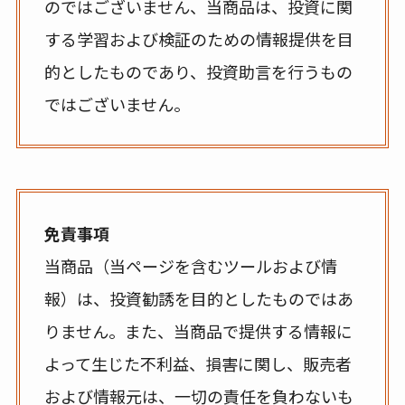
のではございません、当商品は、投資に関
する学習および検証のための情報提供を目
的としたものであり、投資助言を行うもの
ではございません。
免責事項
当商品（当ページを含むツールおよび情
報）は、投資勧誘を目的としたものではあ
りません。また、当商品で提供する情報に
よって生じた不利益、損害に関し、販売者
および情報元は、一切の責任を負わないも