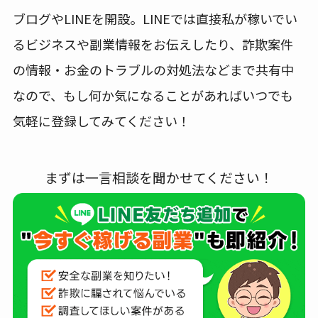
ブログやLINEを開設。LINEでは直接私が稼いでい
るビジネスや副業情報をお伝えしたり、詐欺案件
の情報・お金のトラブルの対処法などまで共有中
なので、もし何か気になることがあればいつでも
気軽に登録してみてください！
まずは一言相談を聞かせてください！