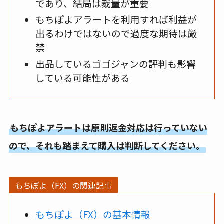
であり、結局は裁量が重要
もちぽよアラートを利用すれば利益が
出るわけではないので過度な期待は厳
禁
出品しているゴゴジャンの評判も影響
している可能性がある
もちぽよアラートは原則返金対応は行っていない
ので、それも踏まえて購入は判断してください。
もちぽよ（FX）の関連記事
もちぽよ（FX）の基本情報