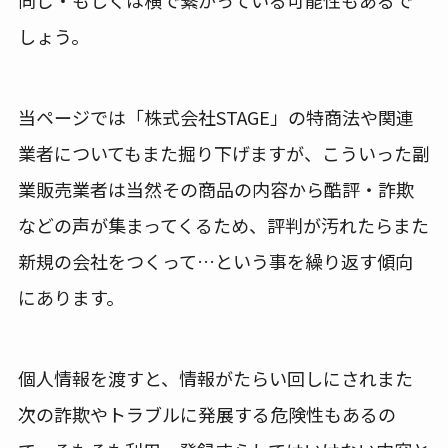
しょう。
当ページでは「株式会社STAGE」の特商法や関連
業者についてもまた掘り下げますが、こういった副
業販売業者は当然その商品の内容から酷評・詐欺
などの声が集まってくるため、評判が汚れたらまた
新規の会社をつくって…という事を繰り返す傾向
にあります。
個人情報を渡すと、情報がたらい回しにされまた
次の詐欺やトラブルに発展する危険性もあるの