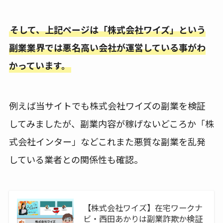
そして、上記ページは「株式会社ワイズ」という
副業業界では悪名高い会社が運営している事がわ
かっています。
例えば当サイトでも株式会社ワイズの副業を検証
してみましたが、副業内容が稼げないどころか「株
式会社インター」などこれまた悪質な副業を乱発
している業者との関係性も確認。
【株式会社ワイズ】在宅ワークナ
ビ・西田あかりは副業詐欺か検証