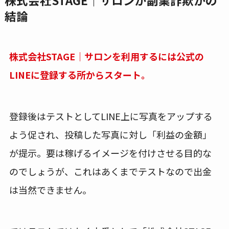
株式会社STAGE｜サロンが副業詐欺かの
結論
株式会社STAGE｜サロンを利用するには公式の
LINEに登録する所からスタート。
登録後はテストとしてLINE上に写真をアップする
よう促され、投稿した写真に対し「利益の金額」
が提示。要は稼げるイメージを付けさせる目的な
のでしょうが、これはあくまでテストなので出金
は当然できません。