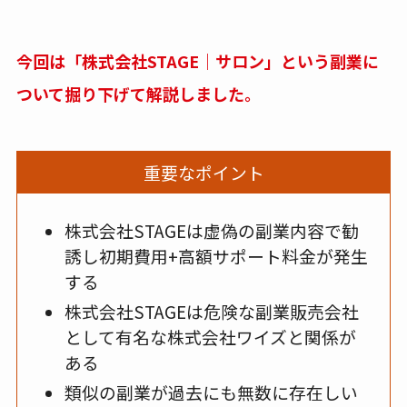
今回は「株式会社STAGE｜サロン」という副業に
ついて掘り下げて解説しました。
重要なポイント
株式会社STAGEは虚偽の副業内容で勧
誘し初期費用+高額サポート料金が発生
する
株式会社STAGEは危険な副業販売会社
として有名な株式会社ワイズと関係が
ある
類似の副業が過去にも無数に存在しい