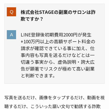
株式会社STAGEの副業のサロンは詐
欺ですか？
LINE登録後初期費用2000円が発生
+100万円以上の高額サポート料金の
請求が確認できている事に加え、仕
事内容も写真を送るだけなどとは一
切違う事実から、虚偽説明・誇大広
告が顕著でリスクが極めて高い副業
と判断できます。
写真を送るだけ、画像をタップするだけ、動画を視
聴するだけ、こういった謳い文句で勧誘する詐欺