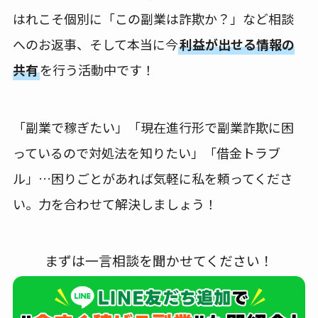
はれこそ個別に「この副業は詐欺か？」など相談
へのお返事、そして本当に今
利益が出せる情報の
共有
を行う活動中です！
「副業で稼ぎたい」「現在進行形で副業詐欺に困
っているので対処法を知りたい」「借金トラブ
ル」…困りごとがあれば気軽に私を頼ってくださ
い。力を合わせて解決しましょう！
まずは一言相談を聞かせてください！