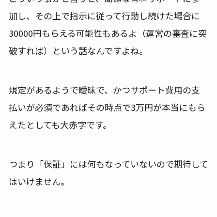
加し、その上で指示に従って行動し続けた場合に
30000円もらえる可能性もあるよ（運営の審査に突
破すれば）という話なんですよね。
規定があるようで曖昧で、かつサポート費用の支
払いが必須であればその時点で3万円が本当にもら
えたとしても大赤字です。
つまり「保証」には何もなっていないので期待して
はいけません。