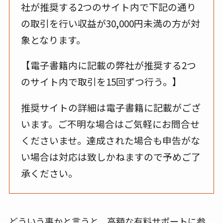
社が推奨する2つのサイト内で下記の通り
の取引を行い収益が30,000円未満の方が対
象となります。
【電子書籍内に記載の弊社が推奨する2つ
のサイト内で取引を15回ずつ行う。】
推奨サイトの詳細は電子書籍に記載がござ
います。ご不明な場合はご気軽にお問合せ
くださいませ。達成された場合も申告がな
い場合は対応は致しかねますので予めご了
承ください。
どういう事かと言うと、高額な有料サポートに参