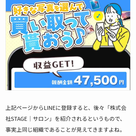
上記ページからLINEに登録すると、後々「株式会
社STAGE｜サロン」を紹介されるというもので、
事実上同じ組織であることが見えてきますよね。