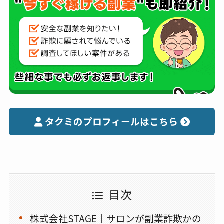
タクミのプロフィールはこちら
目次
株式会社STAGE｜サロンが副業詐欺かの