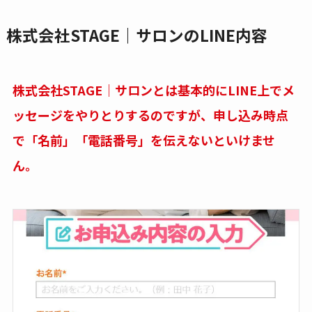
株式会社STAGE｜サロンのLINE内容
株式会社STAGE｜サロンとは基本的にLINE上でメ
ッセージをやりとりするのですが、申し込み時点
で「名前」「電話番号」を伝えないといけませ
ん。