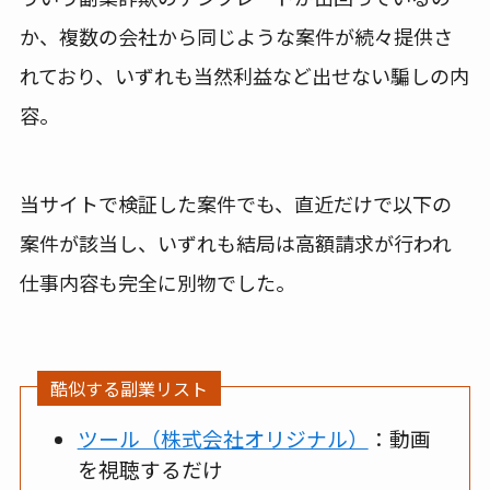
か、複数の会社から同じような案件が続々提供さ
れており、いずれも当然利益など出せない騙しの内
容。
当サイトで検証した案件でも、直近だけで以下の
案件が該当し、いずれも結局は高額請求が行われ
仕事内容も完全に別物でした。
酷似する副業リスト
ツール（株式会社オリジナル）
：動画
を視聴するだけ