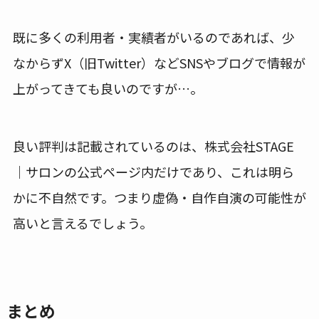
既に多くの利用者・実績者がいるのであれば、少
なからずX（旧Twitter）などSNSやブログで情報が
上がってきても良いのですが…。
良い評判は記載されているのは、株式会社STAGE
｜サロンの公式ページ内だけであり、これは明ら
かに不自然です。つまり虚偽・自作自演の可能性が
高いと言えるでしょう。
まとめ