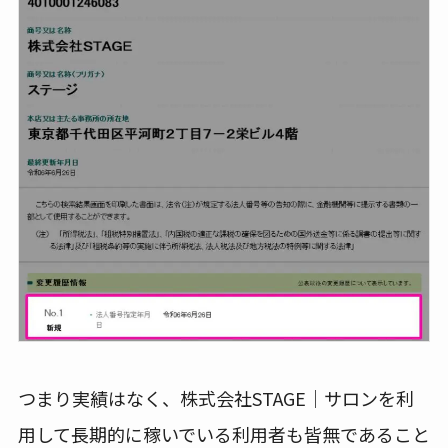
つまり実績はなく、株式会社STAGE｜サロンを利
用して長期的に稼いでいる利用者も皆無であること