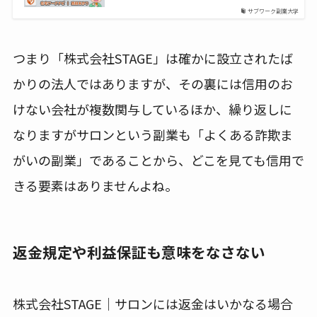
サブワーク副業大学
つまり「株式会社STAGE」は確かに設立されたば
かりの法人ではありますが、その裏には信用のお
けない会社が複数関与しているほか、繰り返しに
なりますがサロンという副業も「よくある詐欺ま
がいの副業」であることから、どこを見ても信用で
きる要素はありませんよね。
返金規定や利益保証も意味をなさない
株式会社STAGE｜サロンには返金はいかなる場合