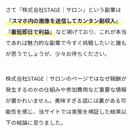
さて「株式会社STAGE｜サロン」という副業は
『スマホ内の画像を送信してカンタン副収入』
『最短即日で利益』
など掲げており、これが本当
であれば魅力的な副業で今すぐ挑戦したいと誰も
が思うでしょうが、少々お待ちください。
株式会社STAGE｜サロンのページではなぜ報酬が
発生するのかの仕組みや参加費用など重要な情報
が書かれいません。美味すぎる話には裏がある可
能性を感じ、当サイトでは実態を検証した結果以
下の結論に至りました。