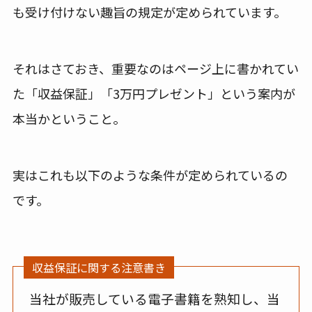
も受け付けない趣旨の規定が定められています。
それはさておき、重要なのはページ上に書かれてい
た「収益保証」「3万円プレゼント」という案内が
本当かということ。
実はこれも以下のような条件が定められているの
です。
収益保証に関する注意書き
当社が販売している電子書籍を熟知し、当