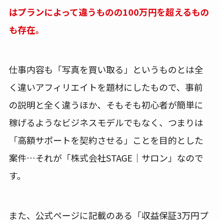
はプランによって違うものの100万円を超えるもの
も存在。
仕事内容も「写真を買い取る」というものとは全
く違いアフィリエイトを題材にしたもので、事前
の説明と全く違うほか、そもそも初心者が簡単に
稼げるようなビジネスモデルでもなく、つまりは
「高額サポートを契約させる」ことを目的とした
案件…それが「株式会社STAGE｜サロン」なので
す。
また、公式ページに記載のある「収益保証3万円プ