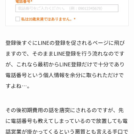
登録後すぐにLINEの登録を促されるページに飛び
ますので、そのままLINE登録を行う流れなのです
が、これなら最初からLINE登録だけで十分であり
電話番号という個人情報を余分に取られただけで
すよね…。
その後初期費用の話を唐突にされるのですが、先
に電話番号も教えてしまっているので放置しても電
話営業が掛かってくるという悪質とも言える手口で