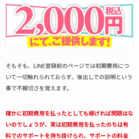
そもそも、LINE登録前のページでは初期費用につ
いて一切触れられておらず、後出しでの説明という
事で不親切さを覚えます。
確かに初期費用を払ったとしても稼げれば問題はな
いのでしょうが、実は初期費用を払ったのちは有
料でのサポートを持ち掛けられ、サポートの料金