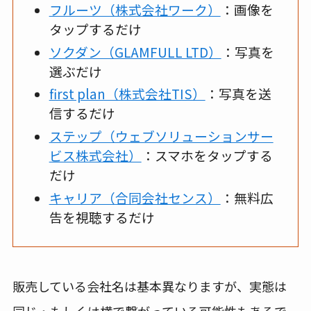
フルーツ（株式会社ワーク）
：画像を
タップするだけ
ソクダン（GLAMFULL LTD）
：写真を
選ぶだけ
first plan（株式会社TIS）
：写真を送
信するだけ
ステップ（ウェブソリューションサー
ビス株式会社）
：スマホをタップする
だけ
キャリア（合同会社センス）
：無料広
告を視聴するだけ
販売している会社名は基本異なりますが、実態は
同じ・もしくは横で繋がっている可能性もあるで