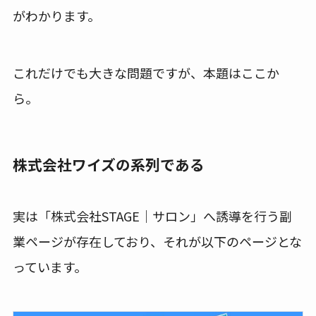
がわかります。
これだけでも大きな問題ですが、本題はここか
ら。
株式会社ワイズの系列である
実は「株式会社STAGE｜サロン」へ誘導を行う副
業ページが存在しており、それが以下のページとな
っています。