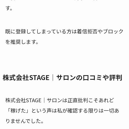
す。
既に登録してしまっている方は着信拒否やブロック
を推奨します。
株式会社STAGE｜サロンの口コミや評判
株式会社STAGE｜サロンは正直批判こそあれど
「稼げた」という声は私が確認する限りは一切あ
りませんでした。