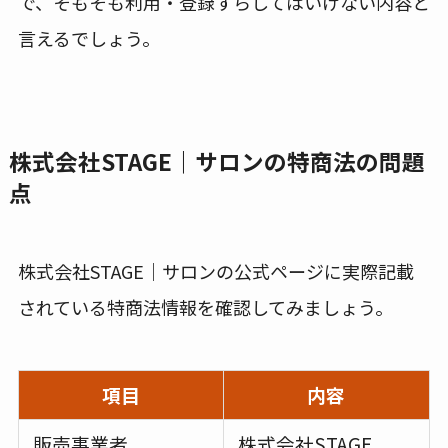
で、そもそも利用・登録すらしてはいけない内容と
言えるでしょう。
株式会社STAGE｜サロンの特商法の問題
点
株式会社STAGE｜サロンの公式ページに実際記載
されている特商法情報を確認してみましょう。
項目
内容
販売事業者
株式会社STAGE