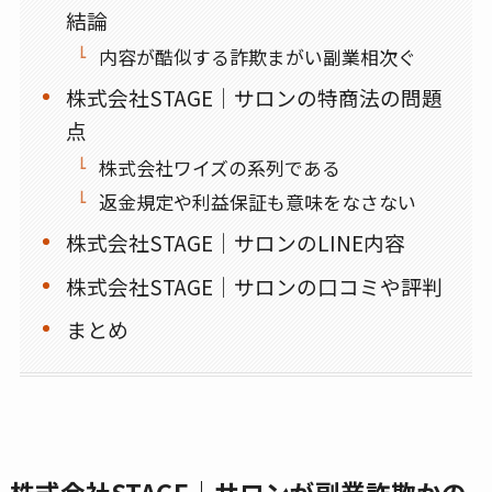
結論
内容が酷似する詐欺まがい副業相次ぐ
株式会社STAGE｜サロンの特商法の問題
点
株式会社ワイズの系列である
返金規定や利益保証も意味をなさない
株式会社STAGE｜サロンのLINE内容
株式会社STAGE｜サロンの口コミや評判
まとめ