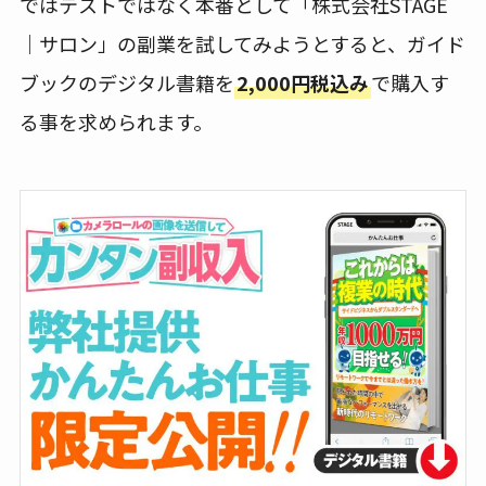
ではテストではなく本番として「株式会社STAGE
｜サロン」の副業を試してみようとすると、ガイド
ブックのデジタル書籍を
2,000円税込み
で購入す
る事を求められます。