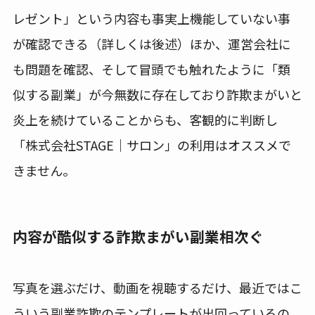
レゼント」という内容も事実上機能していない事
が確認できる（詳しくは後述）ほか、運営会社に
も問題を確認、そして冒頭でも触れたように「類
似する副業」が今無数に存在しており詐欺まがいと
炎上を続けていることからも、客観的に判断し
「株式会社STAGE｜サロン」の利用はオススメで
きません。
内容が酷似する詐欺まがい副業相次ぐ
写真を選ぶだけ、動画を視聴するだけ、最近ではこ
ういう副業詐欺のテンプレートが出回っているの