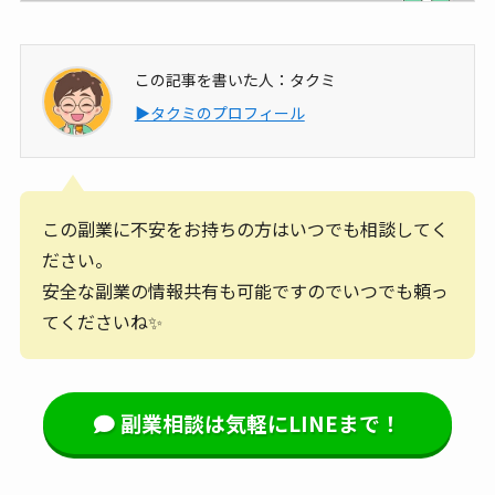
この記事を書いた人：タクミ
▶タクミのプロフィール
この副業に不安をお持ちの方はいつでも相談してく
ださい。
安全な副業の情報共有も可能ですのでいつでも頼っ
てくださいね✨
副業相談は気軽にLINEまで！