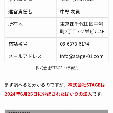
運営責任者
中野 友貴
所在地
東京都千代田区平河
町2丁目7-2 栄ビル4F
電話番号
03-6878-6174
メールアドレス
info@stage-01.com
株式会社STAGE・特商法
まず調べると分かるのですが、
株式会社STAGEは
2024年6月26日に登記されたばかりの法人
です。