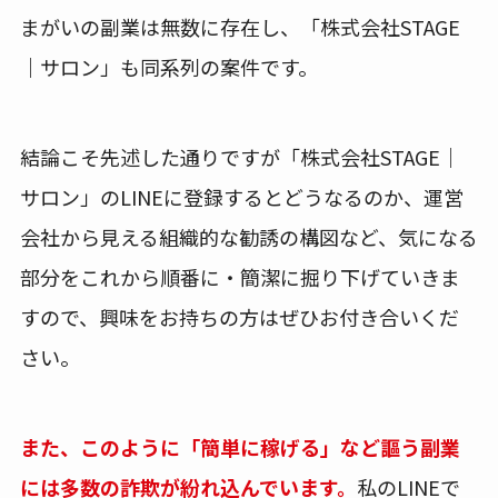
まがいの副業は無数に存在し、「株式会社STAGE
｜サロン」も同系列の案件です。
結論こそ先述した通りですが「株式会社STAGE｜
サロン」のLINEに登録するとどうなるのか、運営
会社から見える組織的な勧誘の構図など、気になる
部分をこれから順番に・簡潔に掘り下げていきま
すので、興味をお持ちの方はぜひお付き合いくだ
さい。
また、このように「簡単に稼げる」など謳う副業
には多数の詐欺が紛れ込んでいます。
私のLINEで