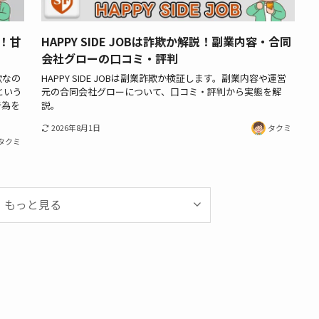
欺！甘
HAPPY SIDE JOBは詐欺か解説！副業内容・合同
会社グローの口コミ・評判
詐欺なの
HAPPY SIDE JOBは副業詐欺か検証します。副業内容や運営
という
元の合同会社グローについて、口コミ・評判から実態を解
行為を
説。
2026年8月1日
タクミ
タクミ
もっと見る