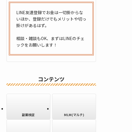
LINE友達登録でお金は一切掛からな
いほか、登録だけでもメリットや切っ
掛けがあるはず。
相談・雑談もOK、まずはLINEのチェ
ックをお願いします！
コンテンツ
副業検証
MLM(マルチ)