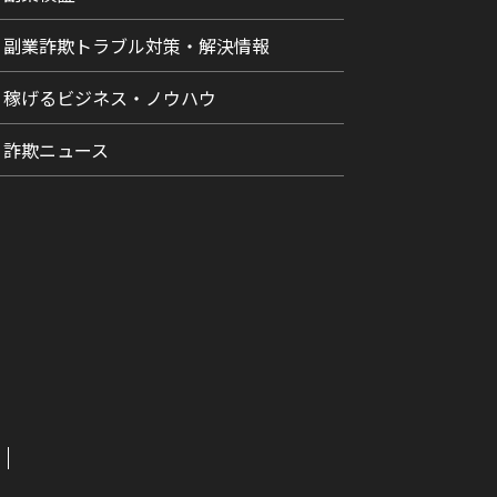
副業詐欺トラブル対策・解決情報
稼げるビジネス・ノウハウ
詐欺ニュース