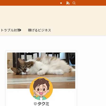
トラブル対策
稼げるビジネス