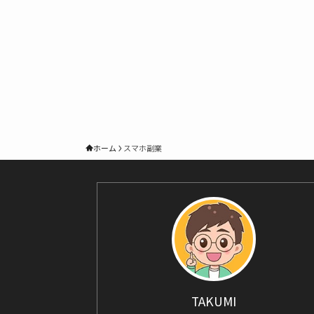
ホーム
スマホ副業
TAKUMI