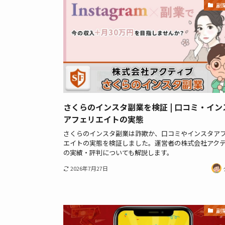
副
さくらのインスタ副業を検証 | 口コミ・イン
アフェリエイトの実態
さくらのインスタ副業は詐欺か、口コミやインスタア
エイトの実態を検証しました。運営者の株式会社アク
の実績・評判についても解説します。
2026年7月27日
副