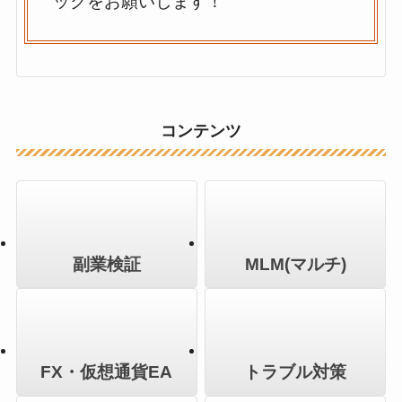
ックをお願いします！
コンテンツ
副業検証
MLM(マルチ)
FX・仮想通貨EA
トラブル対策