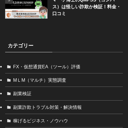
ス）は怪しい詐欺か検証！料金・
口コミ
カテゴリー
FX・仮想通貨EA（ツール）評価
МＬМ（マルチ）実態調査
副業検証
副業詐欺トラブル対策・解決情報
稼げるビジネス・ノウハウ