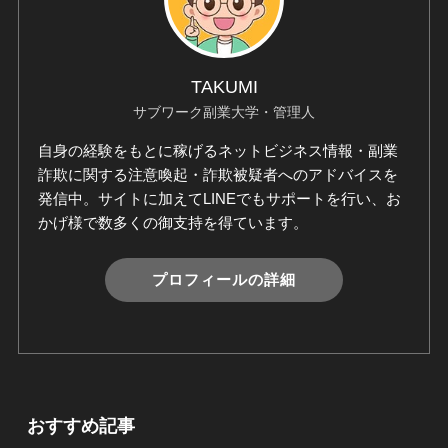
TAKUMI
サブワーク副業大学・管理人
自身の経験をもとに稼げるネットビジネス情報・副業
詐欺に関する注意喚起・詐欺被疑者へのアドバイスを
発信中。サイトに加えてLINEでもサポートを行い、お
かげ様で数多くの御支持を得ています。
プロフィールの詳細
おすすめ記事