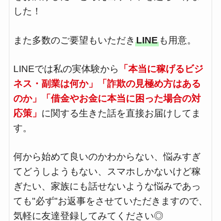
した！
また多数のご要望もいただき
LINE
も用意。
LINEでは私の実体験から
「本当に稼げるビジ
ネス・副業は何か」「詐欺の見極め方はある
のか」「借金やお金に本当に困った場合の対
応策」
に関する生きた話を直接お届けしてま
す。
何から始めて良いのかわからない、悩みすぎ
てどうしようもない、スマホしかないけど稼
ぎたい、家族にも話せないような悩みであっ
ても"必ず"お返事をさせていただきますので、
気軽に友達登録してみてください◎