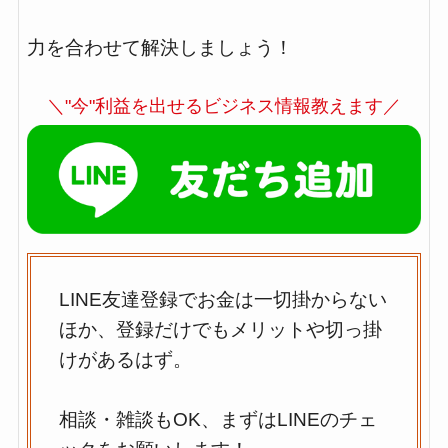
力を合わせて解決しましょう！
＼"今"利益を出せるビジネス情報教えます／
LINE友達登録でお金は一切掛からない
ほか、登録だけでもメリットや切っ掛
けがあるはず。
相談・雑談もOK、まずはLINEのチェ