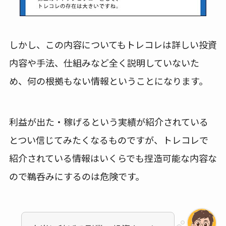
しかし、この内容についてもトレコレは詳しい投資
内容や手法、仕組みなど全く説明していないた
め、何の根拠もない情報ということになります。
利益が出た・稼げるという実績が紹介されている
とつい信じてみたくなるものですが、トレコレで
紹介されている情報はいくらでも捏造可能な内容な
ので鵜呑みにするのは危険です。