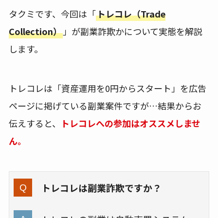
タクミです、今回は「
トレコレ（Trade
Collection）
」が副業詐欺かについて実態を解説
します。
トレコレは「資産運用を0円からスタート」を広告
ページに掲げている副業案件ですが…結果からお
伝えすると、
トレコレへの参加はオススメしませ
ん。
トレコレは副業詐欺ですか？