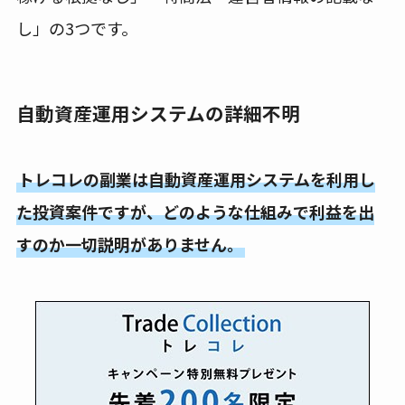
し」の3つです。
自動資産運用システムの詳細不明
トレコレの副業は自動資産運用システムを利用し
た投資案件ですが、どのような仕組みで利益を出
すのか一切説明がありません。