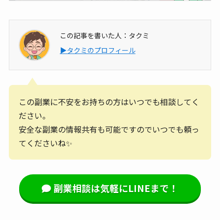
この記事を書いた人：タクミ
▶タクミのプロフィール
この副業に不安をお持ちの方はいつでも相談してく
ださい。
安全な副業の情報共有も可能ですのでいつでも頼っ
てくださいね✨
副業相談は気軽にLINEまで！