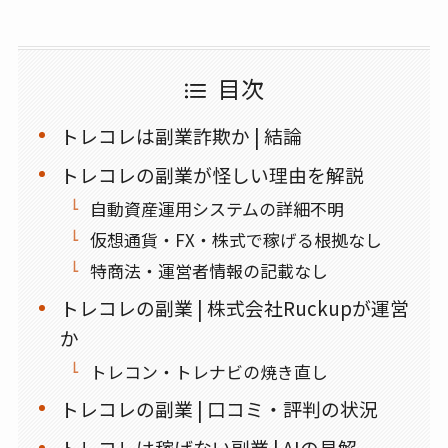
目次
トレコレは副業詐欺か | 結論
トレコレの副業が怪しい理由を解説
自動資産運用システムの詳細不明
仮想通貨・FX・株式で稼げる根拠なし
特商法・運営者情報の記載なし
トレコレの副業 | 株式会社Ruckupが運営
か
トレコン・トレナビの焼き直し
トレコレの副業 | 口コミ・評判の状況
トレコレは稼げない副業 | AIの見解