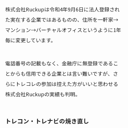
株式会社Ruckupは令和4年9月6日に法人登録され
た実在する企業ではあるものの、住所を一軒家→
マンション→バーチャルオフィスというように1年
毎に変更しています。
電話番号の記載もなく、金融庁に無登録であるこ
とからも信用できる企業とは言い難いですが、さ
らにトレコレの参加は控えた方がいいと思わせる
株式会社Ruckupの実績も判明。
トレコン
・トレナビの焼き直し