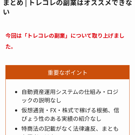
まとめ | トレコレの副業はオススメできな
い
今回は「トレコレの副業」について取り上げまし
た。
重要なポイント
自動資産運用システムの仕組み・ロジ
ックの説明なし
仮想通貨・FX・株式で稼げる根拠、信
ぴょう性のある実績の紹介なし
特商法の記載がなく法律違反、まとも