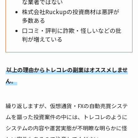
な業者ではない
株式会社Ruckupの投資商材は悪評が
多数ある
口コミ・評判に詐欺・怪しいなどの批
判が増えている
以上の理由からトレコレの副業はオススメしませ
ん。
繰り返しますが、仮想通貨・FXの自動売買システ
ムを謳った投資案件の中には、トレコレのように
システムの内容や運営実態が不明瞭な明らかに怪