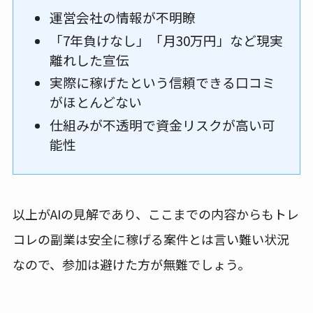
運営会社の情報が不明瞭
「7年負けなし」「月30万円」など現実
離れした宣伝
実際に稼げたという信頼できる口コミ
がほとんどない
仕組みが不透明で資金リスクが高い可
能性
以上がAIの見解であり、ここまでの内容からもトレ
コレの副業は安全に稼げる案件とは言い難い状況
なので、参加は避けた方が無難でしょう。