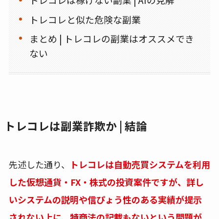
トレコレと似た危険な副業
まとめ | トレコレの副業はオススメでき
ない
トレコレは副業詐欺か | 結論
先述した通り、
トレコレは自動売買システムを利用
した仮想通貨・FX・株式の投資案件ですが、詳し
いシステムの説明や信ぴょう性のある実績が提示
されない上に、特商法の記載もないという問題が