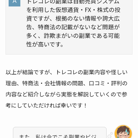
トレコレの副業は自動売買システム
を利用した仮想通貨・FX・株式の投
資ですが、根拠のない情報や誇大広
告、特商法の記載がないなど問題が
多く、詐欺まがいの副業である可能
性が高いです。
以上が結論ですが、トレコレの副業内容や怪しい
理由、特商法・会社情報の問題、口コミ・評判の
内容など紹介しながら実態を解説していくので参
考にしていただければ幸いです！
また、私は今でこそ副業やビジ