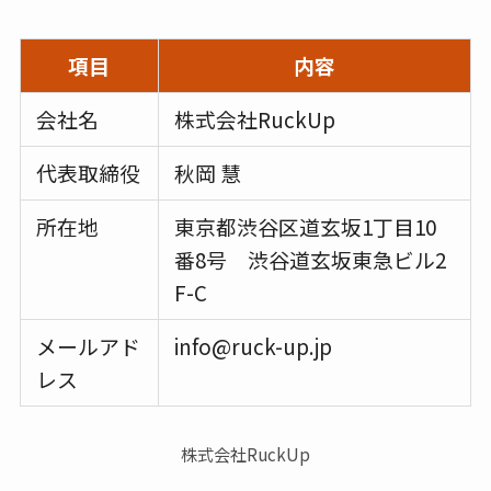
項目
内容
会社名
株式会社RuckUp
代表取締役
秋岡 慧
所在地
東京都渋谷区道玄坂1丁目10
番8号 渋谷道玄坂東急ビル2
F-C
メールアド
info@ruck-up.jp
レス
株式会社RuckUp