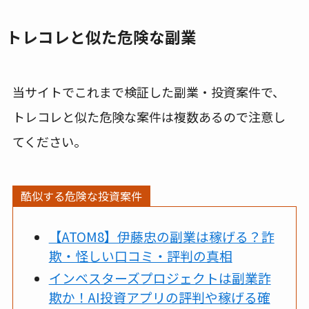
トレコレと似た危険な副業
当サイトでこれまで検証した副業・投資案件で、
トレコレと似た危険な案件は複数あるので注意し
てください。
酷似する危険な投資案件
【ATOM8】伊藤忠の副業は稼げる？詐
欺・怪しい口コミ・評判の真相
インベスターズプロジェクトは副業詐
欺か！AI投資アプリの評判や稼げる確