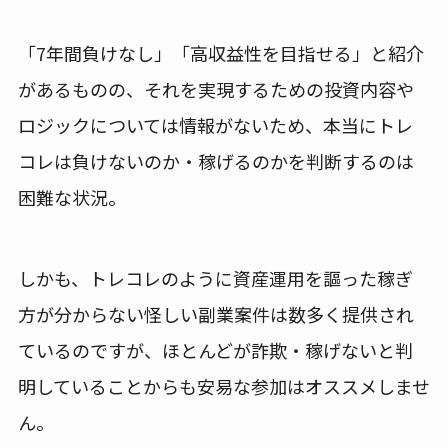
「7年間負けなし」「高収益性を目指せる」と紹介
があるものの、それを実現するための投資内容や
ロジックについては情報がないため、本当にトレ
コレは負けないのか・稼げるのかを判断するのは
困難な状況。
しかも、トレコレのように資産運用を謳った稼ぎ
方が分からない怪しい副業案件は数多く提供され
ているのですが、ほとんどが詐欺・稼げないと判
明していることからも安易な参加はオススメしませ
ん。