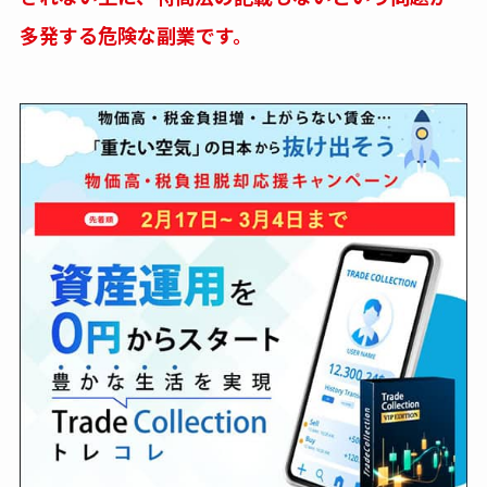
多発する危険な副業です。