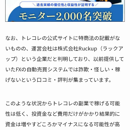
なお、トレコレの公式サイトに特商法の記載がな
いものの、運営会社は株式会社Ruckup（ラックア
ップ）という企業だと判明しており、以前提供して
いたFXの自動売買システムでは詐欺・怪しい・稼
げないという口コミ・評判が集まっています。
このような状況からトレコレの副業で稼げる可能
性は低く、投資金など費用だけがかかり結果的に
資金は増やすどころかマイナスになる可能性が高