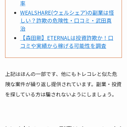
率
WEALSHARE(ウェルシェア)の副業は怪
しい？詐欺の危険性・口コミ・武田真
治
【森田剛】ETERNALは投資詐欺か！口
コミや実績から稼げる可能性を調査
上記はほんの一部です、他にもトレコレと似た危
険な案件が繰り返し提供されています。副業・投資
を探している方は騙されないようにしましょう。