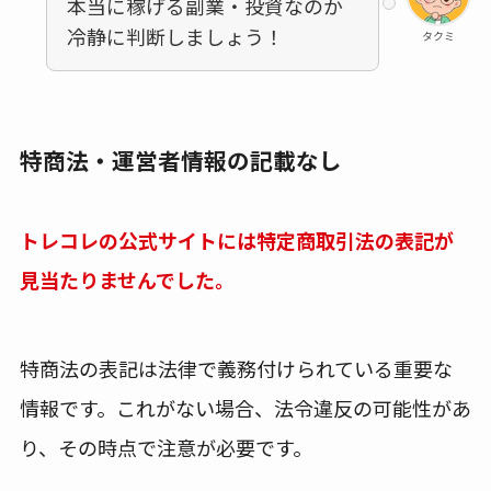
本当に稼げる副業・投資なのか
冷静に判断しましょう！
タクミ
特商法・運営者情報の記載なし
トレコレの公式サイトには特定商取引法の表記が
見当たりませんでした。
特商法の表記は法律で義務付けられている重要な
情報です。これがない場合、法令違反の可能性があ
り、その時点で注意が必要です。