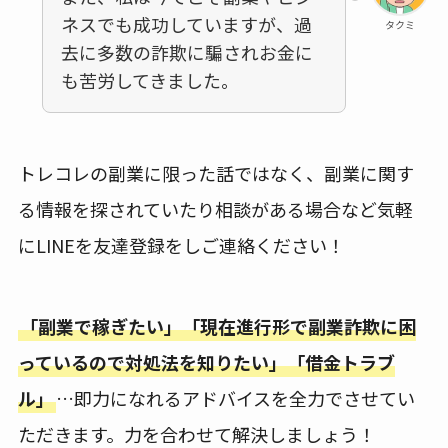
ネスでも成功していますが、過
タクミ
去に多数の詐欺に騙されお金に
も苦労してきました。
トレコレの副業に限った話ではなく、副業に関す
る情報を探されていたり相談がある場合など気軽
にLINEを友達登録をしご連絡ください！
「副業で稼ぎたい」「現在進行形で副業詐欺に困
っているので対処法を知りたい」「借金トラブ
ル」
…即力になれるアドバイスを全力でさせてい
ただきます。力を合わせて解決しましょう！