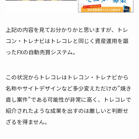
上記の内容を見てお分かりかと思いますが、トレ
コン・トレナビはトレコレと同じく資産運用を謳
ったFXの自動売買システム。
この状況からトレコレはトレコン・トレナビから
名称やサイトデザインなど多少変えただけの”焼き
直し案件”である可能性が非常に高く、トレコレで
紹介されたような成果を出すのは厳しいと判断せ
ざるを得ません。