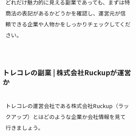
どれだけ魅力的に見える副業であっても、まずは特
商法の表記があるかどうかを確認し、運営元が信
頼できる企業や人物かをしっかりチェックしてくだ
さい。
トレコレの副業 | 株式会社Ruckupが運営
か
トレコレの運営会社である株式会社Ruckup（ラッ
クアップ）とはどのような企業か会社情報を見て
行きましょう。