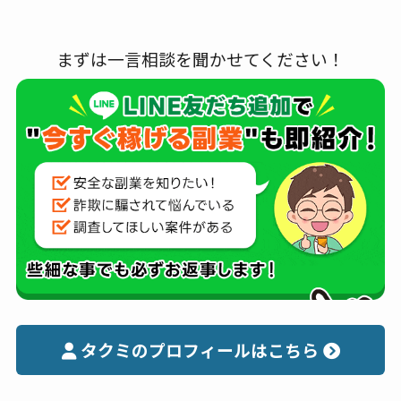
まずは一言相談を聞かせてください！
タクミのプロフィールはこちら