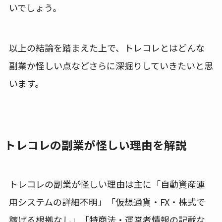
いでしょう。
以上の結論を踏まえた上で、トレコレとはどんな
副業か怪しい点などさらに深掘りしていきたいと思
います。
トレコレの副業が怪しい理由を解説
トレコレの副業が怪しい理由は主に「自動資産運
用システムの詳細不明」「仮想通貨・FX・株式で
稼げる根拠なし」「特商法・運営者情報の記載な