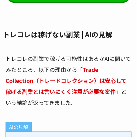
トレコレは稼げない副業 | AIの見解
トレコレの副業で稼げる可能性はあるかAIに聞いて
みたところ、以下の理由から「
Trade
Collection（トレードコレクション）は安心して
稼げる副業とは言いにくく注意が必要な案件
」と
いう結論が返ってきました。
AIの見解