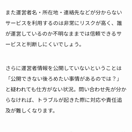
また運営者名・所在地・連絡先などが分からない
サービスを利用するのは非常にリスクが高く、誰
が運営しているのか不明なままでは信頼できるサ
ービスと判断しにくいでしょう。
さらに運営者情報を公開していないということは
「公開できない後ろめたい事情があるのでは？」
と疑われても仕方がない状況。問い合わせ先が分か
らなければ、トラブルが起きた際に対応や責任追
及が難しくなります。