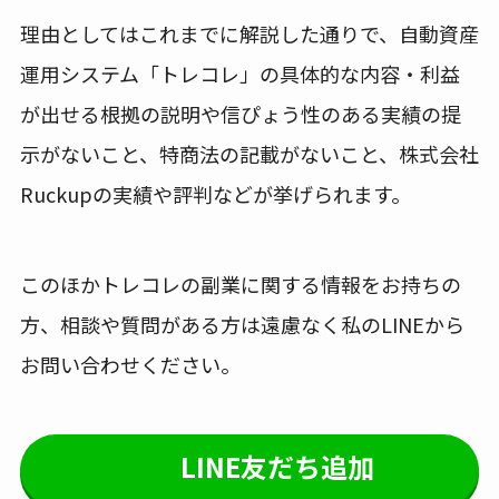
理由としてはこれまでに解説した通りで、自動資産
運用システム「トレコレ」の具体的な内容・利益
が出せる根拠の説明や信ぴょう性のある実績の提
示がないこと、特商法の記載がないこと、株式会社
Ruckupの実績や評判などが挙げられます。
このほかトレコレの副業に関する情報をお持ちの
方、相談や質問がある方は遠慮なく私のLINEから
お問い合わせください。
LINE友だち追加