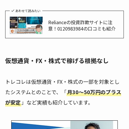
あわせて読みたい
Relianceの投資詐欺サイトに注
意！0120983984の口コミも紹介
仮想通貨・FX・株式で稼げる根拠なし
トレコレは仮想通貨・FX・株式の一部を対象とし
たシステムとのことで、「
月30～50万円のプラス
が安定
」など実績も紹介しています。