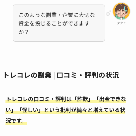
このような副業・企業に大切な
資金を投じることができます
タクミ
か？
トレコレの副業 | 口コミ・評判の状況
トレコレの口コミ・評判は「詐欺」「出金できな
い」「怪しい」という批判が続々と増えている状
況です。