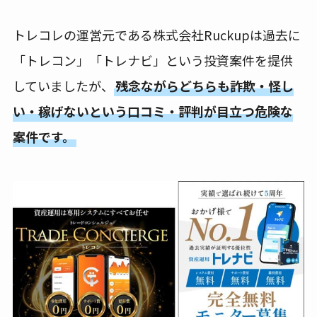
トレコレの運営元である株式会社Ruckupは過去に
「トレコン」「トレナビ」という投資案件を提供
していましたが、
残念ながらどちらも詐欺・怪し
い・稼げないという口コミ・評判が目立つ危険な
案件です。