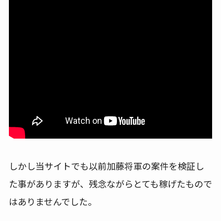
しかし当サイトでも以前加藤将軍の案件を検証し
た事がありますが、残念ながらとても稼げたもので
はありませんでした。