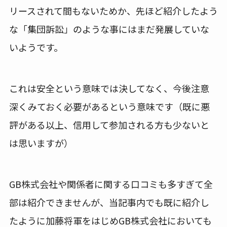
リースされて間もないためか、先ほど紹介したよう
な「集団訴訟」のような事にはまだ発展していな
いようです。
これは安全という意味では決してなく、今後注意
深くみておく必要があるという意味です（既に悪
評がある以上、信用して参加される方も少ないと
は思いますが）
GB株式会社や関係者に関する口コミも多すぎて全
部は紹介できませんが、当記事内でも既に紹介し
たように加藤将軍をはじめGB株式会社においても