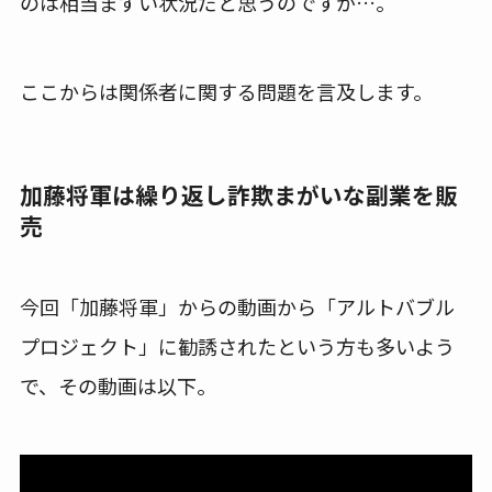
のは相当まずい状況だと思うのですが…。
ここからは関係者に関する問題を言及します。
加藤将軍は繰り返し詐欺まがいな副業を販
売
今回「加藤将軍」からの動画から「アルトバブル
プロジェクト」に勧誘されたという方も多いよう
で、その動画は以下。