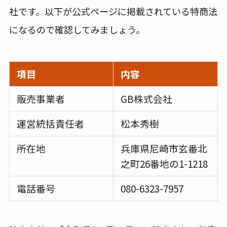
社です。以下が公式ページに掲載されている特商法
になるので確認してみましょう。
項目
内容
販売事業者
GB株式会社
運営統括責任者
松本秀樹
所在地
兵庫県尼崎市玄番北
之町26番地の1-1218
電話番号
080-6323-7957