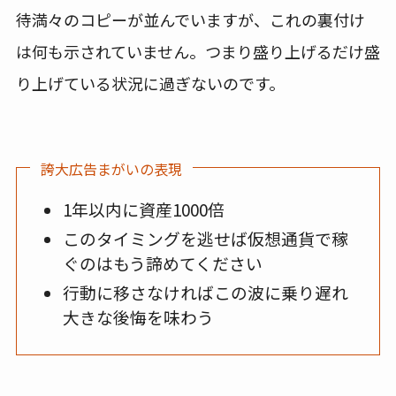
待満々のコピーが並んでいますが、これの裏付け
は何も示されていません。つまり盛り上げるだけ盛
り上げている状況に過ぎないのです。
誇大広告まがいの表現
1年以内に資産1000倍
このタイミングを逃せば仮想通貨で稼
ぐのはもう諦めてください
行動に移さなければこの波に乗り遅れ
大きな後悔を味わう