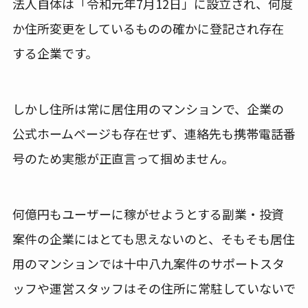
法人自体は「令和元年7月12日」に設立され、何度
か住所変更をしているものの確かに登記され存在
する企業です。
しかし住所は常に居住用のマンションで、企業の
公式ホームページも存在せず、連絡先も携帯電話番
号のため実態が正直言って掴めません。
何億円もユーザーに稼がせようとする副業・投資
案件の企業にはとても思えないのと、そもそも居住
用のマンションでは十中八九案件のサポートスタ
ッフや運営スタッフはその住所に常駐していないで