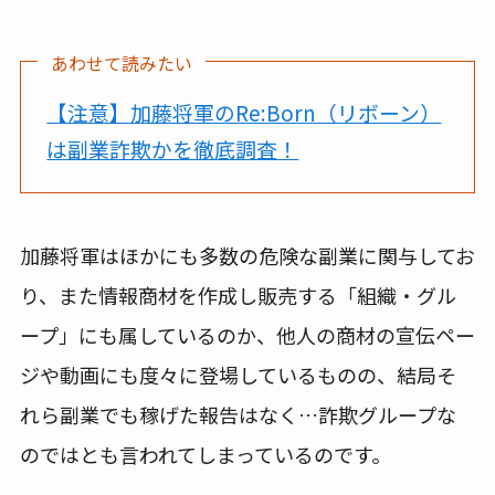
あわせて読みたい
【注意】加藤将軍のRe:Born（リボーン）
は副業詐欺かを徹底調査！
加藤将軍はほかにも多数の危険な副業に関与してお
り、また情報商材を作成し販売する「組織・グル
ープ」にも属しているのか、他人の商材の宣伝ペー
ジや動画にも度々に登場しているものの、結局そ
れら副業でも稼げた報告はなく…詐欺グループな
のではとも言われてしまっているのです。