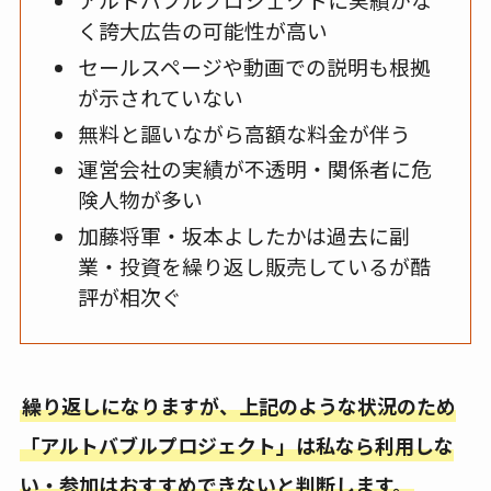
く誇大広告の可能性が高い
セールスページや動画での説明も根拠
が示されていない
無料と謳いながら高額な料金が伴う
運営会社の実績が不透明・関係者に危
険人物が多い
加藤将軍・坂本よしたかは過去に副
業・投資を繰り返し販売しているが酷
評が相次ぐ
繰り返しになりますが、上記のような状況のため
「アルトバブルプロジェクト」は私なら利用しな
い・参加はおすすめできないと判断します。