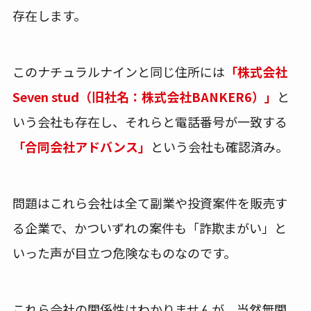
存在します。
このナチュラルナインと同じ住所には
「株式会社
Seven stud（旧社名：株式会社BANKER6）」
と
いう会社も存在し、それらと電話番号が一致する
「合同会社アドバンス」
という会社も確認済み。
問題はこれら会社は全て副業や投資案件を販売す
る企業で、かついずれの案件も「詐欺まがい」と
いった声が目立つ危険なものなのです。
これら会社の関係性はわかりませんが、当然無関