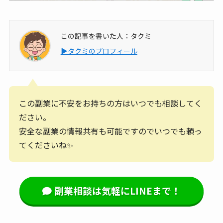
この記事を書いた人：タクミ
▶タクミのプロフィール
この副業に不安をお持ちの方はいつでも相談してく
ださい。
安全な副業の情報共有も可能ですのでいつでも頼っ
てくださいね✨
副業相談は気軽にLINEまで！