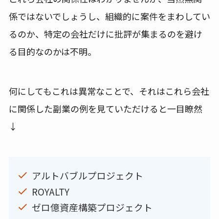
係ではないでしょうし、組織的に案件をまわしてい
るのか、特定の会社だけに批評が集まるのを避け
る目的なのかは不明。
何にしてもこれは異常なことで、それはこれら会社
に関係した副業の例を見ていただけると一目瞭然
↓
アルトバブルプロジェクト
ROYALTY
ゼロ億資産構築プロジェクト