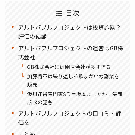
目次
アルトバブルプロジェクトは投資詐欺？
評価の結論
アルトバブルプロジェクトの運営はGB株
式会社
GB株式会社には関連会社が多すぎる
加藤将軍は繰り返し詐欺まがいな副業を
販売
仮想通貨専門家S氏＝坂本よしたかに集団
訴訟の話も
アルトバブルプロジェクトの口コミ・評
価を
まとめ