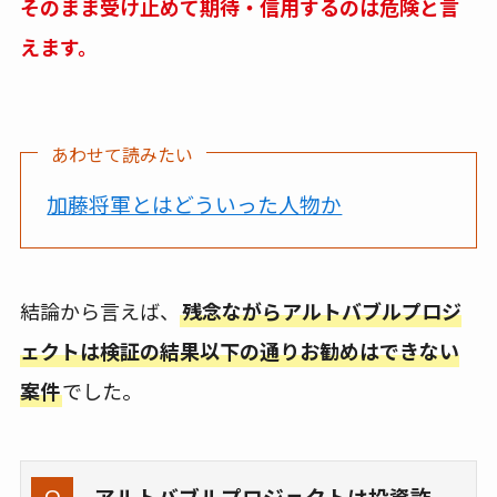
そのまま受け止めて期待・信用するのは危険と言
えます。
あわせて読みたい
加藤将軍とはどういった人物か
結論から言えば、
残念ながらアルトバブルプロジ
ェクトは検証の結果以下の通りお勧めはできない
案件
でした。
アルトバブルプロジェクトは投資詐