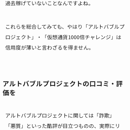
過去稼げていないことなんですよね。
これらを総合してみても、やはり「アルトバブルプ
ロジェクト」・「仮想通貨1000倍チャレンジ」は
信用度が薄いと言わざるを得ません。
アルトバブルプロジェクトの口コミ・評
価を
アルトバブルプロジェクトに関しては「詐欺」
「悪質」といった酷評が目立つものの、実際にリ