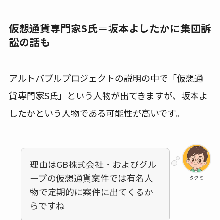
仮想通貨専門家S氏＝坂本よしたかに集団訴
訟の話も
アルトバブルプロジェクトの説明の中で「仮想通
貨専門家S氏」という人物が出てきますが、坂本よ
したかという人物である可能性が高いです。
理由はGB株式会社・およびグル
ープの仮想通貨案件では有名人
タクミ
物で定期的に案件に出てくるか
らですね