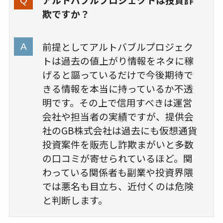
欺ですか？
前提としてアルトバブルプロジェク
トは過去の値上がり情報をネタに稼
げると謳っているだけで今後期待で
きる情報を本当に持っているか不透
明です。その上で信用すべきは運営
会社や担当者の実績ですが、提供会
社のGB株式会社は過去にも仮想通貨
投資案件を販売し詐欺まがいと多数
の口コミが寄せられているほど。関
わっている関係者も副業や投資界隈
では悪名も目立ち、近付くのは危険
と判断します。