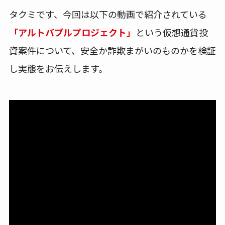
タクミです、今回は以下の動画で紹介されている
「アルトバブルプロジェクト」
という仮想通貨投
資案件について、安全か詐欺まがいのものかを検証
し実態をお伝えします。