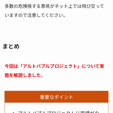
多数の危険視する意見がネット上では飛び交って
いますので注意してください。
まとめ
今回は「アルトバブルプロジェクト」について実
態を解説しました。
重要なポイント
アルトバブルプロジェクトに実績がな