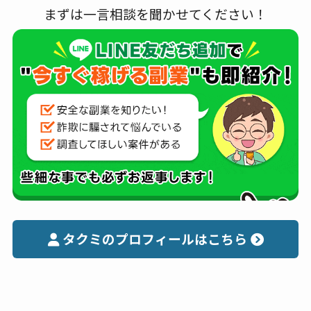
まずは一言相談を聞かせてください！
タクミのプロフィールはこちら