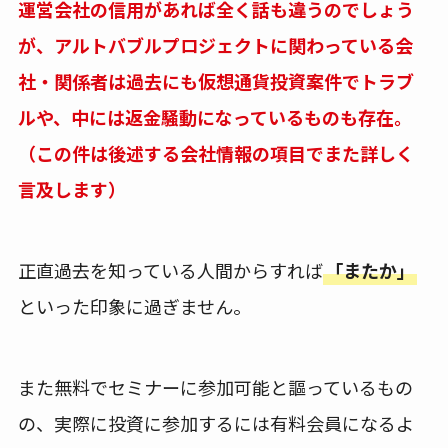
運営会社の信用があれば全く話も違うのでしょう
が、アルトバブルプロジェクトに関わっている会
社・関係者は過去にも仮想通貨投資案件でトラブ
ルや、中には返金騒動になっているものも存在。
（この件は後述する会社情報の項目でまた詳しく
言及します）
正直過去を知っている人間からすれば
「またか」
といった印象に過ぎません。
また無料でセミナーに参加可能と謳っているもの
の、実際に投資に参加するには有料会員になるよ