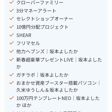
クローバーファミリー
3分マネーアラート
セレクトショップオーナー
10億円分配プロジェクト
SHEAR
フリマセル
他力ヘブンズ｜坂本よしたか
新春超豪華プレゼントLIVE｜坂本よした
か
ガチラボ｜坂本よしたか
おまかせ資産ブースター搭載パソコン｜
久米ゆうしん＆坂本よしたか
100万円テンプレートNEO｜坂本よした
か ほか