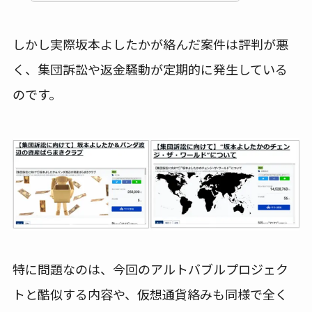
しかし実際坂本よしたかが絡んだ案件は評判が悪
く、集団訴訟や返金騒動が定期的に発生している
のです。
特に問題なのは、今回のアルトバブルプロジェク
トと酷似する内容や、仮想通貨絡みも同様で全く