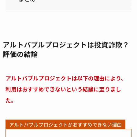
アルトバブルプロジェクトは投資詐欺？
評価の結論
アルトバブルプロジェクトは以下の理由により、
利用はおすすめできないという結論に至りまし
た。
アルトバブルプロジェクトがおすすめできない理由