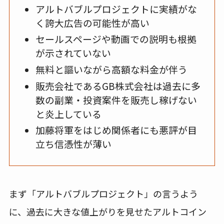
アルトバブルプロジェクトに実績がな
く誇大広告の可能性が高い
セールスページや動画での説明も根拠
が示されていない
無料と謳いながら高額な料金が伴う
販売会社であるGB株式会社は過去に多
数の副業・投資案件を販売し稼げない
と炎上している
加藤将軍をはじめ関係者にも悪評が目
立ち信憑性が薄い
まず「アルトバブルプロジェクト」の言うよう
に、過去に大きな値上がりを見せたアルトコイン