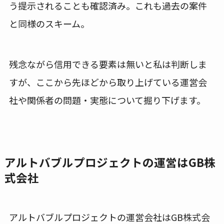
う提示されることも確認済み。これも過去の案件
と同様のスキーム。
残念ながら信用できる要素は無いと私は判断しま
すが、ここから先ほどから取り上げている運営会
社や関係者の問題・実態について掘り下げます。
アルトバブルプロジェクトの運営はGB株
式会社
アルトバブルプロジェクトの運営会社はGB株式会