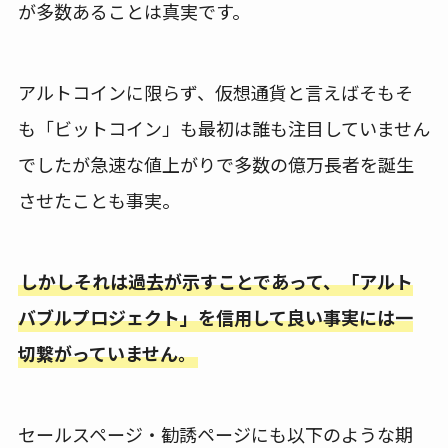
が多数あることは真実です。
アルトコインに限らず、仮想通貨と言えばそもそ
も「ビットコイン」も最初は誰も注目していません
でしたが急速な値上がりで多数の億万長者を誕生
させたことも事実。
しかしそれは過去が示すことであって、「アルト
バブルプロジェクト」を信用して良い事実には一
切繋がっていません。
セールスページ・勧誘ページにも以下のような期