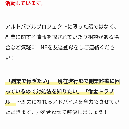
活動しています。
アルトバブルプロジェクトに限った話ではなく、
副業に関する情報を探されていたり相談がある場
合など気軽にLINEを友達登録をしご連絡くださ
い！
「副業で稼ぎたい」「現在進行形で副業詐欺に困
っているので対処法を知りたい」「借金トラブ
ル」
…即力になれるアドバイスを全力でさせてい
ただきます。力を合わせて解決しましょう！