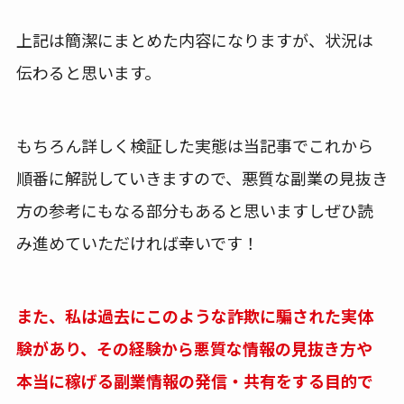
上記は簡潔にまとめた内容になりますが、状況は
伝わると思います。
もちろん詳しく検証した実態は当記事でこれから
順番に解説していきますので、悪質な副業の見抜き
方の参考にもなる部分もあると思いますしぜひ読
み進めていただければ幸いです！
また、私は過去にこのような詐欺に騙された実体
験があり、その経験から悪質な情報の見抜き方や
本当に稼げる副業情報の発信・共有をする目的で