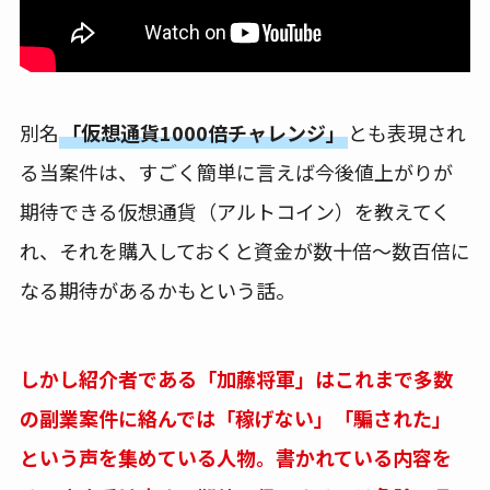
別名
「仮想通貨1000倍チャレンジ」
とも表現され
る当案件は、すごく簡単に言えば今後値上がりが
期待できる仮想通貨（アルトコイン）を教えてく
れ、それを購入しておくと資金が数十倍～数百倍に
なる期待があるかもという話。
しかし紹介者である「加藤将軍」はこれまで多数
の副業案件に絡んでは「稼げない」「騙された」
という声を集めている人物。書かれている内容を