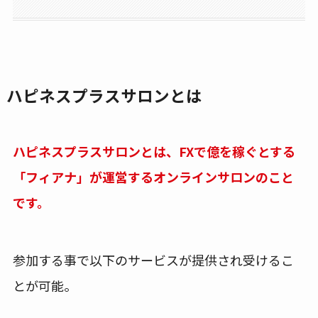
ハピネスプラスサロンとは
ハピネスプラスサロンとは、FXで億を稼ぐとする
「フィアナ」が運営するオンラインサロンのこと
です。
参加する事で以下のサービスが提供され受けるこ
とが可能。