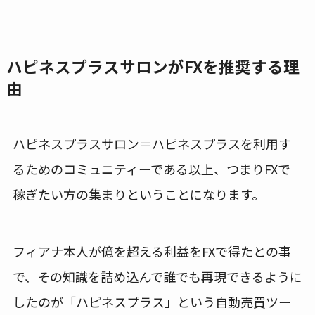
ハピネスプラスサロンがFXを推奨する理
由
ハピネスプラスサロン＝ハピネスプラスを利用す
るためのコミュニティーである以上、つまりFXで
稼ぎたい方の集まりということになります。
フィアナ本人が億を超える利益をFXで得たとの事
で、その知識を詰め込んで誰でも再現できるように
したのが「ハピネスプラス」という自動売買ツー