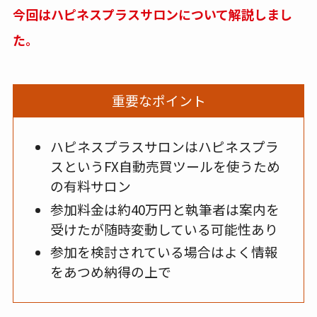
今回はハピネスプラスサロンについて解説しまし
た。
重要なポイント
ハピネスプラスサロンはハピネスプラ
スというFX自動売買ツールを使うため
の有料サロン
参加料金は約40万円と執筆者は案内を
受けたが随時変動している可能性あり
参加を検討されている場合はよく情報
をあつめ納得の上で