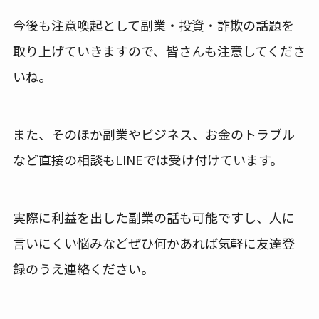
今後も注意喚起として副業・投資・詐欺の話題を
取り上げていきますので、皆さんも注意してくださ
いね。
また、そのほか副業やビジネス、お金のトラブル
など直接の相談もLINEでは受け付けています。
実際に利益を出した副業の話も可能ですし、人に
言いにくい悩みなどぜひ何かあれば気軽に友達登
録のうえ連絡ください。