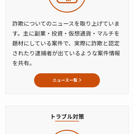
詐欺についてのニュースを取り上げていま
す。主に副業・投資・仮想通貨・マルチを
題材にしている案件で、実際に詐欺と認定
されたり逮捕者が出ているような案件情報
を共有。
ニュース一覧
トラブル対策