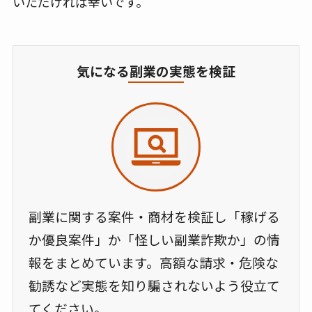
いただければ幸いです。
気になる副業の実態を検証
副業に関する案件・商材を検証し「稼げる
か優良案件」か「怪しい副業詐欺か」の情
報をまとめています。高額な請求・危険な
勧誘など実態を知り騙されないよう役立て
てください。