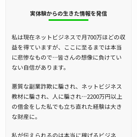
実体験からの生きた情報を発信
私は現在ネットビジネスで月700万ほどの収
益を得ていますが、ここに至るまでは本当
に悲惨なもので…皆さんの想像に負けてい
ない自信があります。
悪質な副業詐欺に騙され、ネットビジネス
教材に騙され、人に騙され…2200万円以上
の借金をした私でも立ち直れた経験は大き
な財産に。
私が伝えられるのは本当に稼げるビジネ