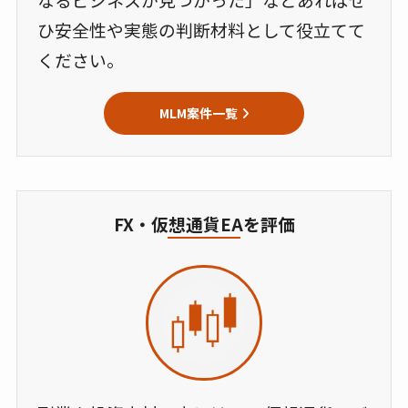
ひ安全性や実態の判断材料として役立てて
ください。
MLM案件一覧
FX・仮想通貨EAを評価