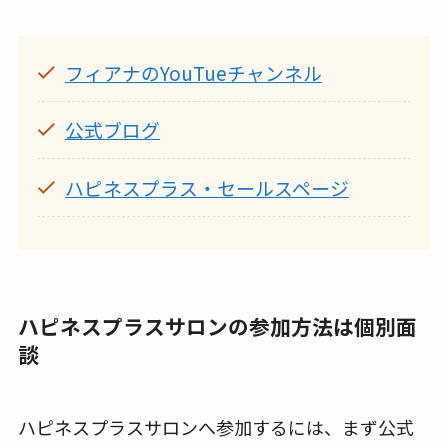
フィアナのYouTueチャンネル
公式ブログ
ハピネスプラス・セールスページ
ハピネスプラスサロンの参加方法は個別面
談
ハピネスプラスサロンへ参加するには、まず公式