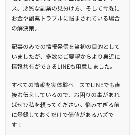
ス、悪質な副業の見分け方、そして今既に
お金や副業トラブルに悩まされている場合
の解決策。
記事のみでの情報発信を当初の目的として
いましたが、多数のご要望からより身近に
情報共有ができるLINEも用意しました。
すべての情報を実体験ベースでLINEでも直
接お伝えしているので、お困りの事があれ
ばぜひ私を頼ってください。悩みすぎる前
に登録しておくだけで価値があるハズで
す！