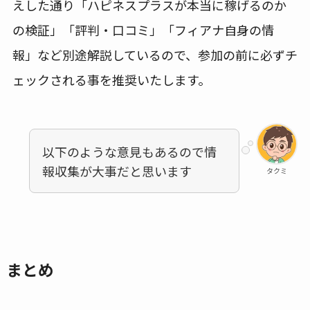
えした通り「ハピネスプラスが本当に稼げるのか
の検証」「評判・口コミ」「フィアナ自身の情
報」など別途解説しているので、参加の前に必ずチ
ェックされる事を推奨いたします。
以下のような意見もあるので情
報収集が大事だと思います
タクミ
まとめ