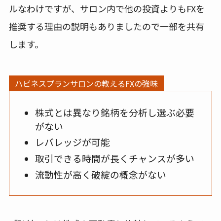
ルなわけですが、サロン内で他の投資よりもFXを
推奨する理由の説明もありましたので一部を共有
します。
ハピネスプランサロンの教えるFXの強味
株式とは異なり銘柄を分析し選ぶ必要
がない
レバレッジが可能
取引できる時間が長くチャンスが多い
流動性が高く破綻の概念がない