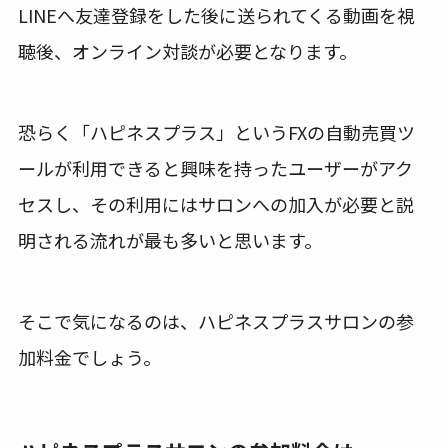
LINEへ友達登録をした後に送られてくる動画を視
聴後、オンライン対談が必要となります。
恐らく「ハピネスプラス」というFXの自動売買ツ
ールが利用できると興味を持ったユーザーがアク
セスし、その利用にはサロンへの加入が必要と説
明される流れが最も多いと思います。
そこで気になるのは、ハピネスプラスサロンの参
加料金でしょう。