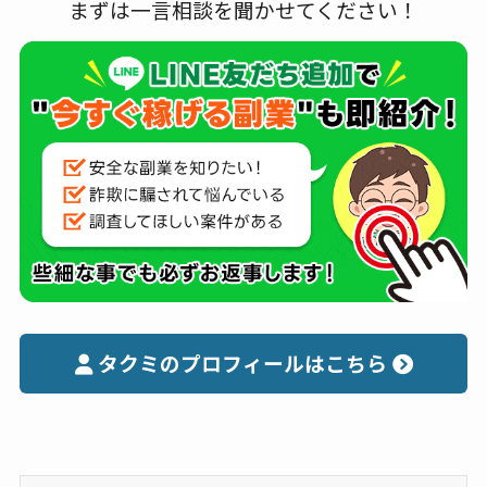
まずは一言相談を聞かせてください！
タクミのプロフィールはこちら