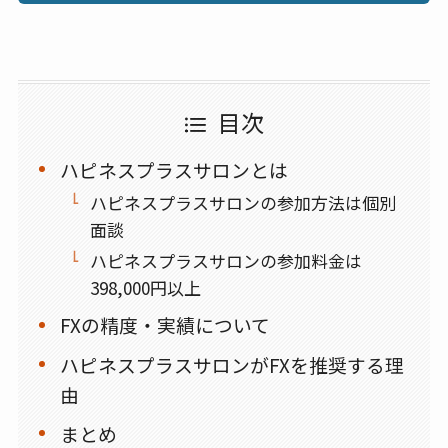
目次
ハピネスプラスサロンとは
ハピネスプラスサロンの参加方法は個別
面談
ハピネスプラスサロンの参加料金は
398,000円以上
FXの精度・実績について
ハピネスプラスサロンがFXを推奨する理
由
まとめ