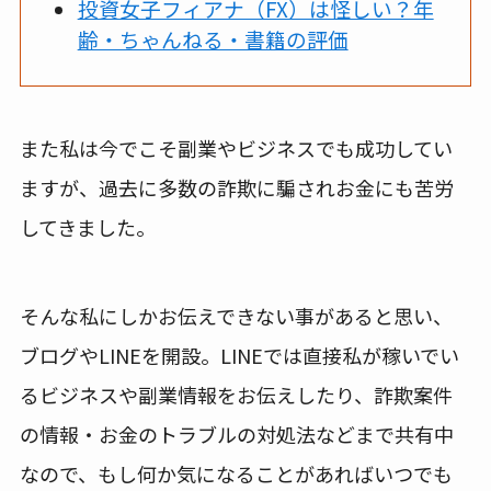
投資女子フィアナ（FX）は怪しい？年
齢・ちゃんねる・書籍の評価
また私は今でこそ副業やビジネスでも成功してい
ますが、過去に多数の詐欺に騙されお金にも苦労
してきました。
そんな私にしかお伝えできない事があると思い、
ブログやLINEを開設。LINEでは直接私が稼いでい
るビジネスや副業情報をお伝えしたり、詐欺案件
の情報・お金のトラブルの対処法などまで共有中
なので、もし何か気になることがあればいつでも