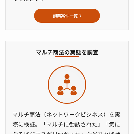
副業案件一覧
マルチ商法の実態を調査
マルチ商法（ネットワークビジネス）を実
際に検証。「マルチに勧誘された」「気に
なるビジネスが見つかった」などあればぜ