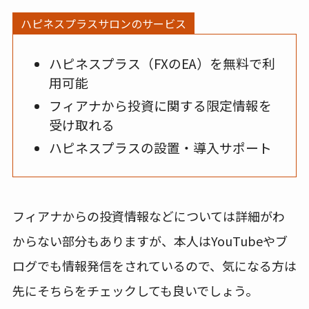
ハピネスプラスサロンのサービス
ハピネスプラス（FXのEA）を無料で利
用可能
フィアナから投資に関する限定情報を
受け取れる
ハピネスプラスの設置・導入サポート
フィアナからの投資情報などについては詳細がわ
からない部分もありますが、本人はYouTubeやブ
ログでも情報発信をされているので、気になる方は
先にそちらをチェックしても良いでしょう。