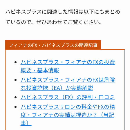
ハピネスプラスに関連した情報は以下にもまとめ
ているので、ぜひあわせてご覧ください。
フィアナのFX・ハピネスプラスの関連記事
ハピネスプラス・フィアナのFXの投資
概要・基本情報
ハピネスプラス・フィアナのFXは危険
な投資詐欺（EA）か実態解説
ハピネスプラス（FX）の評判・口コミ
ハピネスプラスサロンの料金やFXの精
度・フィアナの実績は捏造か？（当記
事）