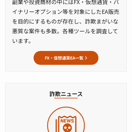
副業や投資商材の中にはFX・仮想通貨・バ
イナリーオプション等を対象にしたEA販売
を目的にするものが存在し、詐欺まがいな
悪質な案件も多数。各種ツールを調査して
います。
FX・仮想通貨EA一覧
詐欺ニュース