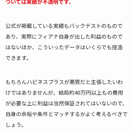
ついては実績が不透明です。
公式が掲載している実績もバックテストのもので
あり、実際にフィアナ自身が出した利益のもので
はないほか、こういったデータはいくらでも捏造
できます。
もちろんハピネスプラスが悪質だと主張したいわ
けではありませんが、結局約40万円以上もの費用
が必要な上に利益は当然保証されてはいないので、
自身の余裕や条件とマッチするかよく考えるべきで
しょう。