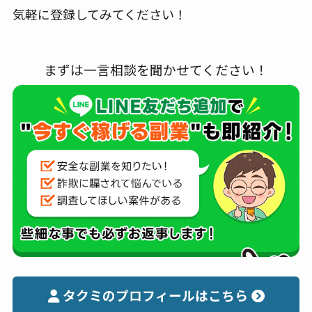
気軽に登録してみてください！
まずは一言相談を聞かせてください！
タクミのプロフィールはこちら