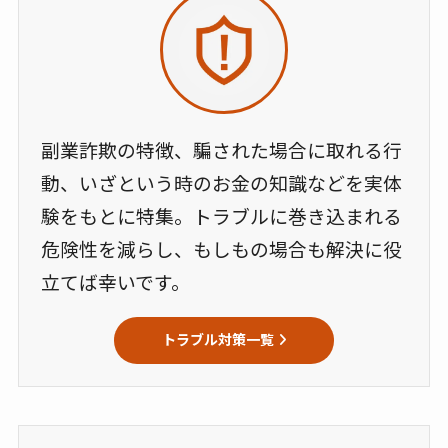
副業詐欺の特徴、騙された場合に取れる行
動、いざという時のお金の知識などを実体
験をもとに特集。トラブルに巻き込まれる
危険性を減らし、もしもの場合も解決に役
立てば幸いです。
トラブル対策一覧