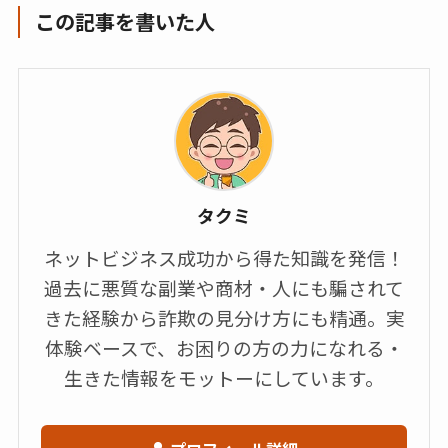
この記事を書いた人
タクミ
ネットビジネス成功から得た知識を発信！
過去に悪質な副業や商材・人にも騙されて
きた経験から詐欺の見分け方にも精通。実
体験ベースで、お困りの方の力になれる・
生きた情報をモットーにしています。