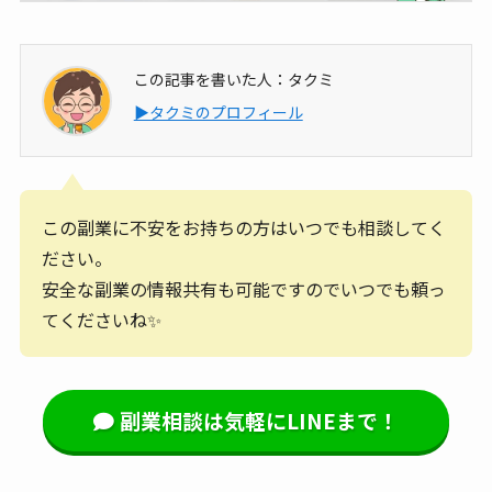
この記事を書いた人：タクミ
▶タクミのプロフィール
この副業に不安をお持ちの方はいつでも相談してく
ださい。
安全な副業の情報共有も可能ですのでいつでも頼っ
てくださいね✨
副業相談は気軽にLINEまで！