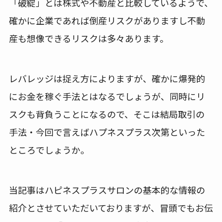
「破綻」とは株式や不動産と比較しているようで、
確かに企業であれば倒産リスクがありますし不動
産も想像できるリスクは多々あります。
レバレッジは捉え方によりますが、確かに爆発的
にお金を稼ぐ手法とはなるでしょうが、同時にリ
スクも背負うことになるので、そこは結局取引の
手法・今回で言えばハプネスプラス次第といった
ところでしょうか。
当記事はハピネスプラスサロンの基本的な情報の
紹介とさせていただいておりますが、冒頭でもお伝