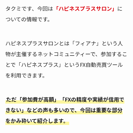
タクミです、今回は
「ハピネスプラスサロン」
に
ついての情報です。
ハピネスプラスサロンとは「フィアナ」という人
物が主催するネットコミュニティーで、参加するこ
とで「ハピネスプラス」というFX自動売買ツール
を利用できます。
ただ「参加費が高額」「FXの精度や実績が信用で
きない」などの声も多いので、今回は重要な部分
をかみ砕いて紹介します。