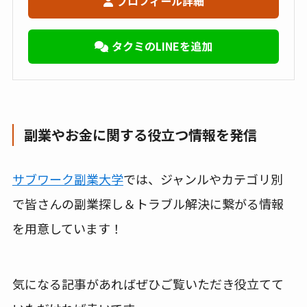
プロフィール詳細
タクミのLINEを追加
副業やお金に関する役立つ情報を発信
サブワーク副業大学
では、ジャンルやカテゴリ別
で皆さんの副業探し＆トラブル解決に繋がる情報
を用意しています！
気になる記事があればぜひご覧いただき役立てて