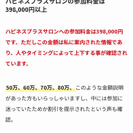
ハピネスプラスサロンの参加料金は
398,000円以上
ハピネスプラスサロンへの参加料金は398,000円
です。ただしこの金額は私に案内された情報であ
り、人やタイミングによって上下する事が確認され
ています。
50万、60万、70万、80万、
このような金額説明
があった方もいらっしゃいますし、中には参加に
迷っていたためか割引を提示されたという声も確
認。