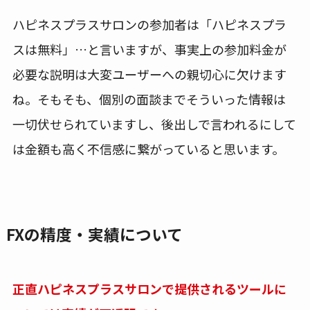
ハピネスプラスサロンの参加者は「ハピネスプラ
スは無料」…と言いますが、事実上の参加料金が
必要な説明は大変ユーザーへの親切心に欠けます
ね。そもそも、個別の面談までそういった情報は
一切伏せられていますし、後出しで言われるにして
は金額も高く不信感に繋がっていると思います。
FXの精度・実績について
正直ハピネスプラスサロンで提供されるツールに