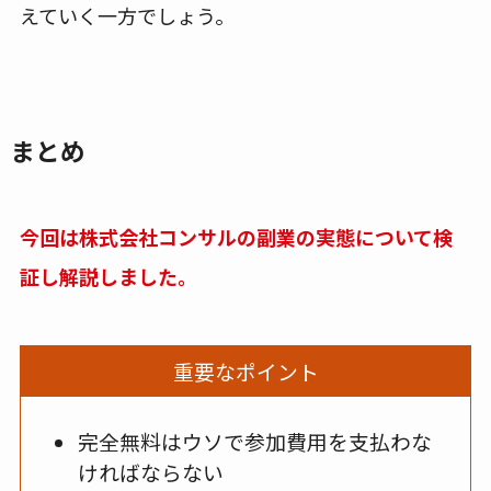
えていく一方でしょう。
まとめ
今回は株式会社コンサルの副業の実態について検
証し解説しました。
重要なポイント
完全無料はウソで参加費用を支払わな
ければならない