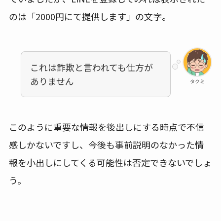
のは「2000円にて提供します」の文字。
これは詐欺と言われても仕方が
ありません
タクミ
このように重要な情報を後出しにする時点で不信
感しかないですし、今後も事前説明のなかった情
報を小出しにしてくる可能性は否定できないでしょ
う。