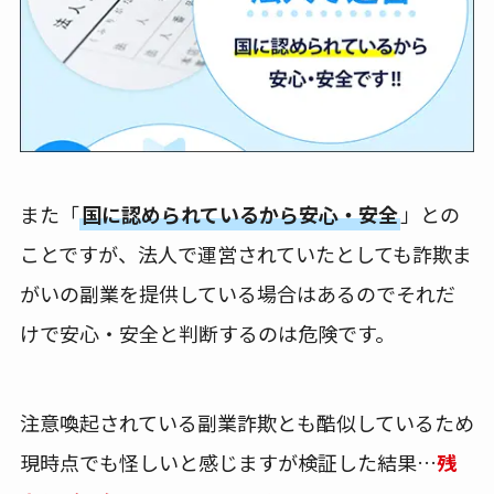
また「
国に認められているから安心・安全
」との
ことですが、法人で運営されていたとしても詐欺ま
がいの副業を提供している場合はあるのでそれだ
けで安心・安全と判断するのは危険です。
注意喚起されている副業詐欺とも酷似しているため
現時点でも怪しいと感じますが検証した結果…
残