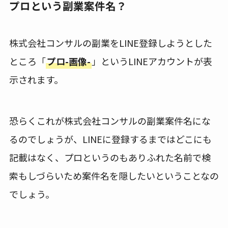
プロという副業案件名？
株式会社コンサルの副業をLINE登録しようとした
ところ「
プロ-画像-
」というLINEアカウントが表
示されます。
恐らくこれが株式会社コンサルの副業案件名にな
るのでしょうが、LINEに登録するまではどこにも
記載はなく、プロというのもありふれた名前で検
索もしづらいため案件名を隠したいということなの
でしょう。