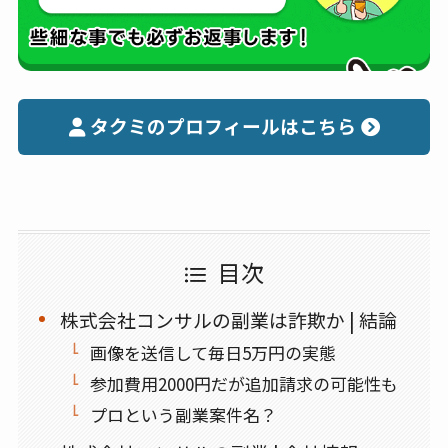
タクミのプロフィールはこちら
目次
株式会社コンサルの副業は詐欺か | 結論
画像を送信して毎日5万円の実態
参加費用2000円だが追加請求の可能性も
プロという副業案件名？