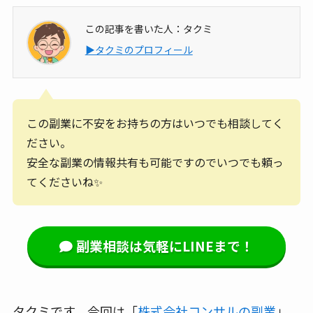
この記事を書いた人：タクミ
▶タクミのプロフィール
この副業に不安をお持ちの方はいつでも相談してく
ださい。
安全な副業の情報共有も可能ですのでいつでも頼っ
てくださいね✨
副業相談は気軽にLINEまで！
タクミです、今回は「
株式会社コンサルの副業
」