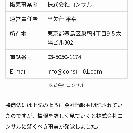
販売事業者
株式会社コンサル
運営責任者
早矢仕 裕幸
所在地
東京都豊島区巣鴨4丁目9-5 太
陽ビル302
電話番号
03-5050-1174
E-mail
info@consul-01.com
株式会社コンサル
特商法には上記のように会社情報も明記されてい
たのですが、情報を詳しく見ていくと株式会社コ
ンサルに驚くべき事実が発覚しました。