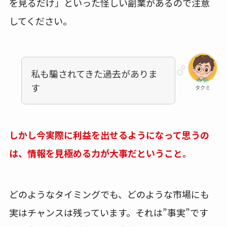
を見るだけ」といった怪しい副業があるので注意
してください。
私も騙されてきた過去がありま
す
タクミ
しかし今実際に利益を出せるようになって思うの
は、情報を見極める力が大事だということ。
どのようなタイミングでも、どのような市場にも
実はチャンスは残っています。それは”事実”です