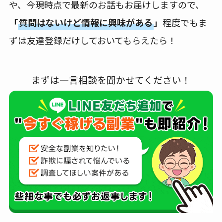
や、今現時点で最新のお話もお届けしますので、
「
質問はないけど情報に興味がある
」
程度でもま
ずは友達登録だけしておいてもらえたら！
まずは一言相談を聞かせてください！