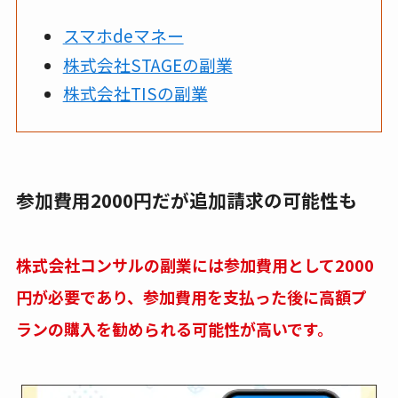
スマホdeマネー
株式会社STAGEの副業
株式会社TISの副業
参加費用2000円だが追加請求の可能性も
株式会社コンサルの副業には参加費用として2000
円が必要であり、参加費用を支払った後に高額プ
ランの購入を勧められる可能性が高いです。