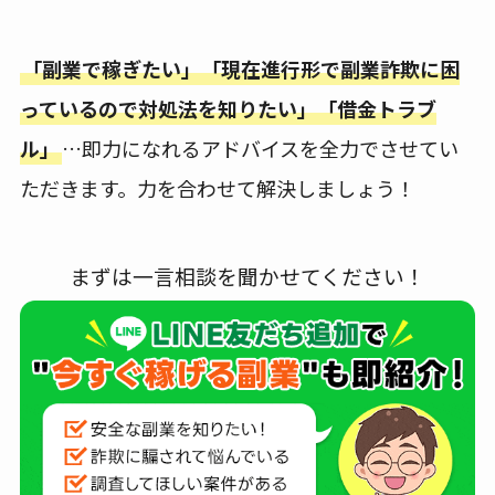
「副業で稼ぎたい」「現在進行形で副業詐欺に困
っているので対処法を知りたい」「借金トラブ
ル」
…即力になれるアドバイスを全力でさせてい
ただきます。力を合わせて解決しましょう！
まずは一言相談を聞かせてください！