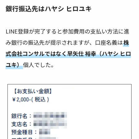
銀行振込先はハヤシ ヒロユキ
LINE登録が完了すると参加費用の支払い方法に進
み銀行の振込先が提示されますが、口座名義は
株
式会社コンサルではなく早矢仕 裕幸（ハヤシ ヒロ
ユキ）
個人でした。