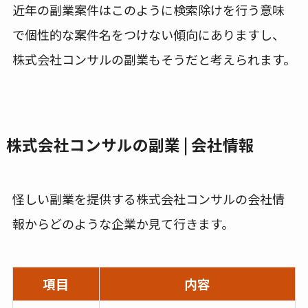
近年の副業案件はこのように検索除けを行う意味
で個性的な案件名をつけない傾向にありますし、
株式会社コンサルの副業もそうだと考えられます。
株式会社コンサルの副業 | 会社情報
怪しい副業を提供する株式会社コンサルの会社情
報からどのような企業か見て行きます。
項目
内容