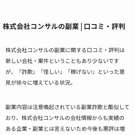
株式会社コンサルの副業 | 口コミ・評判
株式会社コンサルの副業に関する口コミ・評判は
新しい会社・案件ということもあり少ないです
が、「詐欺」「怪しい」「稼げない」といった意
見が徐々に増えている状況。
副業内容は注意喚起されている副業詐欺と酷似して
おり、株式会社コンサルの会社情報からも実績の
ある企業・副業とは言えないため今後も悪評は増