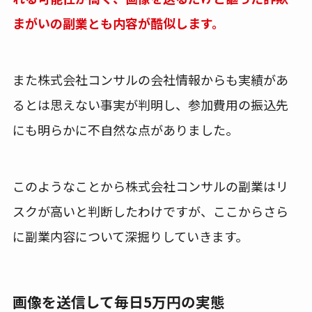
まがいの副業とも内容が酷似します。
また株式会社コンサルの会社情報からも実績があ
るとは思えない事実が判明し、参加費用の振込先
にも明らかに不自然な点がありました。
このようなことから株式会社コンサルの副業はリ
スクが高いと判断したわけですが、ここからさら
に副業内容について深掘りしていきます。
画像を送信して毎日5万円の実態