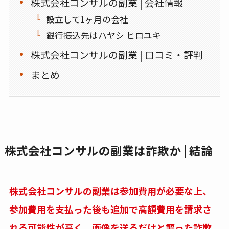
株式会社コンサルの副業 | 会社情報
設立して1ヶ月の会社
銀行振込先はハヤシ ヒロユキ
株式会社コンサルの副業 | 口コミ・評判
まとめ
株式会社コンサルの副業は詐欺か | 結論
株式会社コンサルの副業は参加費用が必要な上、
参加費用を支払った後も追加で高額費用を請求さ
れる可能性が高く、画像を送るだけと謳った詐欺