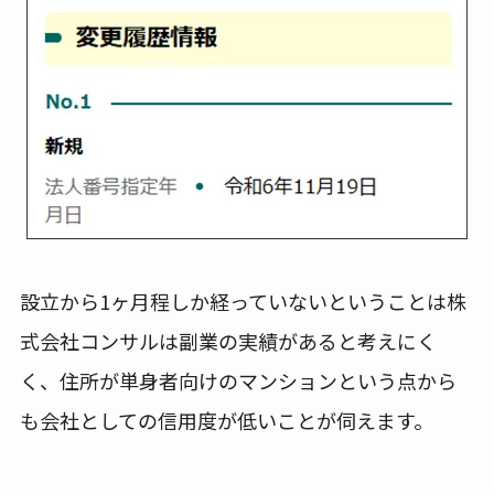
設立から1ヶ月程しか経っていないということは株
式会社コンサルは副業の実績があると考えにく
く、住所が単身者向けのマンションという点から
も会社としての信用度が低いことが伺えます。