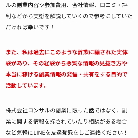
ルの副業内容や参加費用、会社情報、口コミ・評
判などから実態を解説していくので参考にしていた
だければ幸いです！
また、私は過去にこのような詐欺に騙された実体
験があり、その経験から悪質な情報の見抜き方や
本当に稼げる副業情報の発信・共有をする目的で
活動しています。
株式会社コンサルの副業に限った話ではなく、副
業に関する情報を探されていたり相談がある場合
など気軽にLINEを友達登録をしご連絡ください！