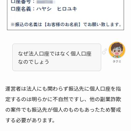
なぜ法人口座ではなく個人口座
なのでしょう
タクミ
運営者は法人にも関わらず振込先に個人口座を指
定するのは明らかに不自然ですし、他の副業詐欺
の案件でも振込先が個人のものもあったため警戒
する必要があります。