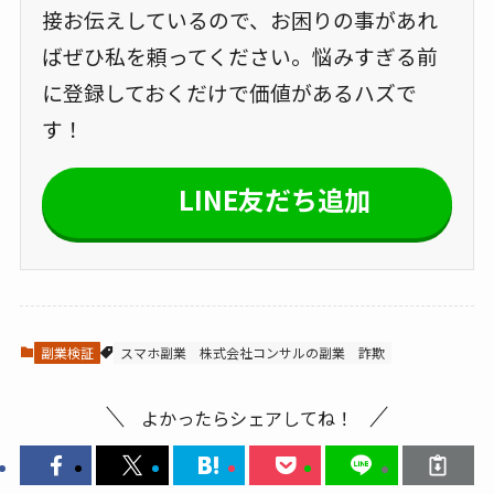
接お伝えしているので、お困りの事があれ
ばぜひ私を頼ってください。悩みすぎる前
に登録しておくだけで価値があるハズで
す！
LINE友だち追加
副業検証
スマホ副業
株式会社コンサルの副業
詐欺
よかったらシェアしてね！