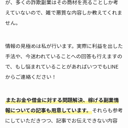
が、多くの詐欺副業はその商材を売ることしか考
えていないので、雑で悪質な内容しか教えてくれま
せん。
情報の見極めは私が行います。実際に利益を出した
手法や、今迷われていることへの回答も行えますの
で、もし悩まれていることがあればいつでもLINE
からご連絡ください！
またお金や借金に対する問題解決、稼げる副業情
報についての記事も用意しています。
それらも参考
にしていただきつつ、記事でお伝えできない内容