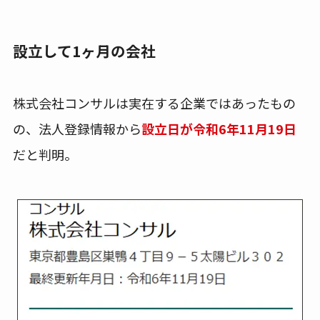
設立して1ヶ月の会社
株式会社コンサルは実在する企業ではあったもの
の、法人登録情報から
設立日が令和6年11月19日
だと判明。