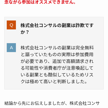
念ながら参加はオススメできません。
株式会社コンサルの副業は詐欺です
か？
株式会社コンサルの副業は完全無料
と謳っていたものの実際は参加費用
が必要であり、追加で高額請求され
る可能性や消費者庁が注意喚起して
いる副業とも酷似しているためリス
クは極めて高いと判断しました。
結論から先にお伝えしましたが、株式会社コンサ