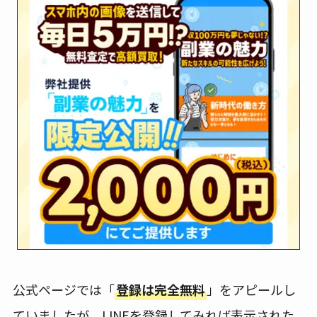
公式ページでは「
登録は完全無料
」をアピールし
ていましたが、LINEを登録してみれば表示された