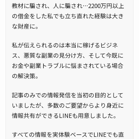
教材に騙され、人に騙され…2200万円以上
の借金をした私でも立ち直れた経験は大き
な財産に。
私が伝えられるのは本当に稼げるビジネ
ス、悪質な副業の見分け方、そして今既に
お金や副業トラブルに悩まされている場合
の解決策。
記事のみでの情報発信を当初の目的として
いましたが、多数のご要望からより身近に
情報共有ができるLINEも用意しました。
すべての情報を実体験ベースでLINEでも直