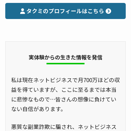
タクミのプロフィールはこちら
実体験からの生きた情報を発信
私は現在ネットビジネスで月700万ほどの収
益を得ていますが、ここに至るまでは本当
に悲惨なもので…皆さんの想像に負けてい
ない自信があります。
悪質な副業詐欺に騙され、ネットビジネス