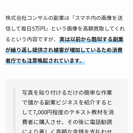
株式会社コンサルの副業は「スマホ内の画像を送
信して毎日5万円」という画像を高額買取してくれ
るという内容ですが、
実は以前から酷似する副業
が繰り返し提供され被害が増加しているため消費
者庁でも注意喚起されています。
写真を貼り付けるだけの簡単な作業
で儲かる副業ビジネスを紹介すると
して7,000円程度のテキスト教材を消
費者に購入させ、その後に電話勧誘
により著しく高額な金銭を支払わせ