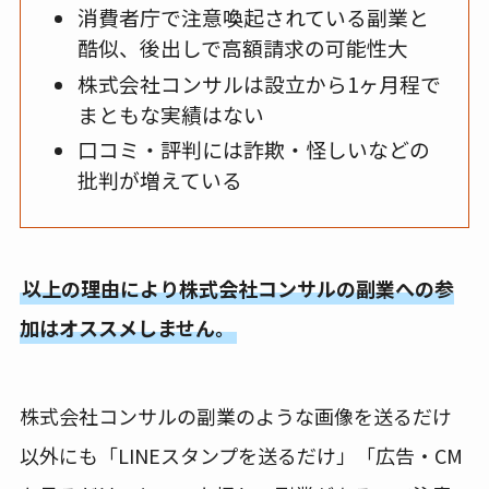
消費者庁で注意喚起されている副業と
酷似、後出しで高額請求の可能性大
株式会社コンサルは設立から1ヶ月程で
まともな実績はない
口コミ・評判には詐欺・怪しいなどの
批判が増えている
以上の理由により株式会社コンサルの副業への参
加はオススメしません。
株式会社コンサルの副業のような画像を送るだけ
以外にも「LINEスタンプを送るだけ」「広告・CM