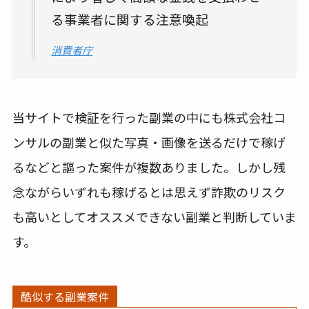
る事業者に関する注意喚起
消費者庁
当サイトで検証を行った副業の中にも株式会社コ
ンサルの副業と似た写真・画像を送るだけで稼げ
るなどと謳った案件が複数ありました。しかし残
念ながらいずれも稼げるとは思えず詐欺のリスク
も高いとしてオススメできない副業と判断していま
す。
酷似する副業案件