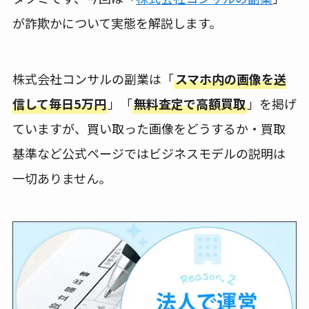
が詐欺かについて実態を解説します。
株式会社コンサルの副業は「
スマホ内の画像を送
信して毎日5万円
」「
無料査定で高額買取
」を掲げ
ていますが、買い取った画像をどうするか・買取
基準など公式ページではビジネスモデルの説明は
一切ありません。